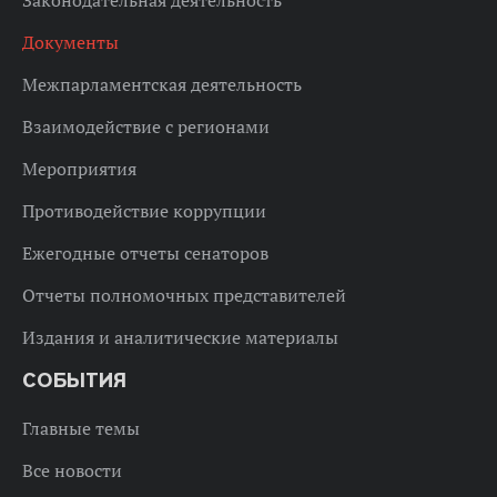
Законодательная деятельность
Документы
Межпарламентская деятельность
Взаимодействие с регионами
Мероприятия
Противодействие коррупции
Ежегодные отчеты сенаторов
Отчеты полномочных представителей
Издания и аналитические материалы
СОБЫТИЯ
Главные темы
Все новости