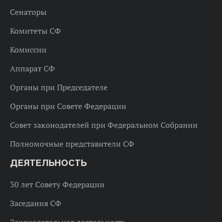
Сенаторы
Комитеты СФ
Комиссии
Аппарат СФ
Органы при Председателе
Органы при Совете Федерации
Совет законодателей при Федеральном Собрании
Полномочные представители СФ
ДЕЯТЕЛЬНОСТЬ
30 лет Совету Федерации
Заседания СФ