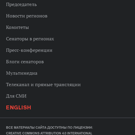
Председатель
Новости регионов
Комитеты
Сенаторы в регионах
Пресс-конференции
Блоги сенаторов
Мультимедиа
Телеканал и прямые трансляции
Для СМИ
ENGLISH
ВСЕ МАТЕРИАЛЫ САЙТА ДОСТУПНЫ ПО ЛИЦЕНЗИИ:
CREATIVE COMMONS ATTRIBUTION 4.0 INTERNATIONAL