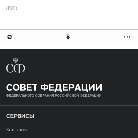
(PDF)
СОВЕТ ФЕДЕРАЦИИ
ФЕДЕРАЛЬНОГО СОБРАНИЯ РОССИЙСКОЙ ФЕДЕРАЦИИ
СЕРВИСЫ
Контакты