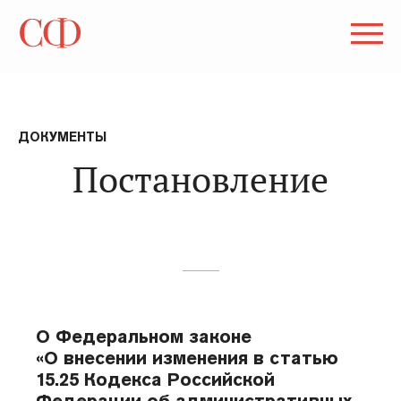
ДОКУМЕНТЫ
Постановление
О Федеральном законе
«О внесении изменения в статью
15.25 Кодекса Российской