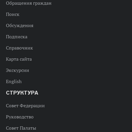
Обращения граждан
Поиск
Обсуждения
Подписка
Справочник
Карта сайта
Экскурсии
English
СТРУКТУРА
Совет Федерации
Руководство
Совет Палаты