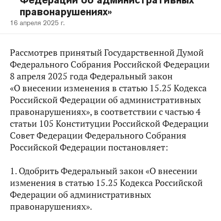
Федерации об административных
правонарушениях»
16 апреля 2025 г.
Рассмотрев принятый Государственной Думой
Федерального Собрания Российской Федерации
8 апреля 2025 года Федеральный закон
«О внесении изменения в статью 15.25 Кодекса
Российской Федерации об административных
правонарушениях», в соответствии с частью 4
статьи 105 Конституции Российской Федерации
Совет Федерации Федерального Собрания
Российской Федерации постановляет:
1. Одобрить Федеральный закон «О внесении
изменения в статью 15.25 Кодекса Российской
Федерации об административных
правонарушениях».