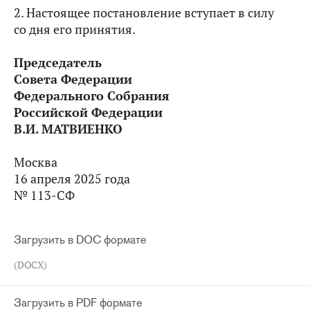
2. Настоящее постановление вступает в силу
со дня его принятия.
Председатель
Совета Федерации
Федерального Собрания
Российской Федерации
В.И. МАТВИЕНКО
Москва
16 апреля 2025 года
№ 113-СФ
Загрузить в DOC формате
(DOCX)
Загрузить в PDF формате