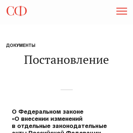
ДОКУМЕНТЫ
Постановление
О Федеральном законе
«О внесении изменений
в отдельные законодательные