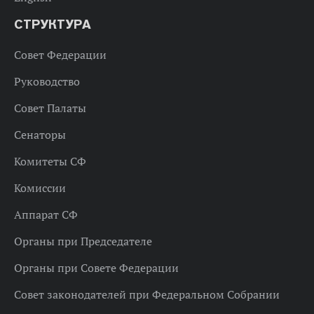
СТРУКТУРА
Совет Федерации
Руководство
Совет Палаты
Сенаторы
Комитеты СФ
Комиссии
Аппарат СФ
Органы при Председателе
Органы при Совете Федерации
Совет законодателей при Федеральном Собрании