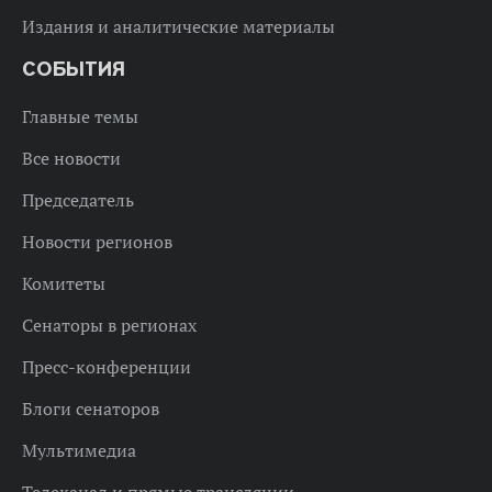
Издания и аналитические материалы
СОБЫТИЯ
Главные темы
Все новости
Председатель
Новости регионов
Комитеты
Сенаторы в регионах
Пресс-конференции
Блоги сенаторов
Мультимедиа