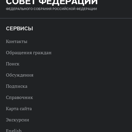
СОВЕТ ФЕДЕРАЦИИ
ФЕДЕРАЛЬНОГО СОБРАНИЯ РОССИЙСКОЙ ФЕДЕРАЦИИ
СЕРВИСЫ
Контакты
Обращения граждан
Поиск
Обсуждения
Подписка
Справочник
Карта сайта
Экскурсии
English