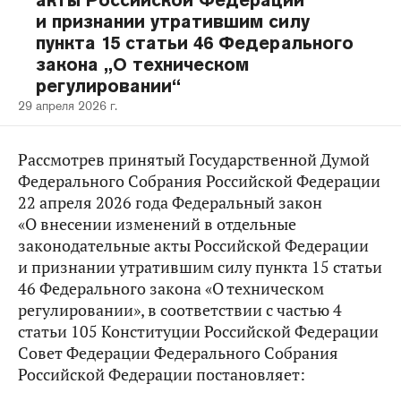
акты Российской Федерации
и признании утратившим силу
пункта 15 статьи 46 Федерального
закона „О техническом
регулировании“
29 апреля 2026 г.
Рассмотрев принятый Государственной Думой
Федерального Собрания Российской Федерации
22 апреля 2026 года Федеральный закон
«О внесении изменений в отдельные
законодательные акты Российской Федерации
и признании утратившим силу пункта 15 статьи
46 Федерального закона «О техническом
регулировании», в соответствии с частью 4
статьи 105 Конституции Российской Федерации
Совет Федерации Федерального Собрания
Российской Федерации постановляет: