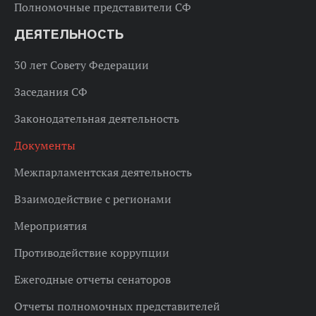
Полномочные представители СФ
ДЕЯТЕЛЬНОСТЬ
30 лет Совету Федерации
Заседания СФ
Законодательная деятельность
Документы
Межпарламентская деятельность
Взаимодействие с регионами
Мероприятия
Противодействие коррупции
Ежегодные отчеты сенаторов
Отчеты полномочных представителей