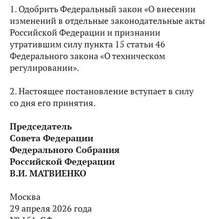
1. Одобрить Федеральный закон «О внесении
изменений в отдельные законодательные акты
Российской Федерации и признании
утратившим силу пункта 15 статьи 46
Федерального закона «О техническом
регулировании».
2. Настоящее постановление вступает в силу
со дня его принятия.
Председатель
Совета Федерации
Федерального Собрания
Российской Федерации
В.И. МАТВИЕНКО
Москва
29 апреля 2026 года