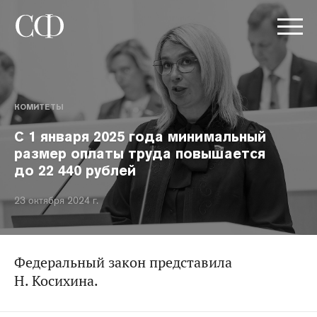
КОМИТЕТЫ
С 1 января 2025 года минимальный
размер оплаты труда повышается
до 22 440 рублей
23 октября 2024 г.
Федеральный закон представила
Н. Косихина.