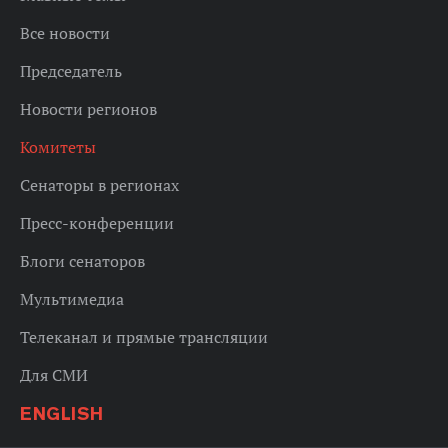
Все новости
Председатель
Новости регионов
Комитеты
Сенаторы в регионах
Пресс-конференции
Блоги сенаторов
Мультимедиа
Телеканал и прямые трансляции
Для СМИ
ENGLISH