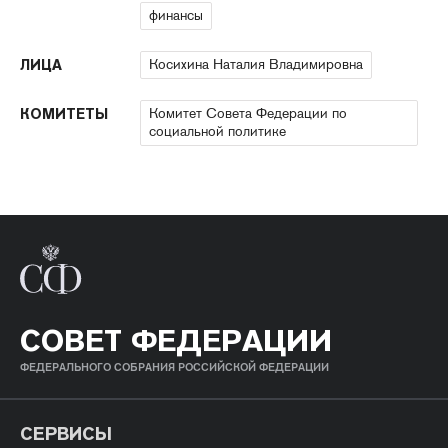
финансы
Косихина Наталия Владимировна
ЛИЦА
Комитет Совета Федерации по
КОМИТЕТЫ
социальной политике
СОВЕТ ФЕДЕРАЦИИ
ФЕДЕРАЛЬНОГО СОБРАНИЯ РОССИЙСКОЙ ФЕДЕРАЦИИ
СЕРВИСЫ