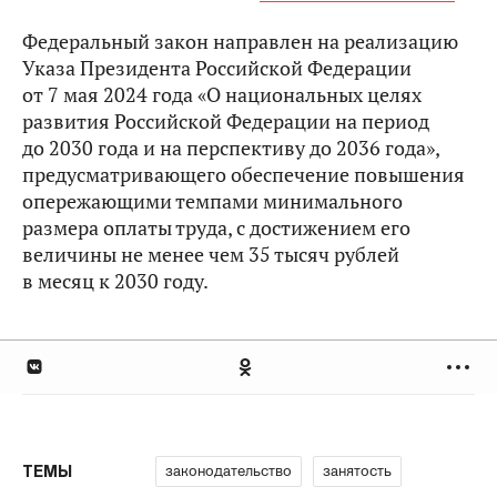
Федеральный закон направлен на реализацию
Указа Президента Российской Федерации
от 7 мая 2024 года «О национальных целях
развития Российской Федерации на период
до 2030 года и на перспективу до 2036 года»,
предусматривающего обеспечение повышения
опережающими темпами минимального
размера оплаты труда, с достижением его
величины не менее чем 35 тысяч рублей
в месяц к 2030 году.
законодательство
занятость
ТЕМЫ