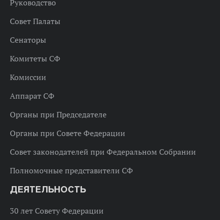
Руководство
Совет Палаты
Сенаторы
Комитеты СФ
Комиссии
Аппарат СФ
Органы при Председателе
Органы при Совете Федерации
Совет законодателей при Федеральном Собрании
Полномочные представители СФ
ДЕЯТЕЛЬНОСТЬ
30 лет Совету Федерации