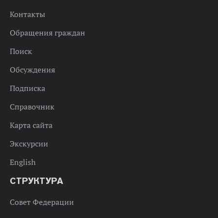
Контакты
Обращения граждан
Поиск
Обсуждения
Подписка
Справочник
Карта сайта
Экскурсии
English
СТРУКТУРА
Совет Федерации