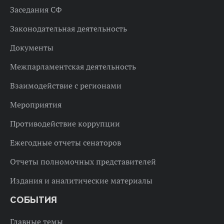
Заседания СФ
Законодательная деятельность
Документы
Межпарламентская деятельность
Взаимодействие с регионами
Мероприятия
Противодействие коррупции
Ежегодные отчеты сенаторов
Отчеты полномочных представителей
Издания и аналитические материалы
СОБЫТИЯ
Главные темы