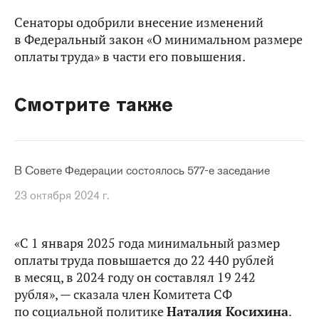
Сенаторы одобрили внесение изменений
в Федеральный закон «О минимальном размере
оплаты труда» в части его повышения.
Смотрите также
В Совете Федерации состоялось 577-е заседание
23 октября 2024 г.
«С 1 января 2025 года минимальный размер
оплаты труда повышается до 22 440 рублей
в месяц, в 2024 году он составлял 19 242
рубля», — сказала член Комитета СФ
по социальной политике
Наталия Косихина
.