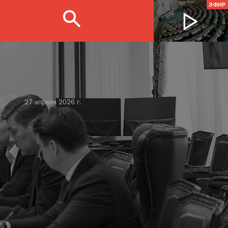
ЭФИР
27 апреля 2026 г.