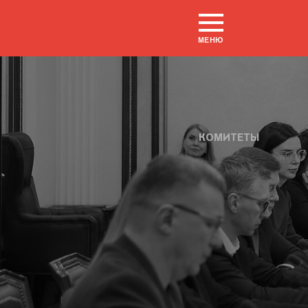
МЕНЮ
КОМИТЕТЫ