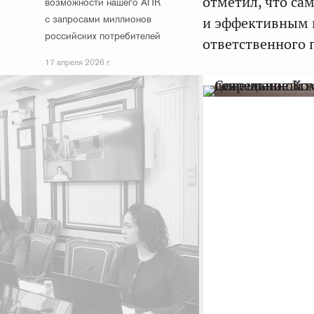
отметил, что са
возможности нашего АПК
с запросами миллионов
и эффективным и
российских потребителей
ответственного 
17 апреля 2026 г.