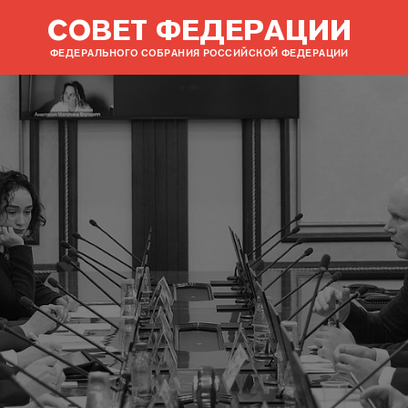
СОВЕТ ФЕДЕРАЦИИ
ФЕДЕРАЛЬНОГО СОБРАНИЯ РОССИЙСКОЙ ФЕДЕРАЦИИ