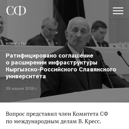
КОМИТЕТЫ
Ратифицировано соглашение
о расширении инфраструктуры
Кыргызско-Российского Славянского
университета
29 апреля 2026 г.
Вопрос представил член Комитета СФ
по международным делам В. Кресс.