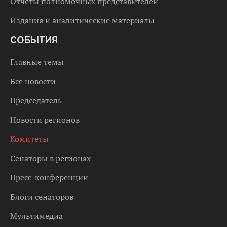
Отчеты полномочных представителей
Издания и аналитические материалы
СОБЫТИЯ
Главные темы
Все новости
Председатель
Новости регионов
Комитеты
Сенаторы в регионах
Пресс-конференции
Блоги сенаторов
Мультимедиа