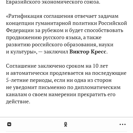
Евразийского экономического союза.
«Ратификация соглашения отвечает задачам
концепции гуманитарной политики Российской
Федерации за рубежом и будет способствовать
продвижению русского языка, а также
развитию российского образования, науки
и культуры», — заключил
Виктор Кресс
.
Соглашение заключено сроком на 10 лет
и автоматически продлевается на последующие
5-летние периоды, если ни одна из сторон
не уведомит письменно по дипломатическим
каналам о своем намерении прекратить его
действие.