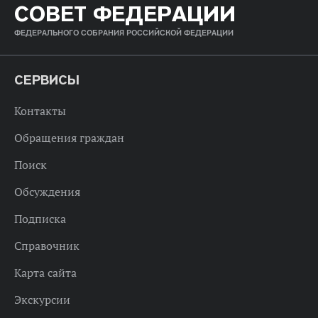
СОВЕТ ФЕДЕРАЦИИ
ФЕДЕРАЛЬНОГО СОБРАНИЯ РОССИЙСКОЙ ФЕДЕРАЦИИ
СЕРВИСЫ
Контакты
Обращения граждан
Поиск
Обсуждения
Подписка
Справочник
Карта сайта
Экскурсии