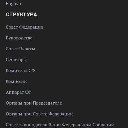
English
СТРУКТУРА
Совет Федерации
Руководство
Совет Палаты
Сенаторы
Комитеты СФ
Комиссии
Аппарат СФ
Органы при Председателе
Органы при Совете Федерации
Совет законодателей при Федеральном Собрании