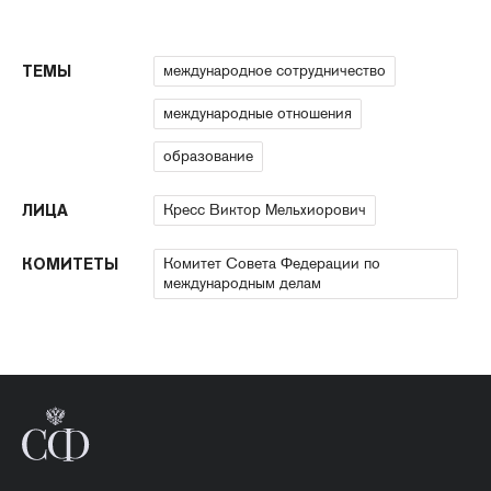
международное сотрудничество
ТЕМЫ
международные отношения
образование
Кресс Виктор Мельхиорович
ЛИЦА
Комитет Совета Федерации по
КОМИТЕТЫ
международным делам