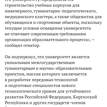
строительство учебных корпусов для
инженерного, гуманитарно-педагогического,
медицинского кластера, а также общежития для
обучающихся и спортивные объекты, поскольку
текущие условия оснащения университета
не отвечают современным требованиям
организации образовательного процесса», —
сообщил сенатор.
Он подчеркнул, что университет является
уникальным межгосударственным
гуманитарным и научно-образовательным
проектом, миссия которого заключается
в разработке передовых технологий
и подготовке специалистов нового
технологического уровня для устойчивого
развития Российской Федерации, Киргизской
Республики и других государств-членов