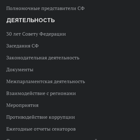
Полномочные представители СФ
ДЕЯТЕЛЬНОСТЬ
30 лет Совету Федерации
Заседания СФ
Законодательная деятельность
Документы
Межпарламентская деятельность
Взаимодействие с регионами
Мероприятия
Противодействие коррупции
Ежегодные отчеты сенаторов