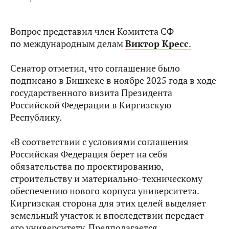
Вопрос представил член Комитета СФ
по международным делам
Виктор Кресс
.
Сенатор отметил, что соглашение было
подписано в Бишкеке в ноябре 2025 года в ходе
государственного визита Президента
Российской Федерации в Киргизскую
Республику.
«В соответствии с условиями соглашения
Российская Федерация берет на себя
обязательства по проектированию,
строительству и материально-техническому
обеспечению нового корпуса университета.
Киргизская сторона для этих целей выделяет
земельный участок и впоследствии передает
его университету. Предполагается