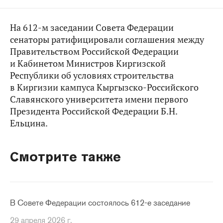
На 612-м заседании Совета Федерации
сенаторы ратифицировали соглашения между
Правительством Российской Федерации
и Кабинетом Министров Киргизской
Республики об условиях строительства
в Киргизии кампуса Кыргызско-Российского
Славянского университета имени первого
Президента Российской Федерации Б.Н.
Ельцина.
Смотрите также
В Совете Федерации состоялось 612-е заседание
29 апреля 2026 г.