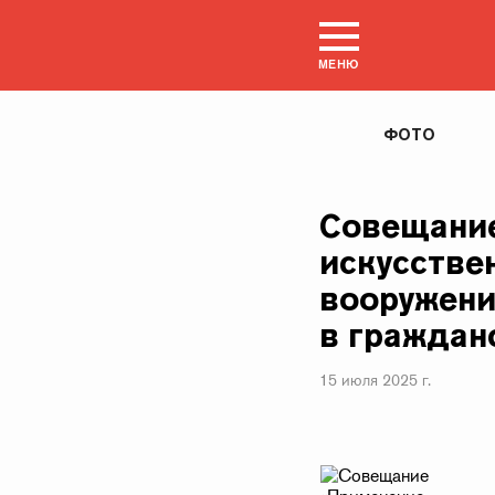
МЕНЮ
ФОТО
Совещание
искусстве
вооружения
в граждан
15 июля 2025 г.