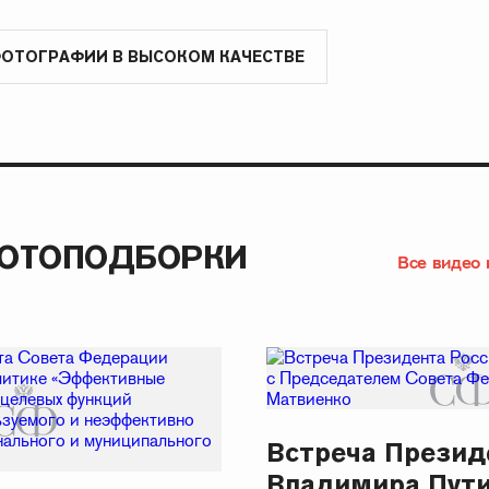
ФОТОГРАФИИ В ВЫСОКОМ КАЧЕСТВЕ
ФОТОПОДБОРКИ
Все видео 
Встреча Презид
Владимира Пут