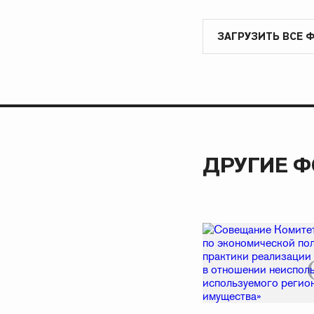
ЗАГРУЗИТЬ ВСЕ 
ДРУГИЕ 