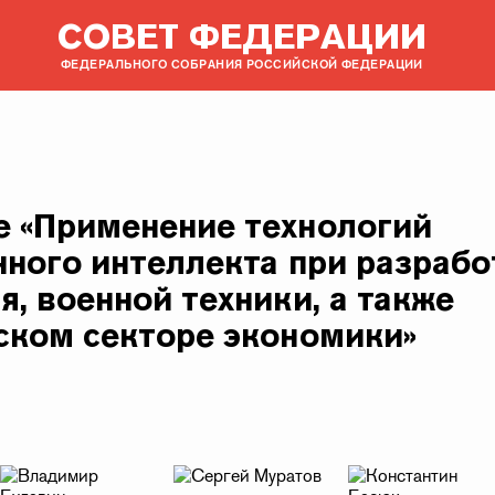
СОВЕТ ФЕДЕРАЦИИ
ФЕДЕРАЛЬНОГО СОБРАНИЯ РОССИЙСКОЙ ФЕДЕРАЦИИ
 «Применение технологий
нного интеллекта при разрабо
, военной техники, а также
ском секторе экономики»