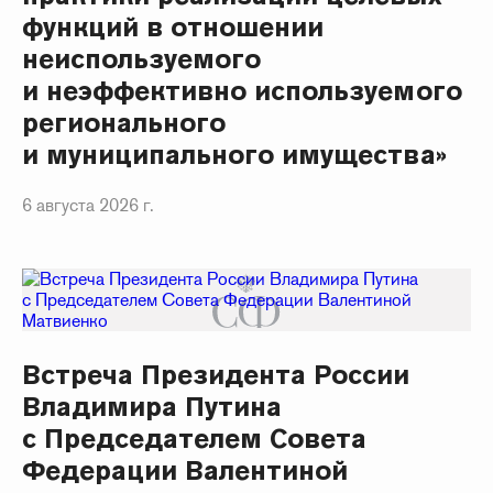
функций в отношении
неиспользуемого
и неэффективно используемого
регионального
и муниципального имущества»
6 августа 2026 г.
Встреча Президента России
Владимира Путина
с Председателем Совета
Федерации Валентиной