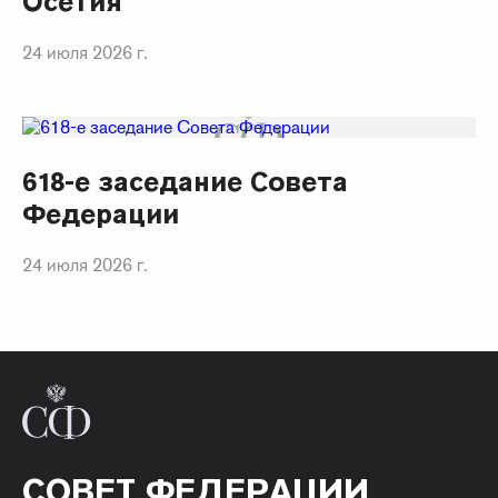
Осетия
24 июля 2026 г.
618-е заседание Совета
Федерации
24 июля 2026 г.
СОВЕТ ФЕДЕРАЦИИ