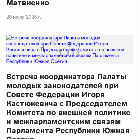
Матвиенко
28 июля 2026 г.
Встреча координатора Палаты
молодых законодателей при
Совете Федерации Игоря
Кастюкевича с Председателем
Комитета по внешней политике
и межпарламентским связям
Парламента Республики Южная