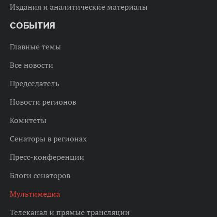
Издания и аналитические материалы
СОБЫТИЯ
Главные темы
Все новости
Председатель
Новости регионов
Комитеты
Сенаторы в регионах
Пресс-конференции
Блоги сенаторов
Мультимедиа
Телеканал и прямые трансляции