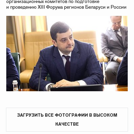
ЗАГРУЗИТЬ ВСЕ ФОТОГРАФИИ В ВЫСОКОМ
КАЧЕСТВЕ