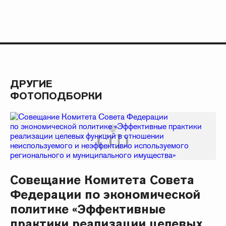
ДРУГИЕ
ФОТОПОДБОРКИ
Совещание Комитета Совета
Федерации по экономической
политике «Эффективные
практики реализации целевых