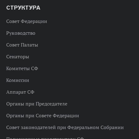
СТРУКТУРА
Совет Федерации
Руководство
Совет Палаты
Сенаторы
Комитеты СФ
Комиссии
Аппарат СФ
Органы при Председателе
Органы при Совете Федерации
Совет законодателей при Федеральном Собрании