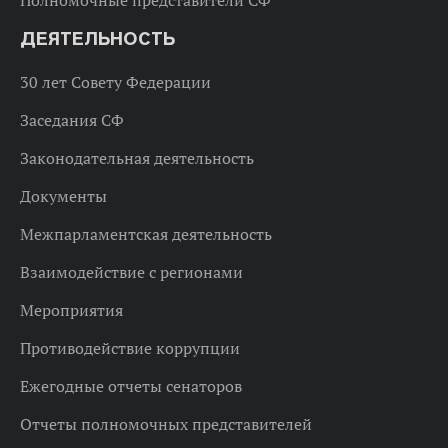
Полномочные представители СФ
ДЕЯТЕЛЬНОСТЬ
30 лет Совету Федерации
Заседания СФ
Законодательная деятельность
Документы
Межпарламентская деятельность
Взаимодействие с регионами
Мероприятия
Противодействие коррупции
Ежегодные отчеты сенаторов
Отчеты полномочных представителей