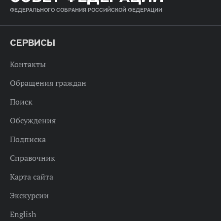
ФЕДЕРАЛЬНОГО СОБРАНИЯ РОССИЙСКОЙ ФЕДЕРАЦИИ
СЕРВИСЫ
Контакты
Обращения граждан
Поиск
Обсуждения
Подписка
Справочник
Карта сайта
Экскурсии
English