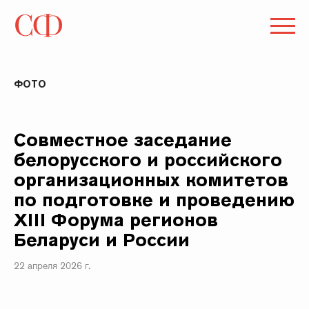
ФОТО
Совместное заседание
белорусского и российского
организационных комитетов
по подготовке и проведению
ХIII Форума регионов
Беларуси и России
22 апреля 2026 г.