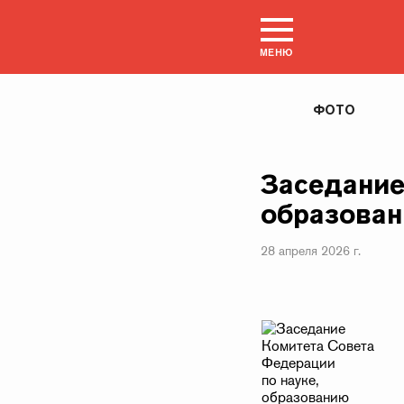
МЕНЮ
ФОТО
Заседание
образован
28 апреля 2026 г.