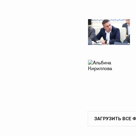
ЗАГРУЗИТЬ ВСЕ 