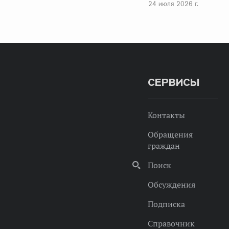
24 июля 2026 г.
СЕРВИСЫ
Контакты
Обращения
граждан
Поиск
Обсуждения
Подписка
Справочник