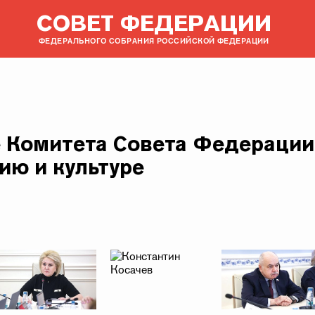
СОВЕТ ФЕДЕРАЦИИ
ФЕДЕРАЛЬНОГО СОБРАНИЯ РОССИЙСКОЙ ФЕДЕРАЦИИ
 Комитета Совета Федерации 
ию и культуре