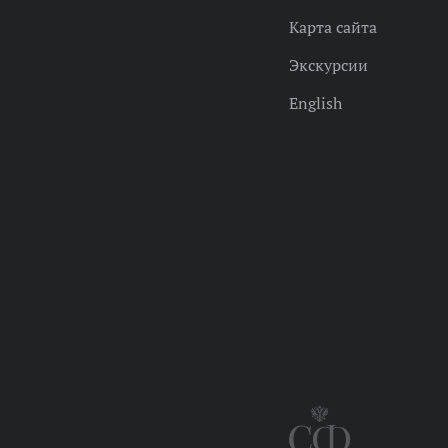
Карта сайта
Экскурсии
English