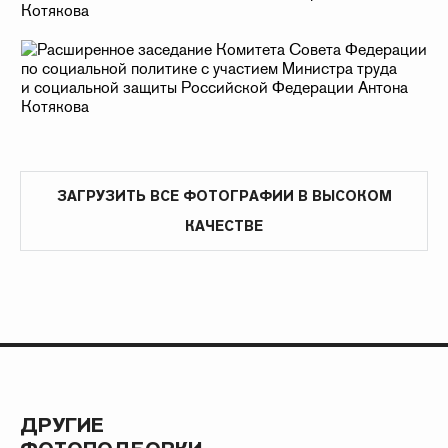
ЗАГРУЗИТЬ ВСЕ ФОТОГРАФИИ В ВЫСОКОМ
КАЧЕСТВЕ
ДРУГИЕ