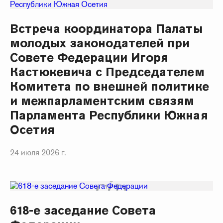
Встреча координатора Палаты
молодых законодателей при
Совете Федерации Игоря
Кастюкевича с Председателем
Комитета по внешней политике
и межпарламентским связям
Парламента Республики Южная
Осетия
24 июля 2026 г.
618-е заседание Совета