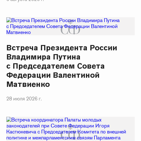
Встреча Президента России
Владимира Путина
с Председателем Совета
Федерации Валентиной
Матвиенко
28 июля 2026 г.