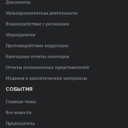
Документы
Межпарламентская деятельность
Взаимодействие с регионами
Мероприятия
Противодействие коррупции
Ежегодные отчеты сенаторов
Отчеты полномочных представителей
Издания и аналитические материалы
СОБЫТИЯ
Главные темы
Все новости
Председатель