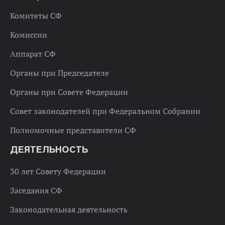
Комитеты СФ
Комиссии
Аппарат СФ
Органы при Председателе
Органы при Совете Федерации
Совет законодателей при Федеральном Собрании
Полномочные представители СФ
ДЕЯТЕЛЬНОСТЬ
30 лет Совету Федерации
Заседания СФ
Законодательная деятельность