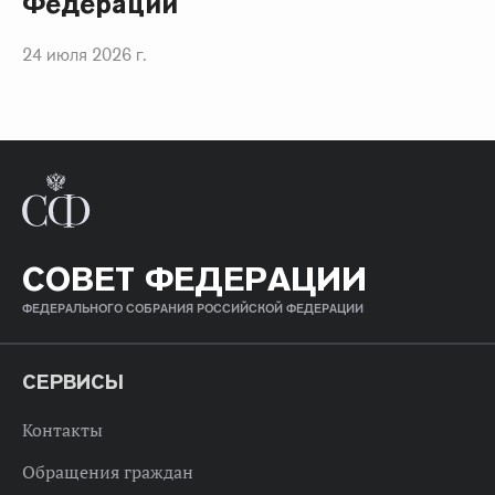
Федерации
24 июля 2026 г.
СОВЕТ ФЕДЕРАЦИИ
ФЕДЕРАЛЬНОГО СОБРАНИЯ РОССИЙСКОЙ ФЕДЕРАЦИИ
СЕРВИСЫ
Контакты
Обращения граждан