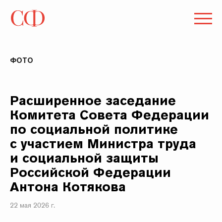
ФОТО
Расширенное заседание
Комитета Совета Федерации
по социальной политике
с участием Министра труда
и социальной защиты
Российской Федерации
Антона Котякова
22 мая 2026 г.