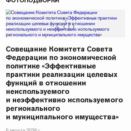
ФОТОПОДБОРКИ
Совещание Комитета Совета
Федерации по экономической
политике «Эффективные
практики реализации целевых
функций в отношении
неиспользуемого
и неэффективно используемого
регионального
и муниципального имущества»
6 августа 2026 г.