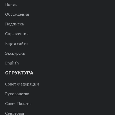
Поиск
Обсуждения
Подписка
Справочник
Карта сайта
Экскурсии
English
СТРУКТУРА
Совет Федерации
Руководство
Совет Палаты
Сенаторы