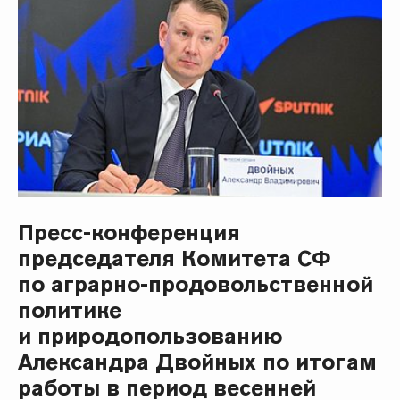
Пресс-конференция
председателя Комитета СФ
по аграрно-продовольственной
политике
и природопользованию
Александра Двойных по итогам
работы в период весенней