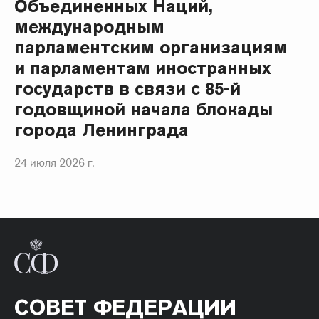
Объединенных Наций,
международным
парламентским организациям
и парламентам иностранных
государств в связи с 85-й
годовщиной начала блокады
города Ленинграда
24 июля 2026 г.
СОВЕТ ФЕДЕРАЦИИ