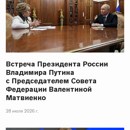
Встреча Президента России
Владимира Путина
с Председателем Совета
Федерации Валентиной
Матвиенко
28 июля 2026 г.