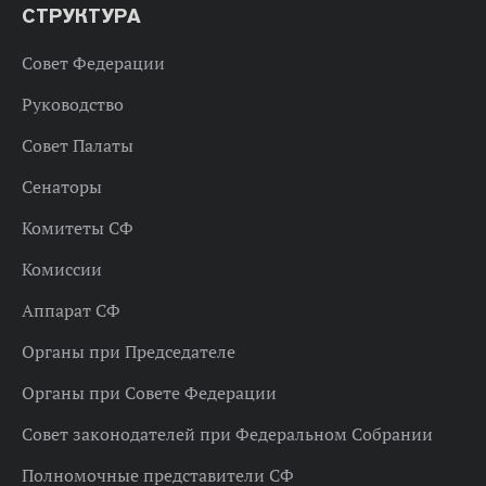
СТРУКТУРА
Совет Федерации
Руководство
Совет Палаты
Сенаторы
Комитеты СФ
Комиссии
Аппарат СФ
Органы при Председателе
Органы при Совете Федерации
Совет законодателей при Федеральном Собрании
Полномочные представители СФ