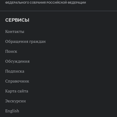
ФЕДЕРАЛЬНОГО СОБРАНИЯ РОССИЙСКОЙ ФЕДЕРАЦИИ
СЕРВИСЫ
Контакты
Обращения граждан
Поиск
Обсуждения
Подписка
Справочник
Карта сайта
Экскурсии
English