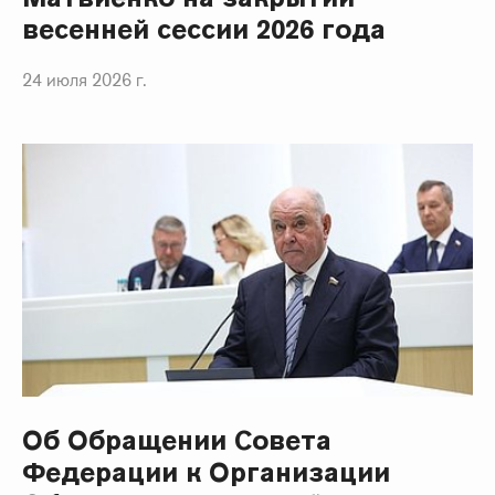
весенней сессии 2026 года
24 июля 2026 г.
Об Обращении Совета
Федерации к Организации