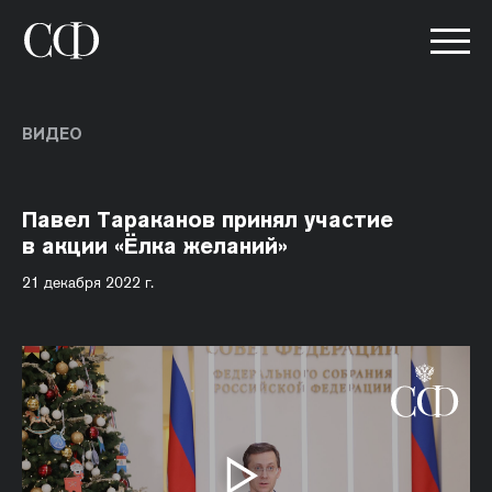
ВИДЕО
Павел Тараканов принял участие
в акции «Ёлка желаний»
21 декабря 2022 г.