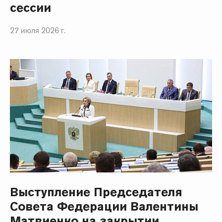
сессии
27 июля 2026 г.
Выступление Председателя
Совета Федерации Валентины
Матвиенко на закрытии