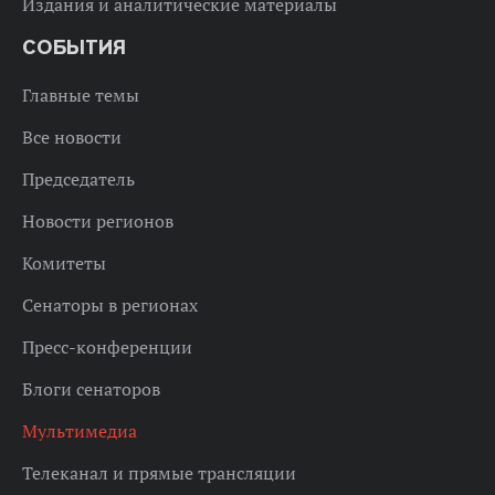
Издания и аналитические материалы
СОБЫТИЯ
Главные темы
Все новости
Председатель
Новости регионов
Комитеты
Сенаторы в регионах
Пресс-конференции
Блоги сенаторов
Мультимедиа
Телеканал и прямые трансляции