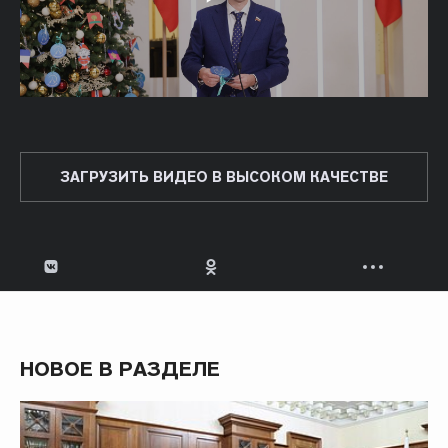
ЗАГРУЗИТЬ ВИДЕО В ВЫСОКОМ КАЧЕСТВЕ
НОВОЕ В РАЗДЕЛЕ