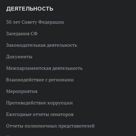
ДЕЯТЕЛЬНОСТЬ
30 лет Совету Федерации
Заседания СФ
Законодательная деятельность
Документы
Межпарламентская деятельность
Взаимодействие с регионами
Мероприятия
Противодействие коррупции
Ежегодные отчеты сенаторов
Отчеты полномочных представителей