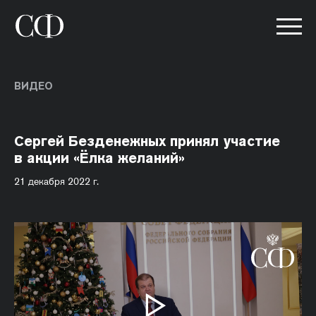
ВИДЕО
Сергей Безденежных принял участие
в акции «Ёлка желаний»
21 декабря 2022 г.