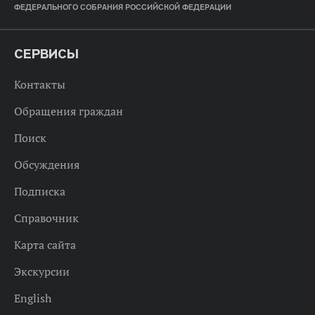
ФЕДЕРАЛЬНОГО СОБРАНИЯ РОССИЙСКОЙ ФЕДЕРАЦИИ
СЕРВИСЫ
Контакты
Обращения граждан
Поиск
Обсуждения
Подписка
Справочник
Карта сайта
Экскурсии
English