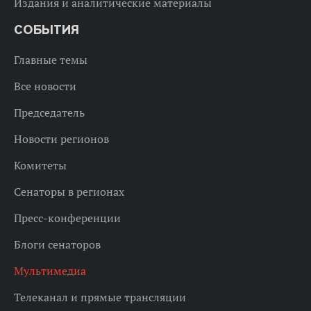
Издания и аналитические материалы
СОБЫТИЯ
Главные темы
Все новости
Председатель
Новости регионов
Комитеты
Сенаторы в регионах
Пресс-конференции
Блоги сенаторов
Мультимедиа
Телеканал и прямые трансляции