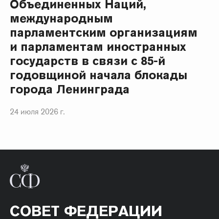
Объединенных Наций,
международным
парламентским организациям
и парламентам иностранных
государств в связи с 85-й
годовщиной начала блокады
города Ленинграда
24 июля 2026 г.
СОВЕТ ФЕДЕРАЦИИ