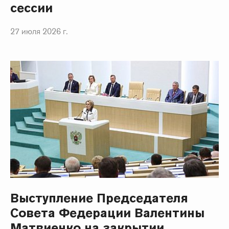
сессии
27 июля 2026 г.
Выступление Председателя
Совета Федерации Валентины
Матвиенко на закрытии