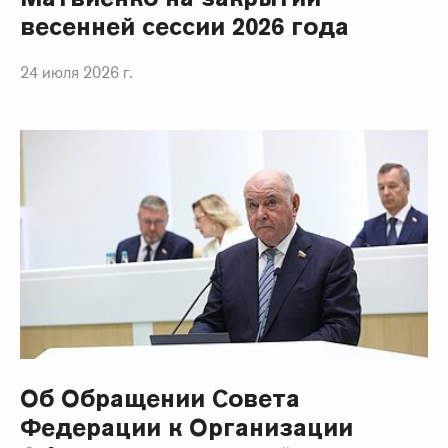
весенней сессии 2026 года
24 июля 2026 г.
Об Обращении Совета
Федерации к Организации