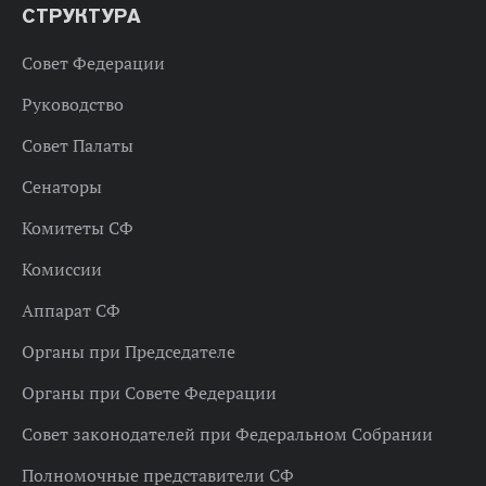
СТРУКТУРА
Совет Федерации
Руководство
Совет Палаты
Сенаторы
Комитеты СФ
Комиссии
Аппарат СФ
Органы при Председателе
Органы при Совете Федерации
Совет законодателей при Федеральном Собрании
Полномочные представители СФ