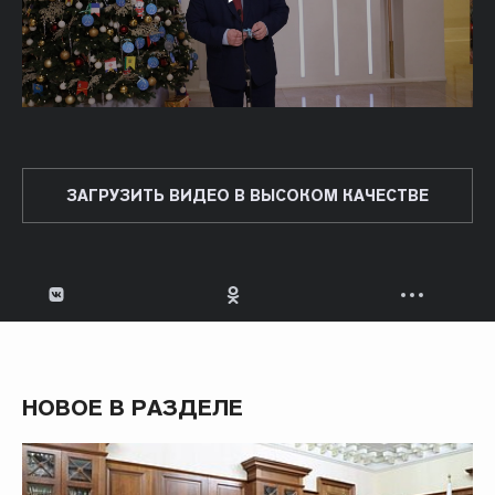
ЗАГРУЗИТЬ ВИДЕО В ВЫСОКОМ КАЧЕСТВЕ
НОВОЕ В РАЗДЕЛЕ