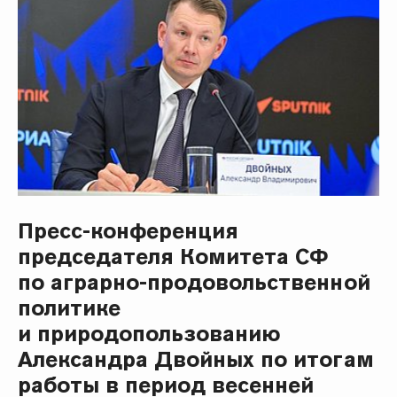
Пресс-конференция
председателя Комитета СФ
по аграрно-продовольственной
политике
и природопользованию
Александра Двойных по итогам
работы в период весенней