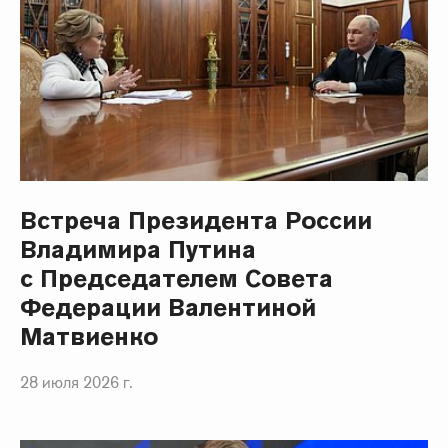
Встреча Президента России
Владимира Путина
с Председателем Совета
Федерации Валентиной
Матвиенко
28 июля 2026 г.