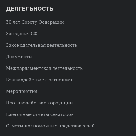
ДЕЯТЕЛЬНОСТЬ
30 лет Совету Федерации
Заседания СФ
Законодательная деятельность
Документы
Межпарламентская деятельность
Взаимодействие с регионами
Мероприятия
Противодействие коррупции
Ежегодные отчеты сенаторов
Отчеты полномочных представителей