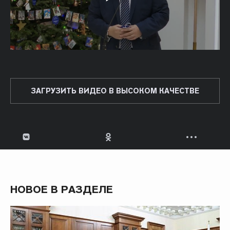
ЗАГРУЗИТЬ ВИДЕО В ВЫСОКОМ КАЧЕСТВЕ
НОВОЕ В РАЗДЕЛЕ