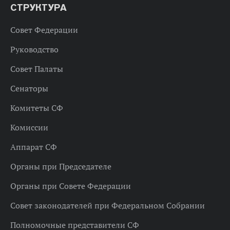
СТРУКТУРА
Совет Федерации
Руководство
Совет Палаты
Сенаторы
Комитеты СФ
Комиссии
Аппарат СФ
Органы при Председателе
Органы при Совете Федерации
Совет законодателей при Федеральном Собрании
Полномочные представители СФ