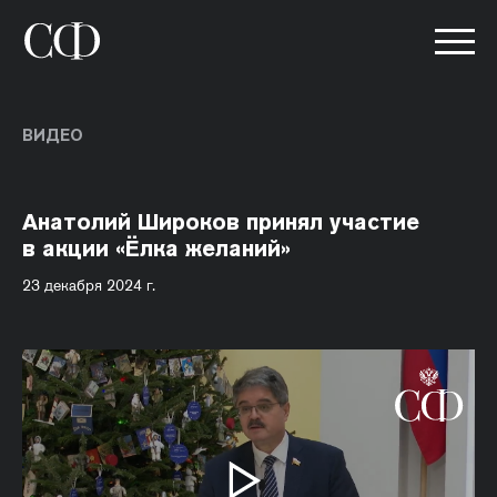
ВИДЕО
Анатолий Широков принял участие
в акции «Ёлка желаний»
23 декабря 2024 г.