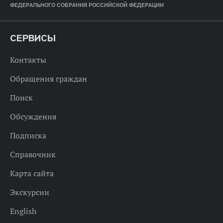
ФЕДЕРАЛЬНОГО СОБРАНИЯ РОССИЙСКОЙ ФЕДЕРАЦИИ
СЕРВИСЫ
Контакты
Обращения граждан
Поиск
Обсуждения
Подписка
Справочник
Карта сайта
Экскурсии
English