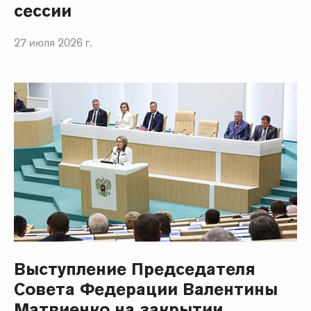
сессии
27 июля 2026 г.
Выступление Председателя
Совета Федерации Валентины
Матвиенко на закрытии