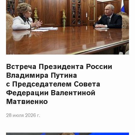
Встреча Президента России
Владимира Путина
с Председателем Совета
Федерации Валентиной
Матвиенко
28 июля 2026 г.