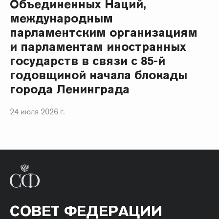
Объединенных Наций,
международным
парламентским организациям
и парламентам иностранных
государств в связи с 85-й
годовщиной начала блокады
города Ленинграда
24 июля 2026 г.
СОВЕТ ФЕДЕРАЦИИ