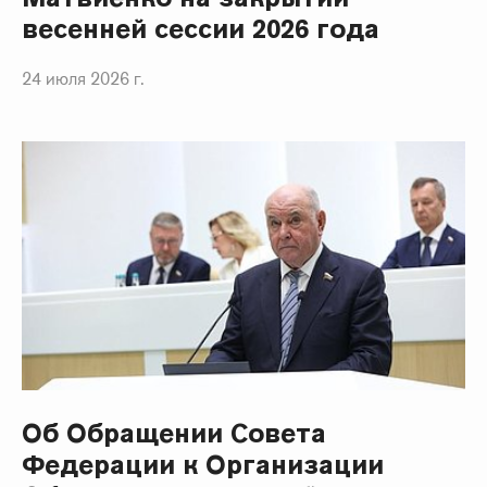
весенней сессии 2026 года
24 июля 2026 г.
Об Обращении Совета
Федерации к Организации