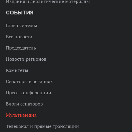
Издания и аналитические материалы
СОБЫТИЯ
Главные темы
Все новости
Председатель
Новости регионов
Комитеты
Сенаторы в регионах
Пресс-конференции
Блоги сенаторов
Мультимедиа
Телеканал и прямые трансляции