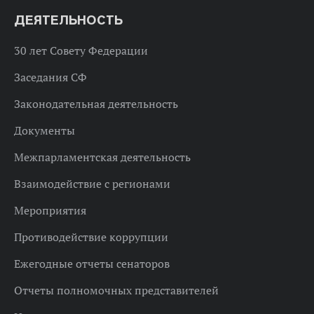
ДЕЯТЕЛЬНОСТЬ
30 лет Совету Федерации
Заседания СФ
Законодательная деятельность
Документы
Межпарламентская деятельность
Взаимодействие с регионами
Мероприятия
Противодействие коррупции
Ежегодные отчеты сенаторов
Отчеты полномочных представителей