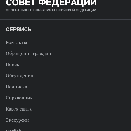
СОВЕТ ФЕДЕРАЦИИ
ФЕДЕРАЛЬНОГО СОБРАНИЯ РОССИЙСКОЙ ФЕДЕРАЦИИ
СЕРВИСЫ
Контакты
Обращения граждан
Поиск
Обсуждения
Подписка
Справочник
Карта сайта
Экскурсии
English