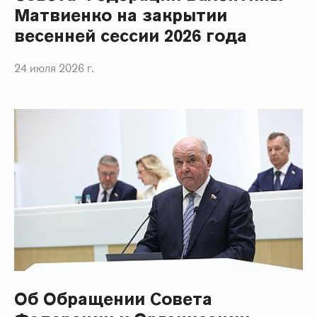
Матвиенко на закрытии
весенней сессии 2026 года
24 июля 2026 г.
Об Обращении Совета