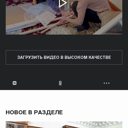
ЗАГРУЗИТЬ ВИДЕО В ВЫСОКОМ КАЧЕСТВЕ
НОВОЕ В РАЗДЕЛЕ