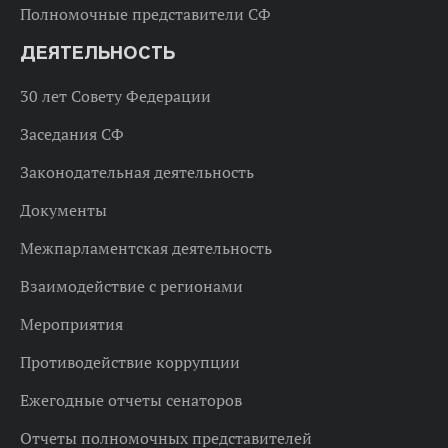
Полномочные представители СФ
ДЕЯТЕЛЬНОСТЬ
30 лет Совету Федерации
Заседания СФ
Законодательная деятельность
Документы
Межпарламентская деятельность
Взаимодействие с регионами
Мероприятия
Противодействие коррупции
Ежегодные отчеты сенаторов
Отчеты полномочных представителей