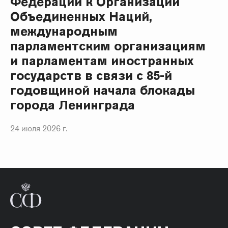
Федерации к Организации
Объединенных Наций,
международным
парламентским организациям
и парламентам иностранных
государств в связи с 85-й
годовщиной начала блокады
города Ленинграда
24 июля 2026 г.