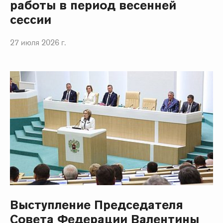
работы в период весенней
сессии
27 июля 2026 г.
Выступление Председателя
Совета Федерации Валентины