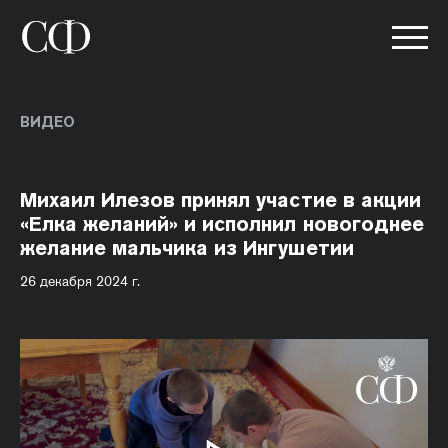
ВИДЕО
Михаил Илезов принял участие в акции
«Елка желаний» и исполнил новогоднее
желание мальчика из Ингушетии
26 декабря 2024 г.