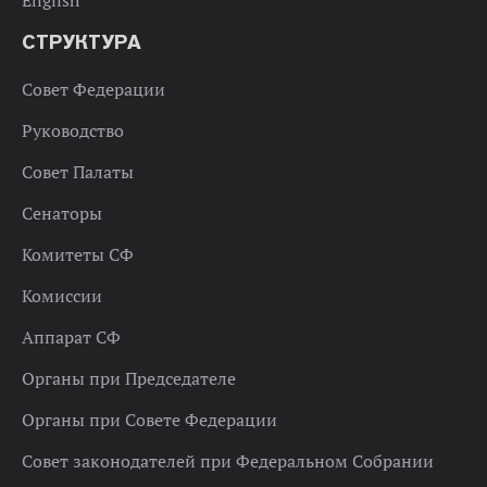
СТРУКТУРА
Совет Федерации
Руководство
Совет Палаты
Сенаторы
Комитеты СФ
Комиссии
Аппарат СФ
Органы при Председателе
Органы при Совете Федерации
Совет законодателей при Федеральном Собрании