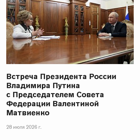
Встреча Президента России
Владимира Путина
с Председателем Совета
Федерации Валентиной
Матвиенко
28 июля 2026 г.