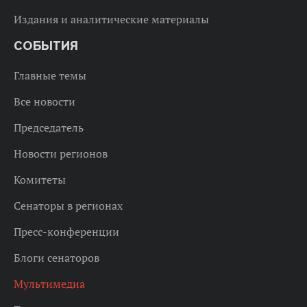
Издания и аналитические материалы
СОБЫТИЯ
Главные темы
Все новости
Председатель
Новости регионов
Комитеты
Сенаторы в регионах
Пресс-конференции
Блоги сенаторов
Мультимедиа