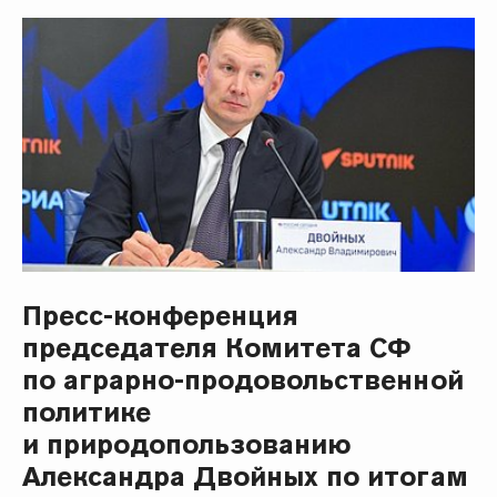
Пресс-конференция
председателя Комитета СФ
по аграрно-продовольственной
политике
и природопользованию
Александра Двойных по итогам