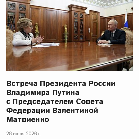
Встреча Президента России
Владимира Путина
с Председателем Совета
Федерации Валентиной
Матвиенко
28 июля 2026 г.