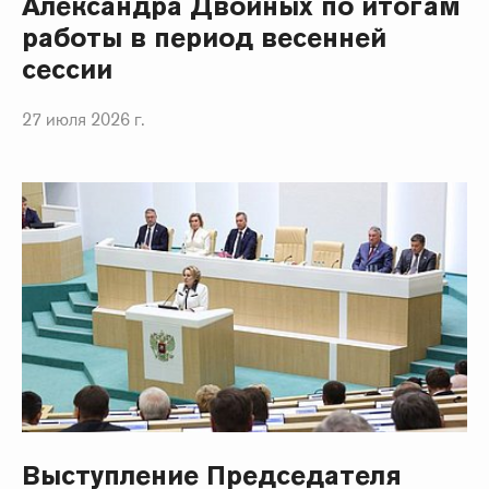
Александра Двойных по итогам
работы в период весенней
сессии
27 июля 2026 г.
Выступление Председателя