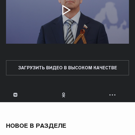
ЗАГРУЗИТЬ ВИДЕО В ВЫСОКОМ КАЧЕСТВЕ
НОВОЕ В РАЗДЕЛЕ