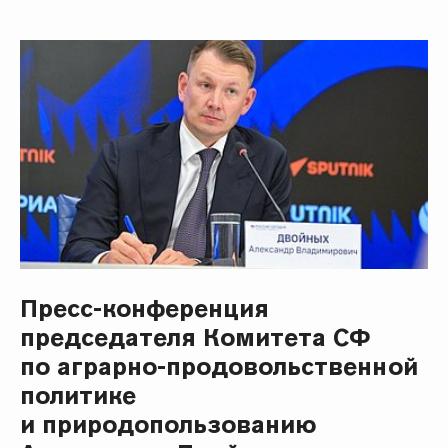
Пресс-конференция
председателя Комитета СФ
по аграрно-продовольственной
политике
и природопользованию