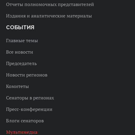
Отчеты полномочных представителей
Издания и аналитические материалы
СОБЫТИЯ
Главные темы
Все новости
Председатель
Новости регионов
Комитеты
Сенаторы в регионах
Пресс-конференции
Блоги сенаторов
Мультимедиа