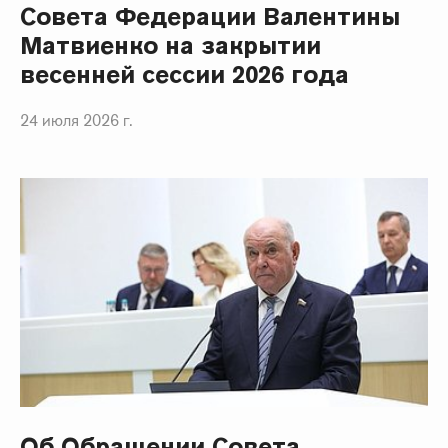
Совета Федерации Валентины
Матвиенко на закрытии
весенней сессии 2026 года
24 июля 2026 г.
Об Обращении Совета