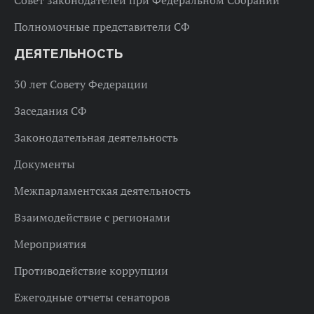
Полномочные представители СФ
ДЕЯТЕЛЬНОСТЬ
30 лет Совету Федерации
Заседания СФ
Законодательная деятельность
Документы
Межпарламентская деятельность
Взаимодействие с регионами
Мероприятия
Противодействие коррупции
Ежегодные отчеты сенаторов