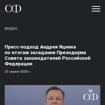
ВИДЕО
Пресс-подход Андрея Яцкина
по итогам заседания Президиума
Совета законодателей Российской
Федерации
27 апреля 2025 г.