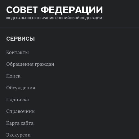
СОВЕТ ФЕДЕРАЦИИ
ФЕДЕРАЛЬНОГО СОБРАНИЯ РОССИЙСКОЙ ФЕДЕРАЦИИ
СЕРВИСЫ
Контакты
Обращения граждан
Поиск
Обсуждения
Подписка
Справочник
Карта сайта
Экскурсии