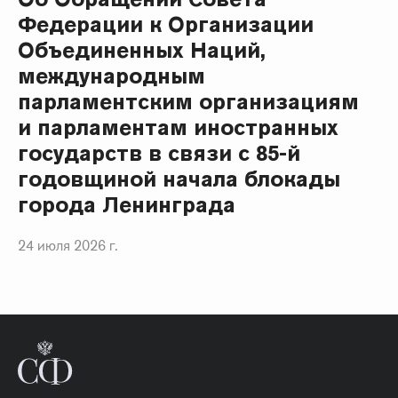
Федерации к Организации
Объединенных Наций,
международным
парламентским организациям
и парламентам иностранных
государств в связи с 85-й
годовщиной начала блокады
города Ленинграда
24 июля 2026 г.