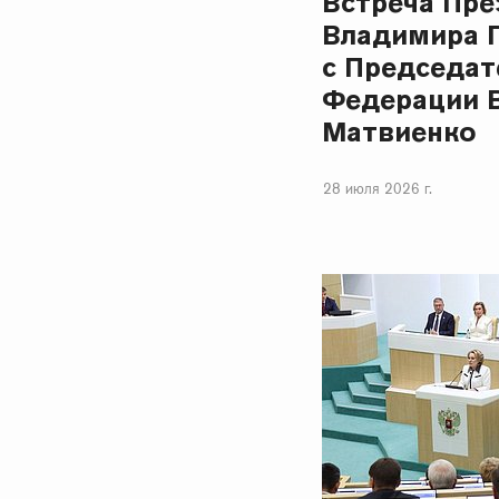
Встреча Пре
Владимира 
с Председат
Федерации 
Матвиенко
28 июля 2026 г.