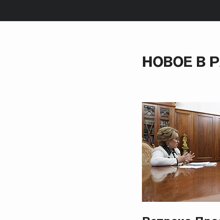
НОВОЕ В 