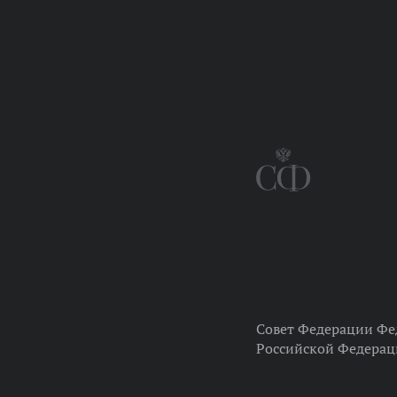
Совет Федерации Фе
Российской Федера