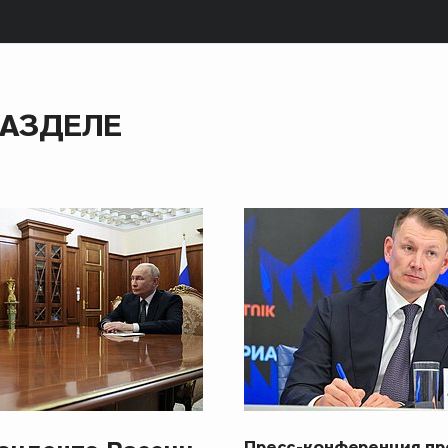
РАЗДЕЛЕ
Пресс-конференция п