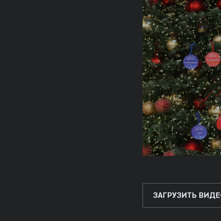
ЗАГРУЗИТЬ ВИДЕ