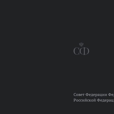
Совет Федерации Фе
Российской Федера