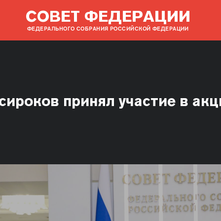
СОВЕТ ФЕДЕРАЦИИ
ФЕДЕРАЛЬНОГО СОБРАНИЯ РОССИЙСКОЙ ФЕДЕРАЦИИ
сироков принял участие в акц