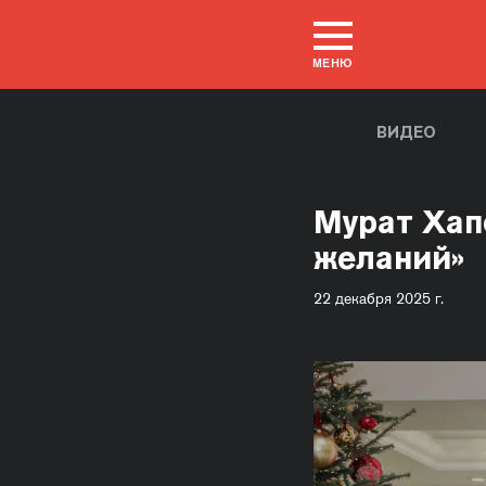
МЕНЮ
ВИДЕО
Мурат Хап
желаний»
22 декабря 2025 г.