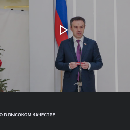
О В ВЫСОКОМ КАЧЕСТВЕ