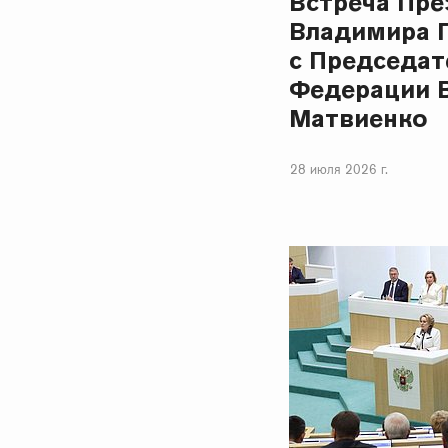
Встреча Пре
Владимира 
с Председат
Федерации 
Матвиенко
28 июля 2026 г.