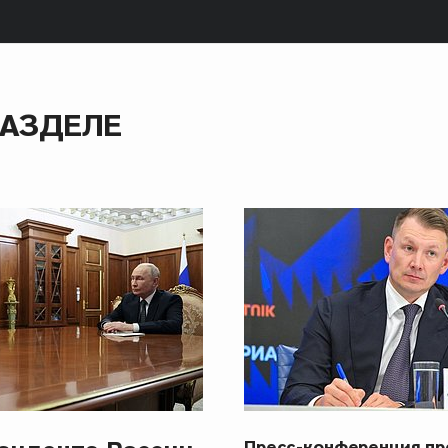
РАЗДЕЛЕ
Пресс-конференция п