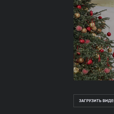
ЗАГРУЗИТЬ ВИДЕ