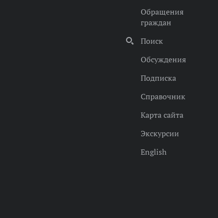
Обращения
граждан
Поиск
Обсуждения
Подписка
Справочник
Карта сайта
Экскурсии
English