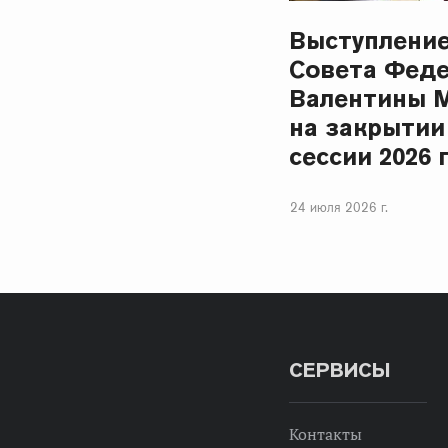
Выступлени
Совета Фед
Валентины 
на закрытии
сессии 2026 
24 июля 2026 г.
СЕРВИСЫ
Контакты