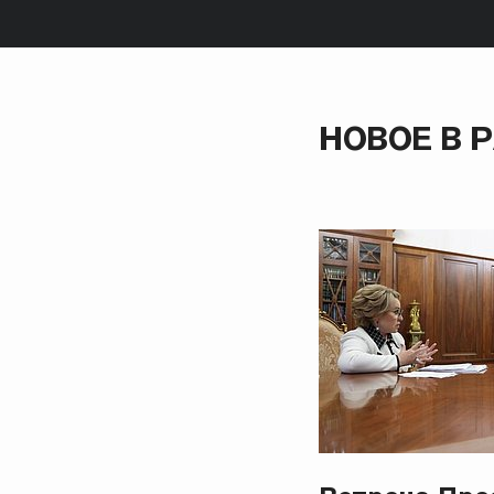
НОВОЕ В 