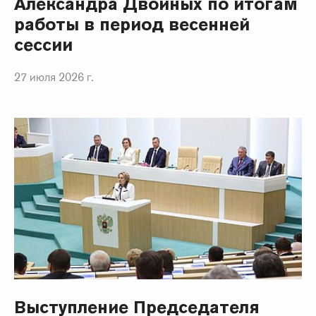
Александра Двойных по итогам
работы в период весенней
сессии
27 июля 2026 г.
Выступление Председателя