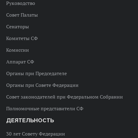
Руководство
Совет Палаты
Сенаторы
Комитеты СФ
Комиссии
Аппарат СФ
Органы при Председателе
Органы при Совете Федерации
Совет законодателей при Федеральном Собрании
Полномочные представители СФ
ДЕЯТЕЛЬНОСТЬ
30 лет Совету Федерации