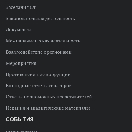
Заседания СФ
Законодательная деятельность
Документы
Межпарламентская деятельность
Взаимодействие с регионами
Мероприятия
Противодействие коррупции
Ежегодные отчеты сенаторов
Отчеты полномочных представителей
Издания и аналитические материалы
СОБЫТИЯ
Главные темы