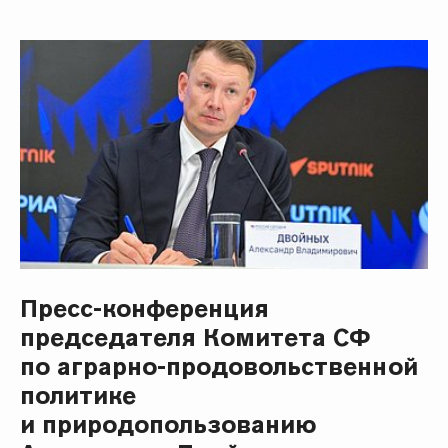
Пресс-конференция
председателя Комитета СФ
по аграрно-продовольственной
политике
и природопользованию