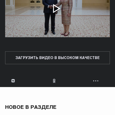
ЗАГРУЗИТЬ ВИДЕО В ВЫСОКОМ КАЧЕСТВЕ
НОВОЕ В РАЗДЕЛЕ