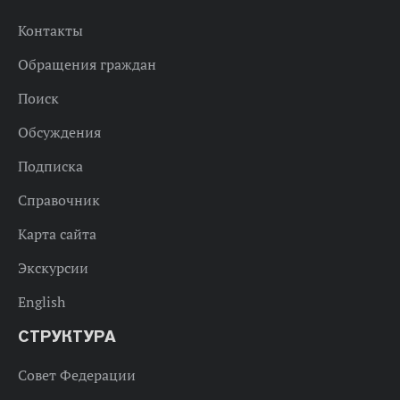
Контакты
Обращения граждан
Поиск
Обсуждения
Подписка
Справочник
Карта сайта
Экскурсии
English
СТРУКТУРА
Совет Федерации