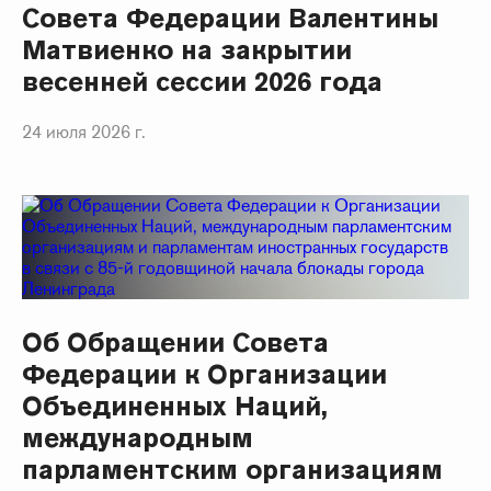
Совета Федерации Валентины
Матвиенко на закрытии
весенней сессии 2026 года
24 июля 2026 г.
Об Обращении Совета
Федерации к Организации
Объединенных Наций,
международным
парламентским организациям