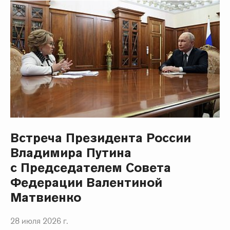
Встреча Президента России
Владимира Путина
с Председателем Совета
Федерации Валентиной
Матвиенко
28 июля 2026 г.