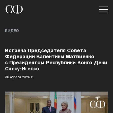
ВИДЕО
Встреча Председателя Совета
Федерации Валентины Матвиенко
с Президентом Республики Конго Дени
Сассу-Нгессо
30 апреля 2026 г.