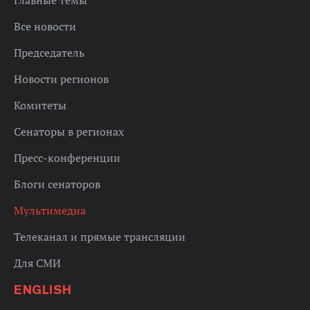
Все новости
Председатель
Новости регионов
Комитеты
Сенаторы в регионах
Пресс-конференции
Блоги сенаторов
Мультимедиа
Телеканал и прямые трансляции
Для СМИ
ENGLISH