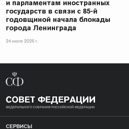
и парламентам иностранных
государств в связи с 85-й
годовщиной начала блокады
города Ленинграда
24 июля 2026 г.
СОВЕТ ФЕДЕРАЦИИ
ФЕДЕРАЛЬНОГО СОБРАНИЯ РОССИЙСКОЙ ФЕДЕРАЦИИ
СЕРВИСЫ