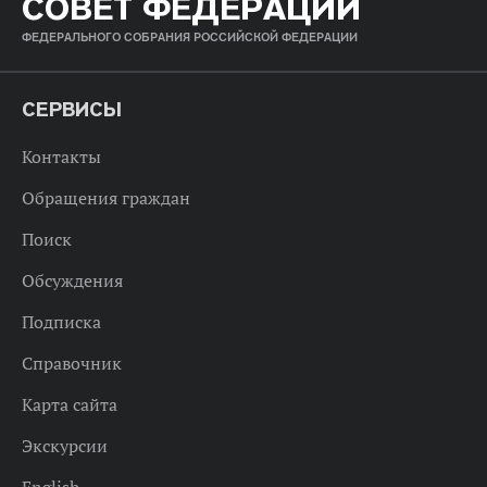
СОВЕТ ФЕДЕРАЦИИ
ФЕДЕРАЛЬНОГО СОБРАНИЯ РОССИЙСКОЙ ФЕДЕРАЦИИ
СЕРВИСЫ
Контакты
Обращения граждан
Поиск
Обсуждения
Подписка
Справочник
Карта сайта
Экскурсии
English