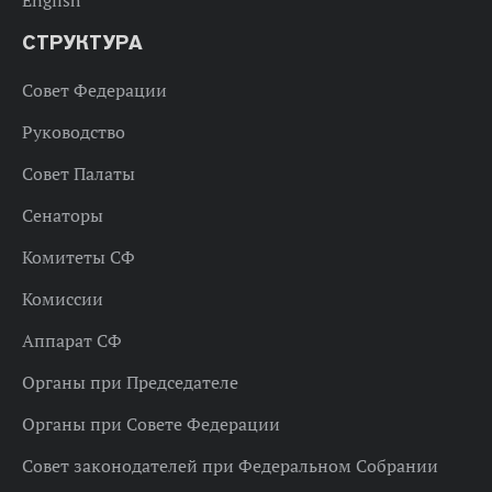
СТРУКТУРА
Совет Федерации
Руководство
Совет Палаты
Сенаторы
Комитеты СФ
Комиссии
Аппарат СФ
Органы при Председателе
Органы при Совете Федерации
Совет законодателей при Федеральном Собрании