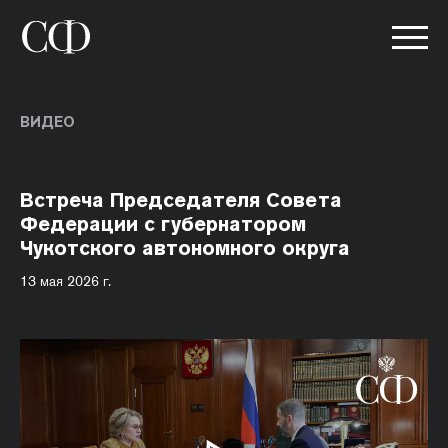
ВИДЕО
Встреча Председателя Совета
Федерации с губернатором
Чукотского автономного округа
13 мая 2026 г.