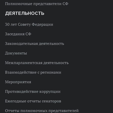
Полномочные представители СФ
ДЕЯТЕЛЬНОСТЬ
30 лет Совету Федерации
Заседания СФ
Законодательная деятельность
Документы
Межпарламентская деятельность
Взаимодействие с регионами
Мероприятия
Противодействие коррупции
Ежегодные отчеты сенаторов
Отчеты полномочных представителей