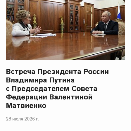
Встреча Президента России
Владимира Путина
с Председателем Совета
Федерации Валентиной
Матвиенко
28 июля 2026 г.