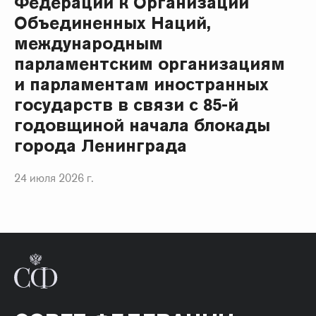
Федерации к Организации
Объединенных Наций,
международным
парламентским организациям
и парламентам иностранных
государств в связи с 85-й
годовщиной начала блокады
города Ленинграда
24 июля 2026 г.