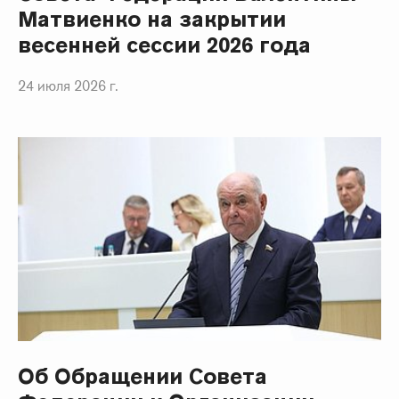
Матвиенко на закрытии
весенней сессии 2026 года
24 июля 2026 г.
Об Обращении Совета