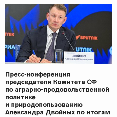
Пресс-конференция
председателя Комитета СФ
по аграрно-продовольственной
политике
и природопользованию
Александра Двойных по итогам