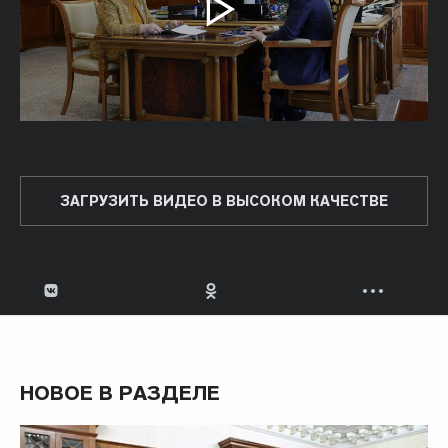
ЗАГРУЗИТЬ ВИДЕО В ВЫСОКОМ КАЧЕСТВЕ
НОВОЕ В РАЗДЕЛЕ