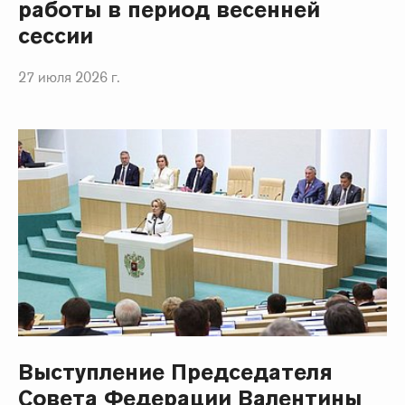
работы в период весенней
сессии
27 июля 2026 г.
Выступление Председателя
Совета Федерации Валентины