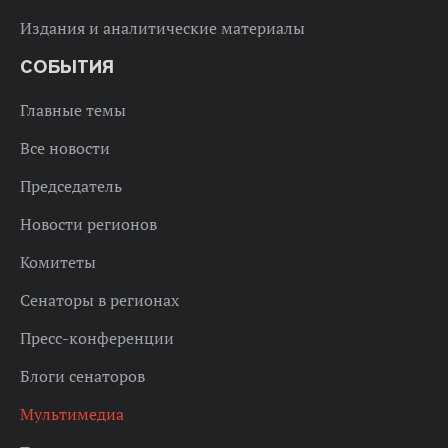
Издания и аналитические материалы
СОБЫТИЯ
Главные темы
Все новости
Председатель
Новости регионов
Комитеты
Сенаторы в регионах
Пресс-конференции
Блоги сенаторов
Мультимедиа