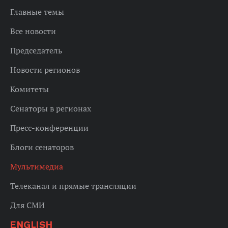
Главные темы
Все новости
Председатель
Новости регионов
Комитеты
Сенаторы в регионах
Пресс-конференции
Блоги сенаторов
Мультимедиа
Телеканал и прямые трансляции
Для СМИ
ENGLISH