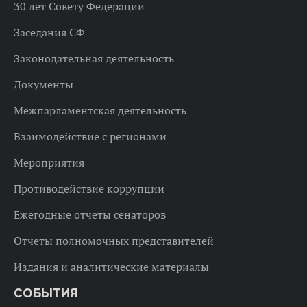
30 лет Совету Федерации
Заседания СФ
Законодательная деятельность
Документы
Межпарламентская деятельность
Взаимодействие с регионами
Мероприятия
Противодействие коррупции
Ежегодные отчеты сенаторов
Отчеты полномочных представителей
Издания и аналитические материалы
СОБЫТИЯ