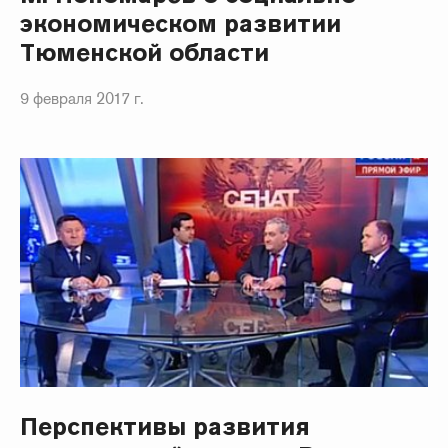
экономическом развитии
Тюменской области
9 февраля 2017 г.
Перспективы развития