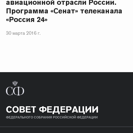
авиационной отрасли России.
Программа «Сенат» телеканала
«Россия 24»
30 марта 2016 г.
СОВЕТ ФЕДЕРАЦИИ
ФЕДЕРАЛЬНОГО СОБРАНИЯ РОССИЙСКОЙ ФЕДЕРАЦИИ