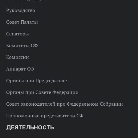
Руководство
Совет Палаты
Сенаторы
Комитеты СФ
Комиссии
Аппарат СФ
Органы при Председателе
Органы при Совете Федерации
Совет законодателей при Федеральном Собрании
Полномочные представители СФ
ДЕЯТЕЛЬНОСТЬ