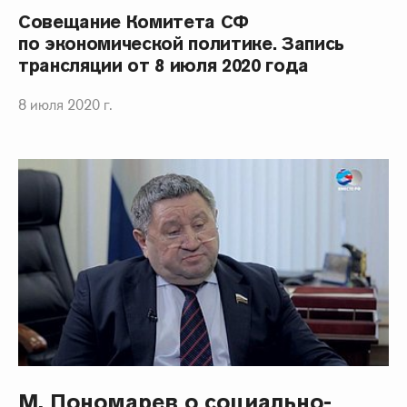
Совещание Комитета СФ
по экономической политике. Запись
трансляции от 8 июля 2020 года
8 июля 2020 г.
М. Пономарев о социально-