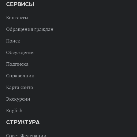
СЕРВИСЫ
Контакты
Обращения граждан
Поиск
Обсуждения
Подписка
Справочник
Карта сайта
Экскурсии
English
СТРУКТУРА
Совет Федерации