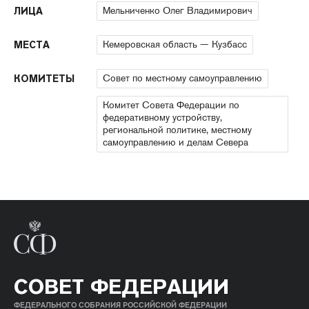
Мельниченко Олег Владимирович
ЛИЦА
Кемеровская область — Кузбасс
МЕСТА
Совет по местному самоуправлению
КОМИТЕТЫ
Комитет Совета Федерации по
федеративному устройству,
региональной политике, местному
самоуправлению и делам Севера
СОВЕТ ФЕДЕРАЦИИ
ФЕДЕРАЛЬНОГО СОБРАНИЯ РОССИЙСКОЙ ФЕДЕРАЦИИ