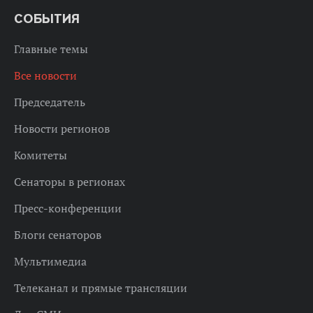
СОБЫТИЯ
Главные темы
Все новости
Председатель
Новости регионов
Комитеты
Сенаторы в регионах
Пресс-конференции
Блоги сенаторов
Мультимедиа
Телеканал и прямые трансляции