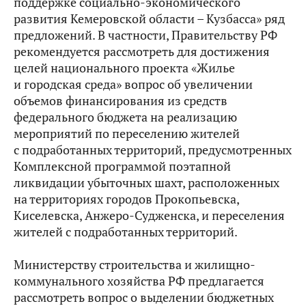
поддержке социально-экономического
развития Кемеровской области – Кузбасса» ряд
предложений. В частности, Правительству РФ
рекомендуется рассмотреть для достижения
целей национального проекта «Жилье
и городская среда» вопрос об увеличении
объемов финансирования из средств
федерального бюджета на реализацию
мероприятий по переселению жителей
с подработанных территорий, предусмотренных
Комплексной программой поэтапной
ликвидации убыточных шахт, расположенных
на территориях городов Прокопьевска,
Киселевска, Анжеро-Судженска, и переселения
жителей с подработанных территорий.
Министерству строительства и жилищно-
коммунального хозяйства РФ предлагается
рассмотреть вопрос о выделении бюджетных