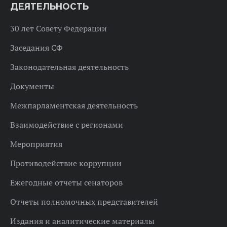
ДЕЯТЕЛЬНОСТЬ
30 лет Совету Федерации
Заседания СФ
Законодательная деятельность
Документы
Межпарламентская деятельность
Взаимодействие с регионами
Мероприятия
Противодействие коррупции
Ежегодные отчеты сенаторов
Отчеты полномочных представителей
Издания и аналитические материалы