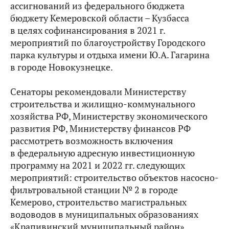
ассигнований из федерального бюджета
бюджету Кемеровской области – Кузбасса
в целях софинансирования в 2021 г.
мероприятий по благоустройству Городского
парка культуры и отдыха имени Ю.А. Гагарина
в городе Новокузнецке.
Сенаторы рекомендовали Министерству
строительства и жилищно-коммунального
хозяйства РФ, Министерству экономического
развития РФ, Министерству финансов РФ
рассмотреть возможность включения
в федеральную адресную инвестиционную
программу на 2021 и 2022 гг. следующих
мероприятий: строительство объектов насосно-
фильтровальной станции № 2 в городе
Кемерово, строительство магистральных
водоводов в муниципальных образованиях
«Крапивинский муниципальный район»,