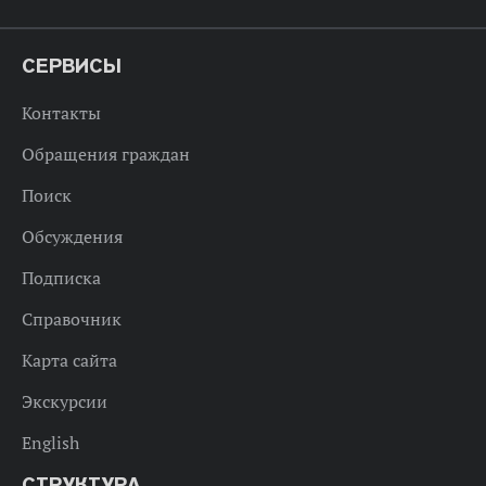
СЕРВИСЫ
Контакты
Обращения граждан
Поиск
Обсуждения
Подписка
Справочник
Карта сайта
Экскурсии
English
СТРУКТУРА