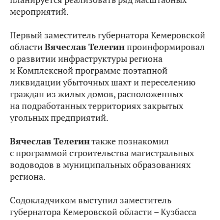
мероприятий.
Первый заместитель губернатора Кемеровской
области
Вячеслав Телегин
проинформировал
о развитии инфраструктуры региона
и Комплексной программе поэтапной
ликвидации убыточных шахт и переселению
граждан из жилых домов, расположенных
на подработанных территориях закрытых
угольных предприятий.
Вячеслав Телегин
также познакомил
с программой строительства магистральных
водоводов в муниципальных образованиях
региона.
Содокладчиком выступил заместитель
губернатора Кемеровской области – Кузбасса