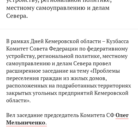
местному самоуправлению и делам
Севера.
В рамках Дней Кемеровской области – Кузбасса
Комитет Совета Федерации по федеративному
устройству, региональной политике, местному
самоуправлению и делам Севера провел
расширенное заседание на тему «Проблемы
переселения граждан из жилых домов,
расположенных на подработанных территориях
закрытых угольных предприятий Кемеровской
области».
Вел заседание председатель Комитета СФ
Олег
Мельниченко
.