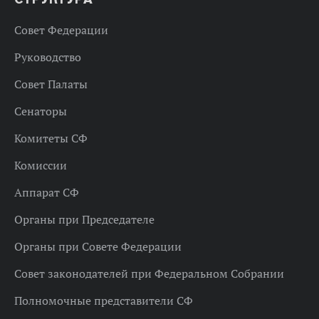
Совет Федерации
Руководство
Совет Палаты
Сенаторы
Комитеты СФ
Комиссии
Аппарат СФ
Органы при Председателе
Органы при Совете Федерации
Совет законодателей при Федеральном Собрании
Полномочные представители СФ