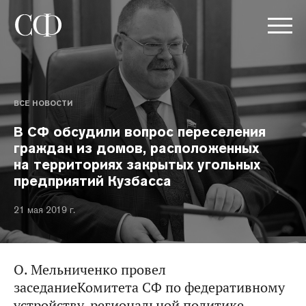
ВСЕ НОВОСТИ
В СФ обсудили вопрос переселения
граждан из домов, расположенных
на территориях закрытых угольных
предприятий Кузбасса
21 мая 2019 г.
О. Мельниченко провел
заседаниеКомитета СФ по федеративному
устройству, региональной политике,