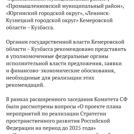
«Промышленновский муниципальный район»,
«Юргинский городской округ», «Ленинск-
Кузнецкий городской округ» Кемеровской
области – Кузбасса.
Органам государственной власти Кемеровской
области – Кузбасса рекомендовано представить
в уполномоченные федеральные органы
исполнительной власти предложения, заявки
и финансово-экономические обоснования,
необходимые для реализации этих
рекомендаций.
В рамках расширенного заседания Комитета СФ
были рассмотрены вопросы «О проекте плана
мероприятий по реализации Стратегии
пространственного развития Российской
Федерации на период до 2025 года»