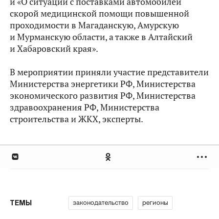
и «О ситуации с поставками автомобилей
скорой медицинской помощи повышенной
проходимости в Магаданскую, Амурскую
и Мурманскую области, а также в Алтайский
и Хабаровский края».
В мероприятии приняли участие представители
Министерства энергетики РФ, Министерства
экономического развития РФ, Министерства
здравоохранения РФ, Министерства
строительства и ЖКХ, эксперты.
законодательство
регионы
ТЕМЫ