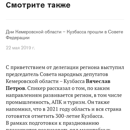
Смотрите также
Дни Кемеровской области – Кузбасса прошли в Совете
Федерации
22 мая 2019 г.
С приветствием от делегации региона выступил
председатель Совета народных депутатов
Кемеровской области – Кузбасса
Вячеслав
Петров
. Спикер рассказал о том, по каким
направлениям развивается регион, в том числе
промышленность, АПК и туризм. Он также
напомнил, что в 2021 году область и вся страна
готовятся отметить 300-летие Кузбасса.
В рамках подготовки к празднованию
планируется реализовать ряд масштабных