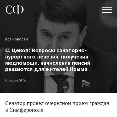
ВСЕ НОВОСТИ
С. Цеков: Вопросы санаторно-
курортного лечения, получения
медпомощи, начисления пенсий
решаются для жителей Крыма
6 марта 2020 г.
Сенатор провел очередной прием граждан
в Симферополе.