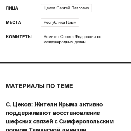
Цеков Сергей Павлович
ЛИЦА
Республика Крым
МЕСТА
Комитет Совета Федерации по
КОМИТЕТЫ
международным делам
МАТЕРИАЛЫ ПО ТЕМЕ
С. Цеков: Жители Крыма активно
поддерживают восстановление
шефских связей с Симферопольским
полком Таманской дивизии