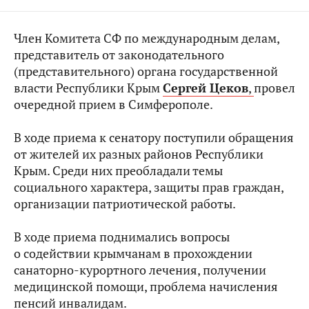
Член Комитета СФ по международным делам,
представитель от законодательного
(представительного) органа государственной
власти Республики Крым
Сергей Цеков
,
провел
очередной прием в Симферополе.
В ходе приема к сенатору поступили обращения
от жителей их разных районов Республики
Крым. Среди них преобладали темы
социального характера, защиты прав граждан,
организации патриотической работы.
В ходе приема поднимались вопросы
о содействии крымчанам в прохождении
санаторно-курортного лечения, получении
медицинской помощи, проблема начисления
пенсий инвалидам.