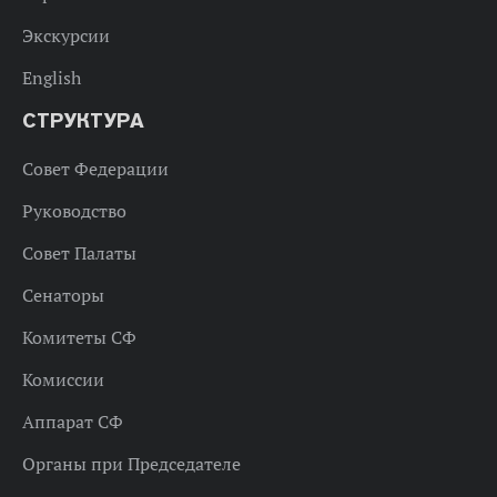
Экскурсии
English
СТРУКТУРА
Совет Федерации
Руководство
Совет Палаты
Сенаторы
Комитеты СФ
Комиссии
Аппарат СФ
Органы при Председателе