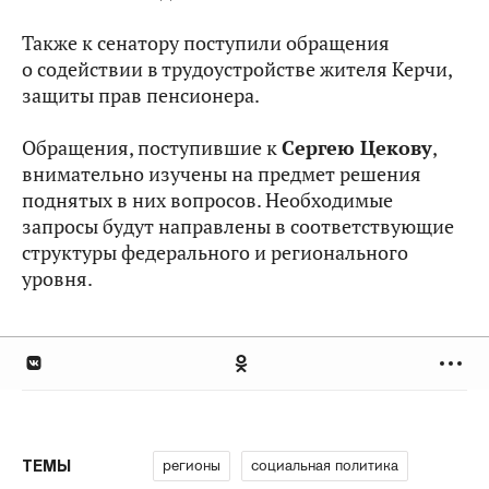
Также к сенатору поступили обращения
о содействии в трудоустройстве жителя Керчи,
защиты прав пенсионера.
Обращения, поступившие к
Сергею Цекову
,
внимательно изучены на предмет решения
поднятых в них вопросов. Необходимые
запросы будут направлены в соответствующие
структуры федерального и регионального
уровня.
регионы
социальная политика
ТЕМЫ