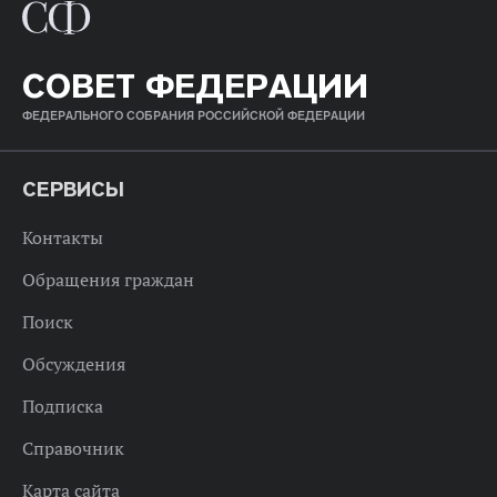
СОВЕТ ФЕДЕРАЦИИ
ФЕДЕРАЛЬНОГО СОБРАНИЯ РОССИЙСКОЙ ФЕДЕРАЦИИ
СЕРВИСЫ
Контакты
Обращения граждан
Поиск
Обсуждения
Подписка
Справочник
Карта сайта