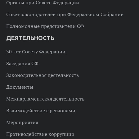
Органы при Совете Федерации
Совет законодателей при Федеральном Собрании
Полномочные представители СФ
ДЕЯТЕЛЬНОСТЬ
30 лет Совету Федерации
Заседания СФ
Законодательная деятельность
Документы
Межпарламентская деятельность
Взаимодействие с регионами
Мероприятия
Противодействие коррупции