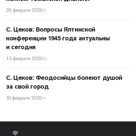
20 февраля 2020 г.
С. Цеков: Вопросы Ялтинской
конференции 1945 года актуальны
и сегодня
13 февраля 2020 г.
С. Цеков: Феодосийцы болеют душой
за свой город
10 февраля 2020 г.