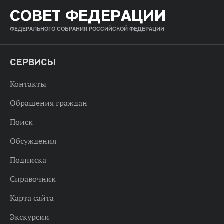
СОВЕТ ФЕДЕРАЦИИ
ФЕДЕРАЛЬНОГО СОБРАНИЯ РОССИЙСКОЙ ФЕДЕРАЦИИ
СЕРВИСЫ
Контакты
Обращения граждан
Поиск
Обсуждения
Подписка
Справочник
Карта сайта
Экскурсии