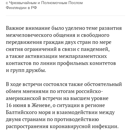
с Чрезвычайным и Полномочным Послом
Финляндии в РФ
Важное внимание было уделено теме развития
межчеловеческого общения и свободного
передвижения граждан двух стран по мере
снятия ограничений в связи с пандемией,
а также активизации межпарламентских
контактов по линии профильных комитетов
и групп дружбы.
В ходе встречи состоялся также обстоятельный
обмен мнениями по итогам российско-
американской встречи на высшем уровне
16 июня в Женеве, о ситуации в регионе
Балтийского моря и взаимодействии между
двумя странами по противодействию
распространения коронавирусной инфекции.