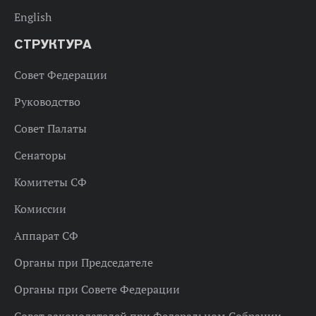
English
СТРУКТУРА
Совет Федерации
Руководство
Совет Палаты
Сенаторы
Комитеты СФ
Комиссии
Аппарат СФ
Органы при Председателе
Органы при Совете Федерации