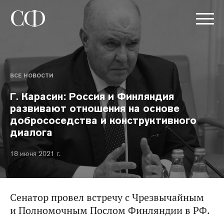
ВСЕ НОВОСТИ
Г. Карасин: Россия и Финляндия
развивают отношения на основе
добрососедства и конструктивного
диалога
18 июня 2021 г.
Сенатор провел встречу с Чрезвычайным
и Полномочным Послом Финляндии в РФ.