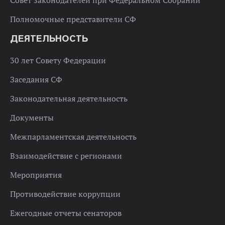
Совет законодателей при Федеральном Собрании
Полномочные представители СФ
ДЕЯТЕЛЬНОСТЬ
30 лет Совету Федерации
Заседания СФ
Законодательная деятельность
Документы
Межпарламентская деятельность
Взаимодействие с регионами
Мероприятия
Противодействие коррупции
Ежегодные отчеты сенаторов