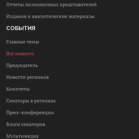
Отчеты полномочных представителей
Издания и аналитические материалы
СОБЫТИЯ
Главные темы
Все новости
Председатель
Новости регионов
Комитеты
Сенаторы в регионах
Пресс-конференции
Блоги сенаторов
Мультимедиа