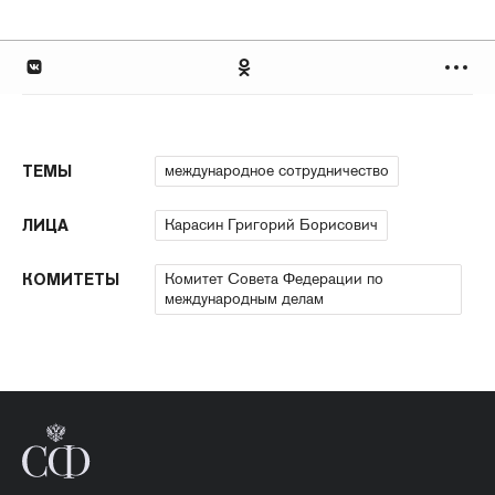
международное сотрудничество
ТЕМЫ
Карасин Григорий Борисович
ЛИЦА
Комитет Совета Федерации по
КОМИТЕТЫ
международным делам