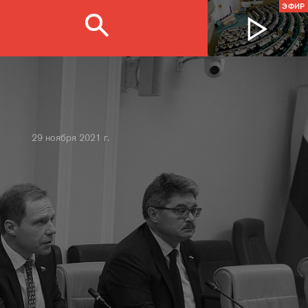
ЭФИР
29 ноября 2021 г.