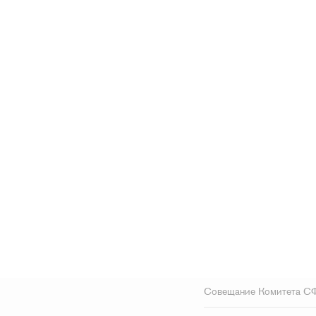
Совещание Комитета СФ