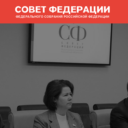
СОВЕТ ФЕДЕРАЦИИ
ФЕДЕРАЛЬНОГО СОБРАНИЯ РОССИЙСКОЙ ФЕДЕРАЦИИ