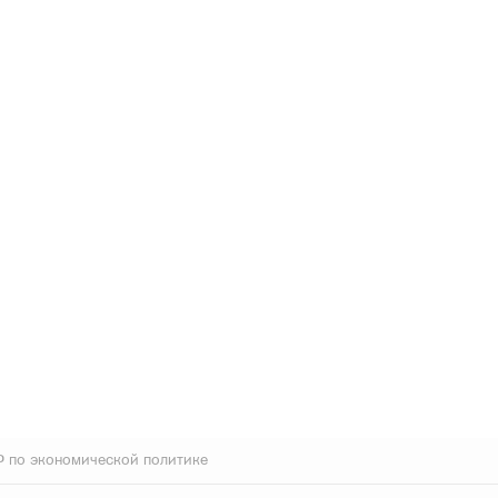
 по экономической политике