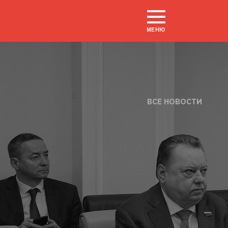
МЕНЮ
ВСЕ НОВОСТИ