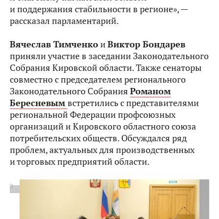
и поддержания стабильности в регионе», —
рассказал парламентарий.
Вячеслав Тимченко
и
Виктор Бондарев
приняли участие в заседании Законодательного
Собрания Кировской области. Также сенаторы
совместно с председателем регионального
Законодательного Собрания
Романом
Бересневым
встретились с представителями
региональной Федерации профсоюзных
организаций и Кировского областного союза
потребительских обществ. Обсуждался ряд
проблем, актуальных для производственных
и торговых предприятий области.