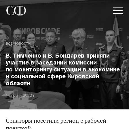
ВСЕ НОВОСТИ
В. Тимченко и В. Бондарев приняли
участие в заседании комиссии
по мониторингу ситуации в экономике
и социальной сфере Кировской
области
1 апреля 2022 г.
Сенаторы посетили регион с рабочей
поездкой.