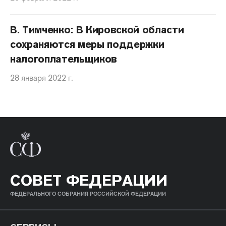
В. Тимченко: В Кировской области
сохраняются меры поддержки
налогоплательщиков
28 января 2022 г.
СОВЕТ ФЕДЕРАЦИИ
ФЕДЕРАЛЬНОГО СОБРАНИЯ РОССИЙСКОЙ ФЕДЕРАЦИИ