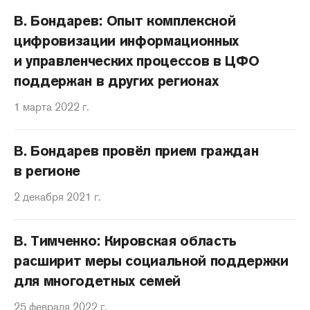
В. Бондарев: Опыт комплексной
цифровизации информационных
и управленческих процессов в ЦФО
поддержан в других регионах
1 марта 2022 г.
В. Бондарев провёл прием граждан
в регионе
2 декабря 2021 г.
В. Тимченко: Кировская область
расширит меры социальной поддержки
для многодетных семей
25 февраля 2022 г.