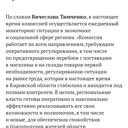
По словам
Вячеслава Тимченко
, в настоящее
время комиссией осуществляется ежедневный
мониторинг ситуации в экономике
и социальной сфере региона. «Комиссия
работает по всем направлениям, требующим
оперативного регулирования, в том числе
по предотвращению перебоев с поставками
в магазины и на склады товаров первой
необходимости, регулированию ситуации
на рынке труда, которая в настоящее время
в Кировской области стабильна и находится под
полным контролем. В целом, региональные
власти готовы оперативно и максимально
эффективно реализовывать все свои
возможности и полномочия, в том числе
и новые, для обеспечения спокойствия
и благополучия жителей области