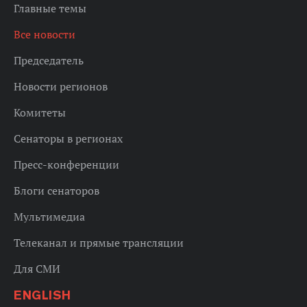
Главные темы
Все новости
Председатель
Новости регионов
Комитеты
Сенаторы в регионах
Пресс-конференции
Блоги сенаторов
Мультимедиа
Телеканал и прямые трансляции
Для СМИ
ENGLISH