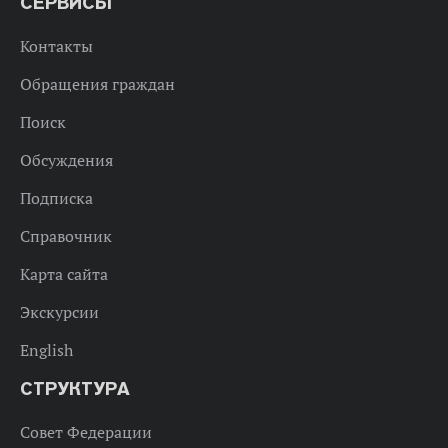
СЕРВИСЫ
Контакты
Обращения граждан
Поиск
Обсуждения
Подписка
Справочник
Карта сайта
Экскурсии
English
СТРУКТУРА
Совет Федерации