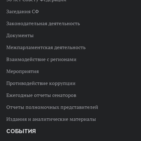
Заседания СФ
Законодательная деятельность
Документы
Межпарламентская деятельность
Взаимодействие с регионами
Мероприятия
Противодействие коррупции
Ежегодные отчеты сенаторов
Отчеты полномочных представителей
Издания и аналитические материалы
СОБЫТИЯ