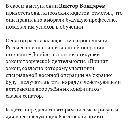
В своем выступлении
Виктор Бондарев
приветствовал кировских кадетов, отметил, что
они правильно выбрали будущую профессию,
пожелал им успехов в обучении.
Сенатор рассказал кадетам о проводимой
Россией специальной военной операции
по защите Донбасса, а также о текущей
законотворческой деятельности. «Принят
закон, согласно которому участники
специальной военной операции на Украине
будут получать льготы наряду с действующими
ветеранами вооружённых конфликтов», —
сказал сенатор.
Кадеты передали сенаторам письма и рисунки
для военнослужащих Российской армии.