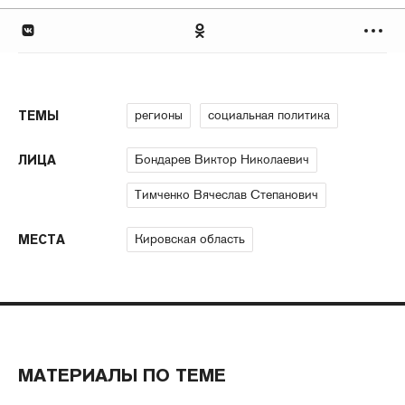
регионы
социальная политика
ТЕМЫ
Бондарев Виктор Николаевич
ЛИЦА
Тимченко Вячеслав Степанович
Кировская область
МЕСТА
МАТЕРИАЛЫ ПО ТЕМЕ