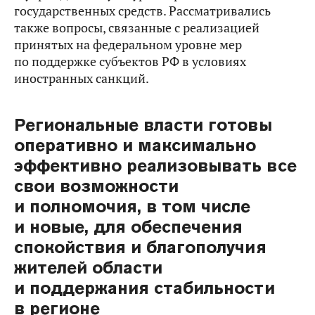
государственных средств. Рассматривались
также вопросы, связанные с реализацией
принятых на федеральном уровне мер
по поддержке субъектов РФ в условиях
иностранных санкций.
Региональные власти готовы
оперативно и максимально
эффективно реализовывать все
свои возможности
и полномочия, в том числе
и новые, для обеспечения
спокойствия и благополучия
жителей области
и поддержания стабильности
в регионе