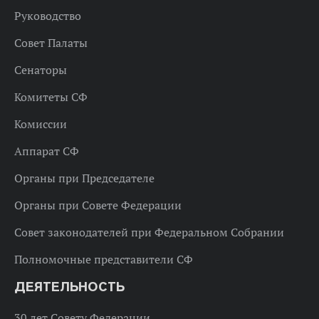
Руководство
Совет Палаты
Сенаторы
Комитеты СФ
Комиссии
Аппарат СФ
Органы при Председателе
Органы при Совете Федерации
Совет законодателей при Федеральном Собрании
Полномочные представители СФ
ДЕЯТЕЛЬНОСТЬ
30 лет Совету Федерации