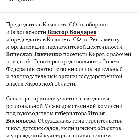
Председатель Комитета СФ по обороне
и безопасности
Виктор Бондарев
и председатель Комитета СФ по Регламенту
и организации парламентской деятельности
Вячеслав Тимченко
посетили Киров с рабочей
поездкой. Сенаторы представляют в Совете
Федерации соответственно исполнительный
и законодательный органы государственной
власти Кировской области.
Сенаторы приняли участие в заседании
региональной Межведомственной комиссии
под руководством губернатора
Игоря
Васильева
.
Обсуждалась тема строительства
школ, детских садов, медицинских объектов
и учреждений культуры с привлечением