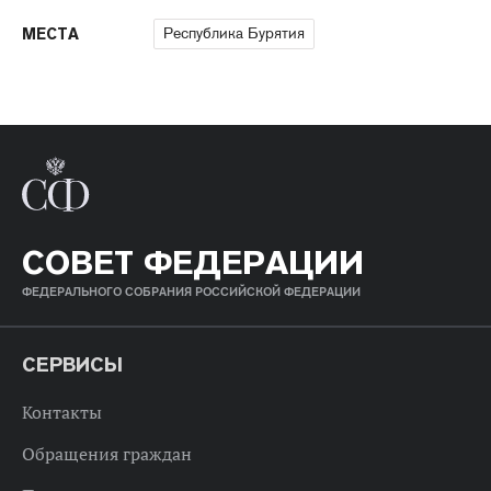
Республика Бурятия
МЕСТА
СОВЕТ ФЕДЕРАЦИИ
ФЕДЕРАЛЬНОГО СОБРАНИЯ РОССИЙСКОЙ ФЕДЕРАЦИИ
СЕРВИСЫ
Контакты
Обращения граждан