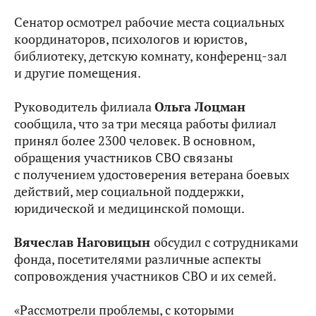
Сенатор осмотрел рабочие места социальных
координаторов, психологов и юристов,
библиотеку, детскую комнату, конференц-зал
и другие помещения.
Руководитель филиала
Ольга Лоцман
сообщила, что за три месяца работы филиал
принял более 2300 человек. В основном,
обращения участников СВО связаны
с получением удостоверения ветерана боевых
действий, мер социальной поддержки,
юридической и медицинской помощи.
Вячеслав Наговицын
обсудил с сотрудниками
фонда, посетителями различные аспекты
сопровождения участников СВО и их семей.
«Рассмотрели проблемы, с которыми