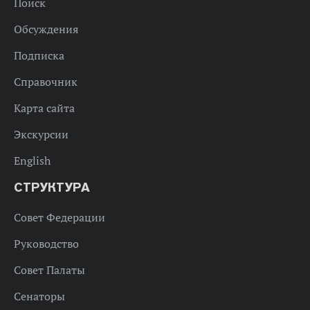
Поиск
Обсуждения
Подписка
Справочник
Карта сайта
Экскурсии
English
СТРУКТУРА
Совет Федерации
Руководство
Совет Палаты
Сенаторы