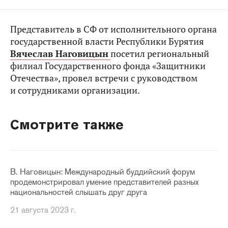
Представитель в СФ от исполнительного органа
государственной власти Республики Бурятия
Вячеслав Наговицын
посетил региональный
филиал Государственного фонда «Защитники
Отечества», провел встречи с руководством
и сотрудниками организации.
Смотрите также
В. Наговицын: Международный буддийский форум
продемонстрировал умение представителей разных
национальностей слышать друг друга
21 августа 2023 г.