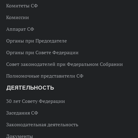
Комитеты СФ
Комиссии
Аппарат СФ
Органы при Председателе
Органы при Совете Федерации
Совет законодателей при Федеральном Собрании
Полномочные представители СФ
ДЕЯТЕЛЬНОСТЬ
30 лет Совету Федерации
Заседания СФ
Законодательная деятельность
Документы