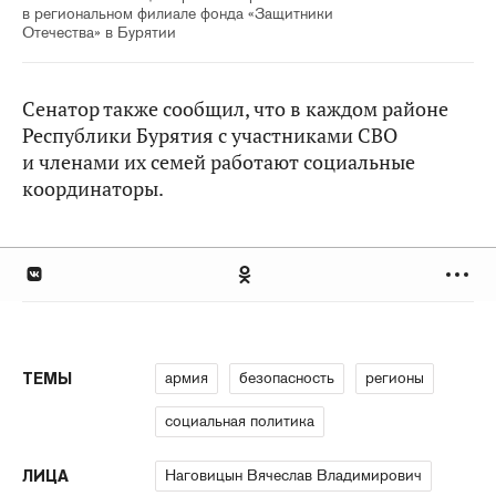
в региональном филиале фонда «Защитники
Отечества» в Бурятии
Сенатор также сообщил, что в каждом районе
Республики Бурятия с участниками СВО
и членами их семей работают социальные
координаторы.
армия
безопасность
регионы
ТЕМЫ
социальная политика
Наговицын Вячеслав Владимирович
ЛИЦА