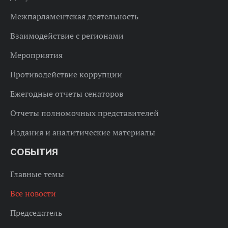
Межпарламентская деятельность
Взаимодействие с регионами
Мероприятия
Противодействие коррупции
Ежегодные отчеты сенаторов
Отчеты полномочных представителей
Издания и аналитические материалы
СОБЫТИЯ
Главные темы
Все новости
Председатель