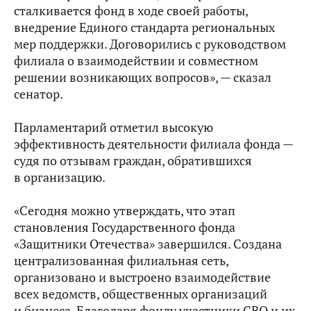
сталкивается фонд в ходе своей работы,
внедрение Единого стандарта региональных
мер поддержки. Договорились с руководством
филиала о взаимодействии и совместном
решении возникающих вопросов», — сказал
сенатор.
Парламентарий отметил высокую
эффективность деятельности филиала фонда —
судя по отзывам граждан, обратившихся
в организацию.
«Сегодня можно утверждать, что этап
становления Государственного фонда
«Защитники Отечества» завершился. Создана
централизованная филиальная сеть,
организовано и выстроено взаимодействие
всех ведомств, общественных организаций
и бизнеса. Благодаря фонду участники СВО и их