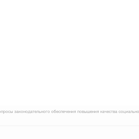
Вопросы законодательного обеспечения повышения качества социальн