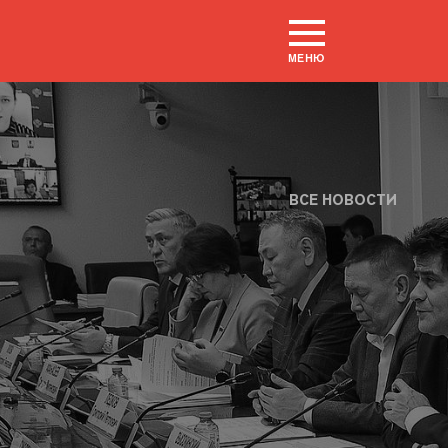
МЕНЮ
ВСЕ НОВОСТИ