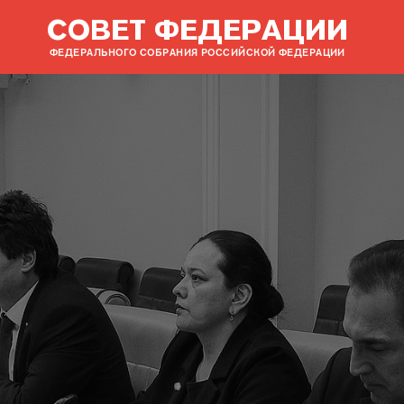
СОВЕТ ФЕДЕРАЦИИ
ФЕДЕРАЛЬНОГО СОБРАНИЯ РОССИЙСКОЙ ФЕДЕРАЦИИ