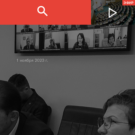
ЭФИР
1 ноября 2023 г.