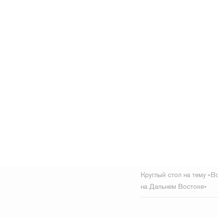
Круглый стол на тему «
на Дальнем Востоке»