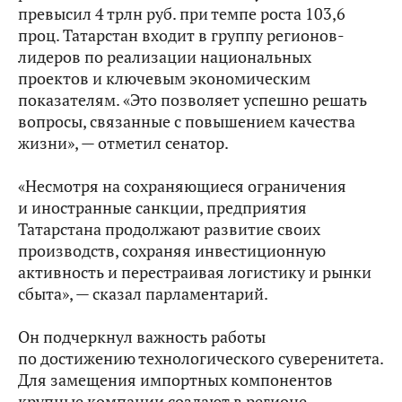
превысил 4 трлн руб. при темпе роста 103,6
проц. Татарстан входит в группу регионов-
лидеров по реализации национальных
проектов и ключевым экономическим
показателям. «Это позволяет успешно решать
вопросы, связанные с повышением качества
жизни», — отметил сенатор.
«Несмотря на сохраняющиеся ограничения
и иностранные санкции, предприятия
Татарстана продолжают развитие своих
производств, сохраняя инвестиционную
активность и перестраивая логистику и рынки
сбыта», — сказал парламентарий.
Он подчеркнул важность работы
по достижению технологического суверенитета.
Для замещения импортных компонентов
крупные компании создают в регионе