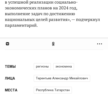
в успешной реализации социально-
экономических планов на 2024 год,
выполнение задач по достижению
национальных целей развития», — подчеркнул
парламентарий.
регионы
экономика
ТЕМЫ
Терентьев Александр Михайлович
ЛИЦА
Республика Татарстан
МЕСТА