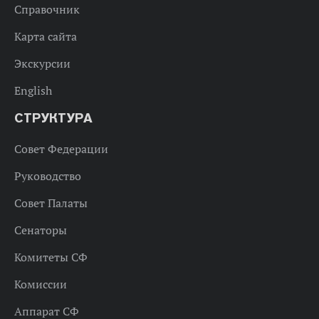
Справочник
Карта сайта
Экскурсии
English
СТРУКТУРА
Совет Федерации
Руководство
Совет Палаты
Сенаторы
Комитеты СФ
Комиссии
Аппарат СФ