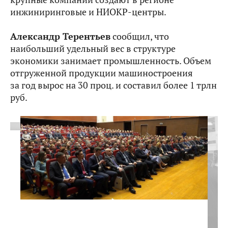
инжиниринговые и НИОКР-центры.
Александр Терентьев
сообщил, что
наибольший удельный вес в структуре
экономики занимает промышленность. Объем
отгруженной продукции машиностроения
за год вырос на 30 проц. и составил более 1 трлн
руб.