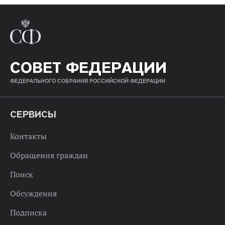
СОВЕТ ФЕДЕРАЦИИ
ФЕДЕРАЛЬНОГО СОБРАНИЯ РОССИЙСКОЙ ФЕДЕРАЦИИ
СЕРВИСЫ
Контакты
Обращения граждан
Поиск
Обсуждения
Подписка