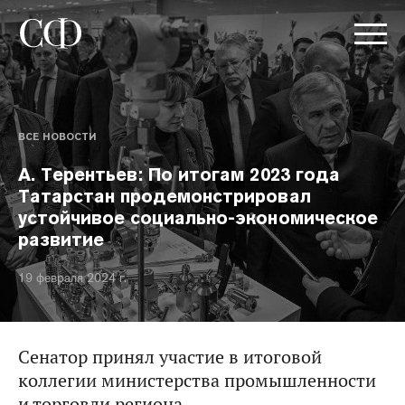
ВСЕ НОВОСТИ
А. Терентьев: По итогам 2023 года
Татарстан продемонстрировал
устойчивое социально-экономическое
развитие
19 февраля 2024 г.
Сенатор принял участие в итоговой
коллегии министерства промышленности
и торговли региона.