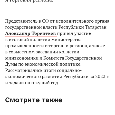
Представитель в СФ от исполнительного органа
государственной власти Республики Татарстан
Александр Терентьев
принял участие
в итоговой коллегии министерства
промышленности и торговли региона, а также
в совместном заседании коллегии
минэкономики и Комитета Государственной
Думы по экономической политике.
Рассматривались итоги социально-
экономического развития Республики за 2023 г.
и задачи на текущий год.
Смотрите также