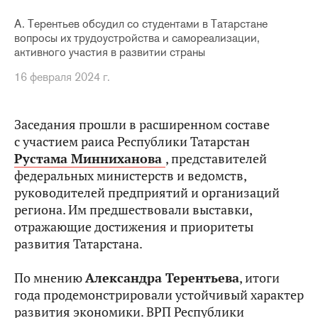
А. Терентьев обсудил со студентами в Татарстане
вопросы их трудоустройства и самореализации,
активного участия в развитии страны
16 февраля 2024 г.
Заседания прошли в расширенном составе
с участием раиса Республики Татарстан
Рустама Минниханова
, представителей
федеральных министерств и ведомств,
руководителей предприятий и организаций
региона. Им предшествовали выставки,
отражающие достижения и приоритеты
развития Татарстана.
По мнению
Александра Терентьева
, итоги
года продемонстрировали устойчивый характер
развития экономики. ВРП Республики