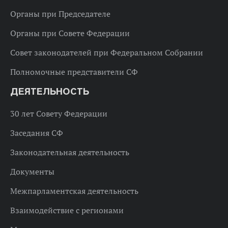
Органы при Председателе
Органы при Совете Федерации
Совет законодателей при Федеральном Собрании
Полномочные представители СФ
ДЕЯТЕЛЬНОСТЬ
30 лет Совету Федерации
Заседания СФ
Законодательная деятельность
Документы
Межпарламентская деятельность
Взаимодействие с регионами