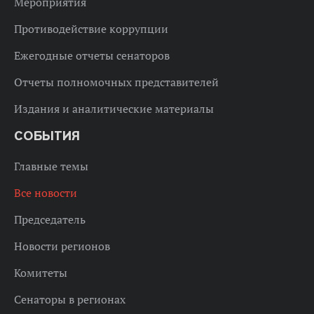
Мероприятия
Противодействие коррупции
Ежегодные отчеты сенаторов
Отчеты полномочных представителей
Издания и аналитические материалы
СОБЫТИЯ
Главные темы
Все новости
Председатель
Новости регионов
Комитеты
Сенаторы в регионах