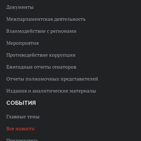
Документы
Межпарламентская деятельность
Взаимодействие с регионами
Мероприятия
Противодействие коррупции
Ежегодные отчеты сенаторов
Отчеты полномочных представителей
Издания и аналитические материалы
СОБЫТИЯ
Главные темы
Все новости
Председатель