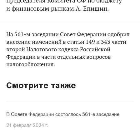
председателя Комитета СФ по бюджету
и финансовым рынкам А. Епишин.
На 561-м заседании Совет Федерации одобрил
внесение изменений в статьи 149 и 343 части
второй Налогового кодекса Российской
Федерации в части отдельных вопросов
налогообложения.
Смотрите также
В Совете Федерации состоялось 561-е заседание
21 февраля 2024 г.