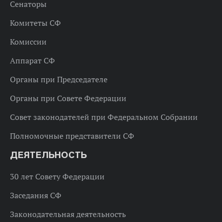
Сенаторы
Комитеты СФ
Комиссии
Аппарат СФ
Органы при Председателе
Органы при Совете Федерации
Совет законодателей при Федеральном Собрании
Полномочные представители СФ
ДЕЯТЕЛЬНОСТЬ
30 лет Совету Федерации
Заседания СФ
Законодательная деятельность