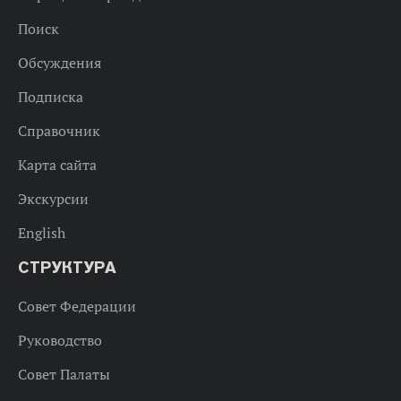
Поиск
Обсуждения
Подписка
Справочник
Карта сайта
Экскурсии
English
СТРУКТУРА
Совет Федерации
Руководство
Совет Палаты