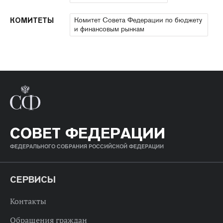
Комитет Совета Федерации по бюджету
КОМИТЕТЫ
и финансовым рынкам
СОВЕТ ФЕДЕРАЦИИ
ФЕДЕРАЛЬНОГО СОБРАНИЯ РОССИЙСКОЙ ФЕДЕРАЦИИ
СЕРВИСЫ
Контакты
Обращения граждан