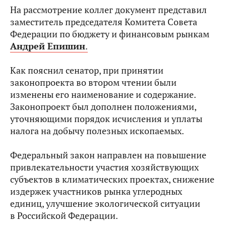
На рассмотрение коллег документ представил
заместитель председателя Комитета Совета
Федерации по бюджету и финансовым рынкам
Андрей Епишин
.
Как пояснил сенатор, при принятии
законопроекта во втором чтении были
изменены его наименование и содержание.
Законопроект был дополнен положениями,
уточняющими порядок исчисления и уплаты
налога на добычу полезных ископаемых.
Федеральный закон направлен на повышение
привлекательности участия хозяйствующих
субъектов в климатических проектах, снижение
издержек участников рынка углеродных
единиц, улучшение экологической ситуации
в Российской Федерации.