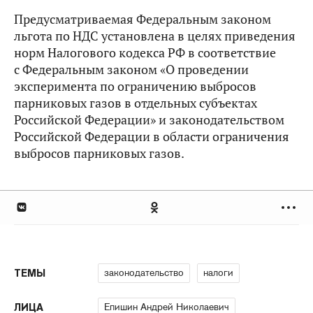
Предусматриваемая Федеральным законом
льгота по НДС установлена в целях приведения
норм Налогового кодекса РФ в соответствие
с Федеральным законом «О проведении
эксперимента по ограничению выбросов
парниковых газов в отдельных субъектах
Российской Федерации» и законодательством
Российской Федерации в области ограничения
выбросов парниковых газов.
законодательство
налоги
ТЕМЫ
Епишин Андрей Николаевич
ЛИЦА