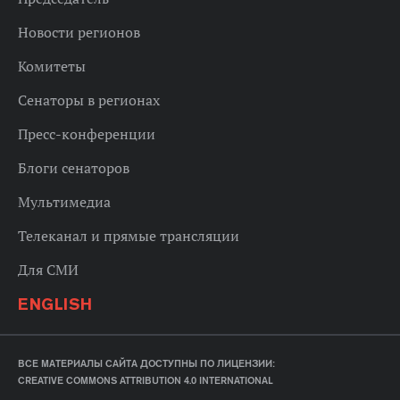
Новости регионов
Комитеты
Сенаторы в регионах
Пресс-конференции
Блоги сенаторов
Мультимедиа
Телеканал и прямые трансляции
Для СМИ
ENGLISH
ВСЕ МАТЕРИАЛЫ САЙТА ДОСТУПНЫ ПО ЛИЦЕНЗИИ:
CREATIVE COMMONS ATTRIBUTION 4.0 INTERNATIONAL