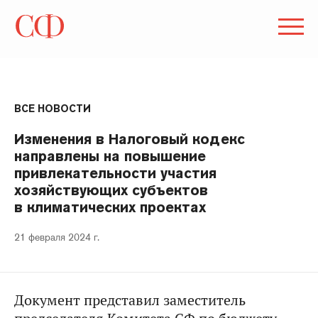
ВСЕ НОВОСТИ
Изменения в Налоговый кодекс
направлены на повышение
привлекательности участия
хозяйствующих субъектов
в климатических проектах
21 февраля 2024 г.
Документ представил заместитель