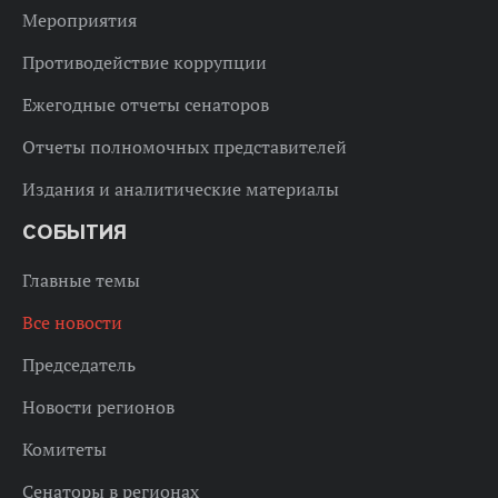
Мероприятия
Противодействие коррупции
Ежегодные отчеты сенаторов
Отчеты полномочных представителей
Издания и аналитические материалы
СОБЫТИЯ
Главные темы
Все новости
Председатель
Новости регионов
Комитеты
Сенаторы в регионах