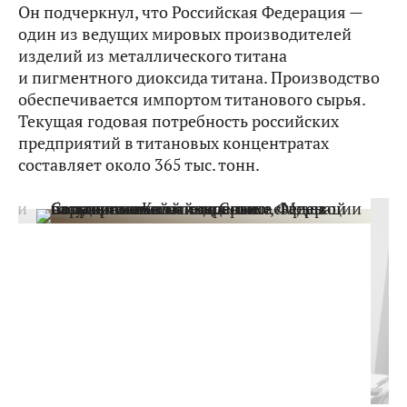
Он подчеркнул, что Российская Федерация —
один из ведущих мировых производителей
изделий из металлического титана
и пигментного диоксида титана. Производство
обеспечивается импортом титанового сырья.
Текущая годовая потребность российских
предприятий в титановых концентратах
составляет около 365 тыс. тонн.