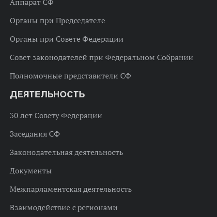
Аппарат СФ
Органы при Председателе
Органы при Совете Федерации
Совет законодателей при Федеральном Собрании
Полномочные представители СФ
ДЕЯТЕЛЬНОСТЬ
30 лет Совету Федерации
Заседания СФ
Законодательная деятельность
Документы
Межпарламентская деятельность
Взаимодействие с регионами