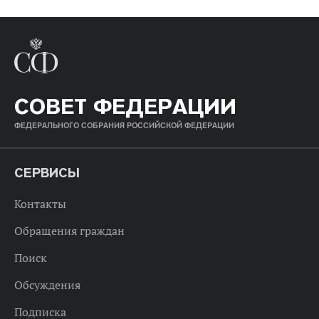
СОВЕТ ФЕДЕРАЦИИ
ФЕДЕРАЛЬНОГО СОБРАНИЯ РОССИЙСКОЙ ФЕДЕРАЦИИ
СЕРВИСЫ
Контакты
Обращения граждан
Поиск
Обсуждения
Подписка