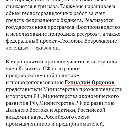
снижаются в три раза. Также мы наращиваем
объем геологоразведочных работ за счет
средств федерального бюджета. Реализуется
государственная программа «Воспроизводство
и использование природных ресурсов», а также
федеральный проект «Геология. Возрождение
легенды», — сказал он.
В мероприятии приняли участие и выступили
член Комитета СФ по аграрно-
продовольственной политике
и природопользованию
Геннадий Орденов
,
представители Министерства промышленности
и торговли РФ, Министерства экономического
развития РФ, Министерства РФ по развитию
Дальнего Востока и Арктики, Российской
академии наук, Российского союза
промышленников и предпринимателей,