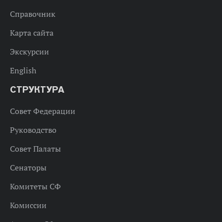
Справочник
Карта сайта
Экскурсии
English
СТРУКТУРА
Совет Федерации
Руководство
Совет Палаты
Сенаторы
Комитеты СФ
Комиссии