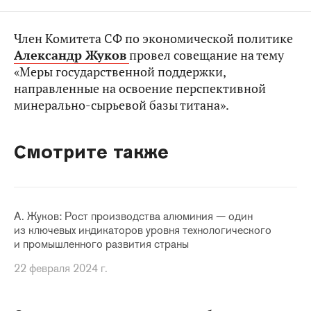
Член Комитета СФ по экономической политике
Александр Жуков
провел совещание на тему
«Меры государственной поддержки,
направленные на освоение перспективной
минерально-сырьевой базы титана».
Смотрите также
А. Жуков: Рост производства алюминия — один
из ключевых индикаторов уровня технологического
и промышленного развития страны
22 февраля 2024 г.