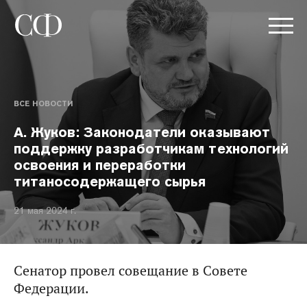
ВСЕ НОВОСТИ
А. Жуков: Законодатели оказывают
поддержку разработчикам технологий
освоения и переработки
титаносодержащего сырья
21 мая 2024 г.
Сенатор провел совещание в Совете
Федерации.