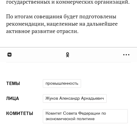
государственных и коммерческих организаций.
По итогам совещания будет подготовлены
рекомендации, нацеленные на дальнейшее
активное развитие отрасли.
промышленность
ТЕМЫ
Жуков Александр Аркадьевич
ЛИЦА
Комитет Совета Федерации по
КОМИТЕТЫ
экономической политике