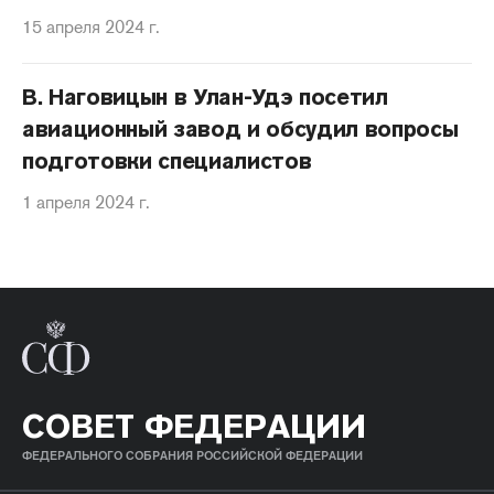
15 апреля 2024 г.
В. Наговицын в Улан-Удэ посетил
авиационный завод и обсудил вопросы
подготовки специалистов
1 апреля 2024 г.
СОВЕТ ФЕДЕРАЦИИ
ФЕДЕРАЛЬНОГО СОБРАНИЯ РОССИЙСКОЙ ФЕДЕРАЦИИ