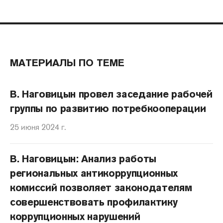
МАТЕРИАЛЫ ПО ТЕМЕ
В. Наговицын провел заседание рабочей
группы по развитию потребкооперации
25 июня 2024 г.
В. Наговицын: Анализ работы
региональных антикоррупционных
комиссий позволяет законодателям
совершенствовать профилактику
коррупционных нарушений