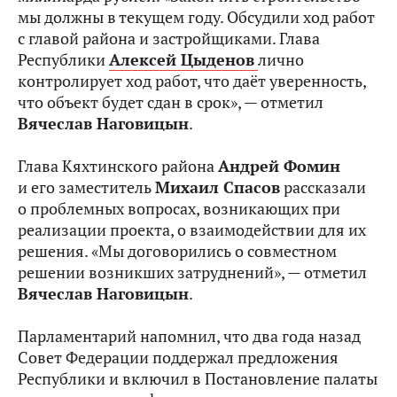
мы должны в текущем году. Обсудили ход работ
с главой района и застройщиками. Глава
Республики
Алексей Цыденов
лично
контролирует ход работ, что даёт уверенность,
что объект будет сдан в срок», — отметил
Вячеслав Наговицын
.
Глава Кяхтинского района
Андрей Фомин
и его заместитель
Михаил Спасов
рассказали
о проблемных вопросах, возникающих при
реализации проекта, о взаимодействии для их
решения. «Мы договорились о совместном
решении возникших затруднений», — отметил
Вячеслав Наговицын
.
Парламентарий напомнил, что два года назад
Совет Федерации поддержал предложения
Республики и включил в Постановление палаты