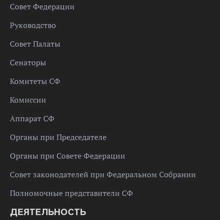
Совет Федерации
Руководство
Совет Палаты
Сенаторы
Комитеты СФ
Комиссии
Аппарат СФ
Органы при Председателе
Органы при Совете Федерации
Совет законодателей при Федеральном Собрании
Полномочные представители СФ
ДЕЯТЕЛЬНОСТЬ