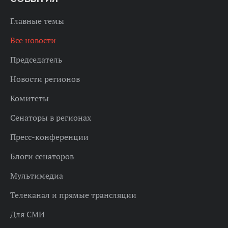
Главные темы
Все новости
Председатель
Новости регионов
Комитеты
Сенаторы в регионах
Пресс-конференции
Блоги сенаторов
Мультимедиа
Телеканал и прямые трансляции
Для СМИ