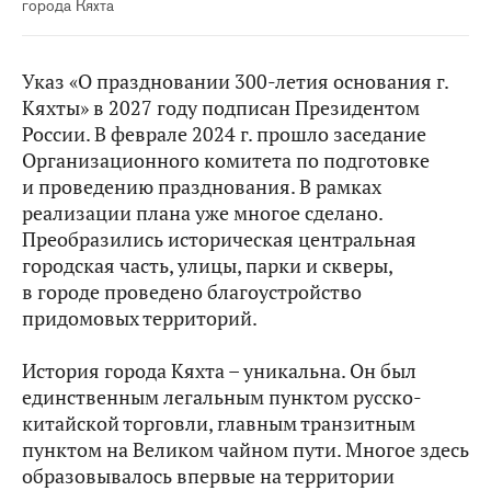
города Кяхта
Указ «О праздновании 300-летия основания г.
Кяхты» в 2027 году подписан Президентом
России. В феврале 2024 г. прошло заседание
Организационного комитета по подготовке
и проведению празднования. В рамках
реализации плана уже многое сделано.
Преобразились историческая центральная
городская часть, улицы, парки и скверы,
в городе проведено благоустройство
придомовых территорий.
История города Кяхта – уникальна. Он был
единственным легальным пунктом русско-
китайской торговли, главным транзитным
пунктом на Великом чайном пути. Многое здесь
образовывалось впервые на территории