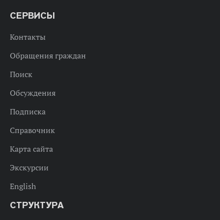
СЕРВИСЫ
Контакты
Обращения граждан
Поиск
Обсуждения
Подписка
Справочник
Карта сайта
Экскурсии
English
СТРУКТУРА