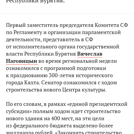
Республики Бурятия.
Первый заместитель председателя Комитета СФ
по Регламенту и организации парламентской
деятельности, представитель в СФ
от исполнительного органа государственной
власти Республики Бурятия
Вячеслав
Наговицын
во время региональной недели
ознакомился с программой подготовки
к празднованию 300-летия исторического
города Кяхта. Сенатор ознакомился с ходом
строительства нового Центра культуры.
По его словам, в рамках «единой президентской
субсидии» полным ходом идет строительство
нового здания на 400 мест, на эти цели
из федерального бюджета выделено более
миллиарда рублей. «Закончить строительство