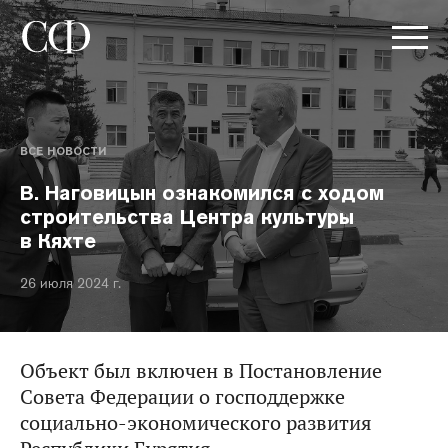
ВСЕ НОВОСТИ
В. Наговицын ознакомился с ходом
строительства Центра культуры
в Кяхте
26 июля 2024 г.
Объект был включен в Постановление
Совета Федерации о господдержке
социально-экономического развития