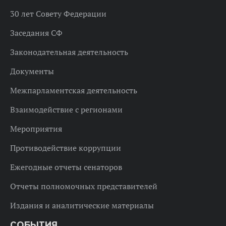
30 лет Совету Федерации
Заседания СФ
Законодательная деятельность
Документы
Межпарламентская деятельность
Взаимодействие с регионами
Мероприятия
Противодействие коррупции
Ежегодные отчеты сенаторов
Отчеты полномочных представителей
Издания и аналитические материалы
СОБЫТИЯ