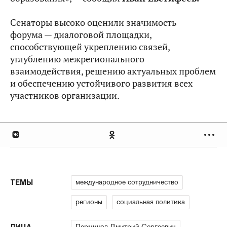
Сенаторы высоко оценили значимость
форума — диалоговой площадки,
способствующей укреплению связей,
углублению межрегионального
взаимодействия, решению актуальных проблем
и обеспечению устойчивого развития всех
участников организации.
международное сотрудничество
ТЕМЫ
регионы
социальная политика
Перминов Дмитрий Сергеевич