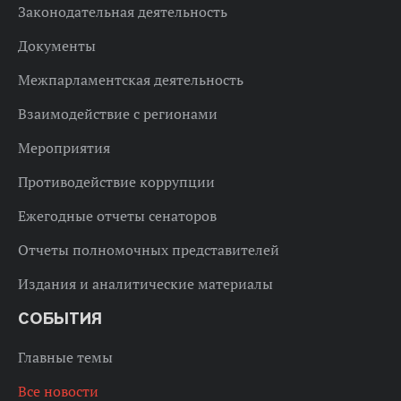
Законодательная деятельность
Документы
Межпарламентская деятельность
Взаимодействие с регионами
Мероприятия
Противодействие коррупции
Ежегодные отчеты сенаторов
Отчеты полномочных представителей
Издания и аналитические материалы
СОБЫТИЯ
Главные темы
Все новости