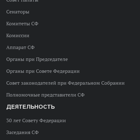
Сенаторы
Комитеты СФ
Комиссии
Аппарат СФ
Органы при Председателе
Органы при Совете Федерации
Совет законодателей при Федеральном Собрании
Полномочные представители СФ
ДЕЯТЕЛЬНОСТЬ
30 лет Совету Федерации
Заседания СФ