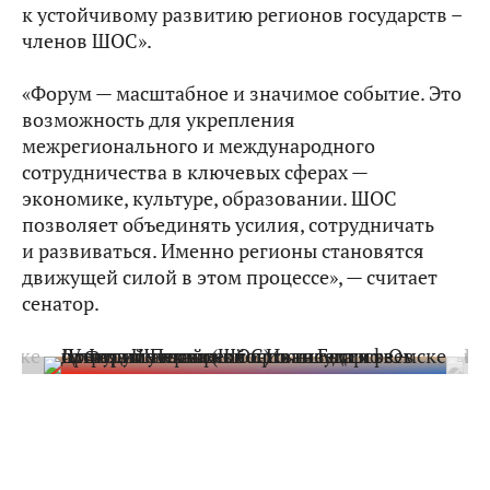
к устойчивому развитию регионов государств –
членов ШОС».
«Форум — масштабное и значимое событие. Это
возможность для укрепления
межрегионального и международного
сотрудничества в ключевых сферах —
экономике, культуре, образовании. ШОС
позволяет объединять усилия, сотрудничать
и развиваться. Именно регионы становятся
движущей силой в этом процессе», — считает
сенатор.