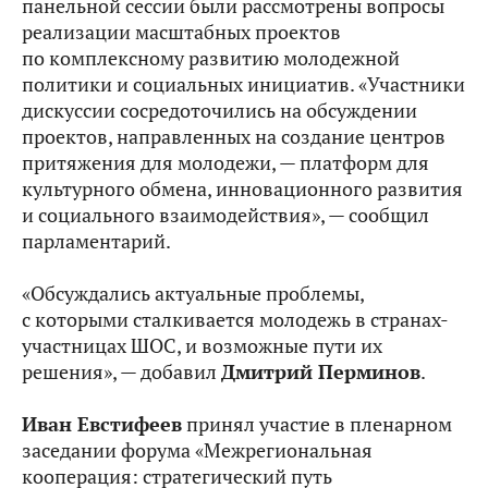
панельной сессии были рассмотрены вопросы
реализации масштабных проектов
по комплексному развитию молодежной
политики и социальных инициатив. «Участники
дискуссии сосредоточились на обсуждении
проектов, направленных на создание центров
притяжения для молодежи, — платформ для
культурного обмена, инновационного развития
и социального взаимодействия», — сообщил
парламентарий.
«Обсуждались актуальные проблемы,
с которыми сталкивается молодежь в странах-
участницах ШОС, и возможные пути их
решения», — добавил
Дмитрий Перминов
.
Иван Евстифеев
принял участие в пленарном
заседании форума «Межрегиональная
кооперация: стратегический путь