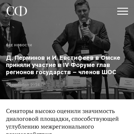
ВСЕ НОВОСТИ
Д. Перминов и И. Евстифеев в Омске
приняли участие в IV Форуме глав
регионов государств – членов ШОС
20 сентября 2024 г.
Сенаторы высоко оценили значимость
диалоговой площадки, способствующей
углублению межрегионального