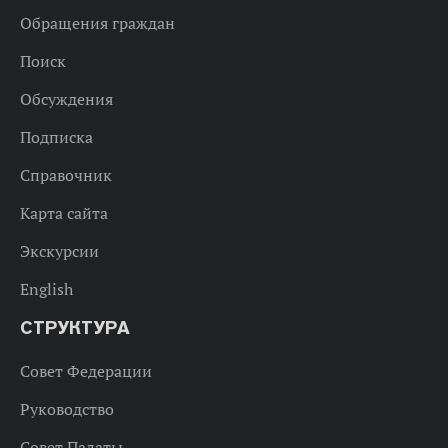
Обращения граждан
Поиск
Обсуждения
Подписка
Справочник
Карта сайта
Экскурсии
English
СТРУКТУРА
Совет Федерации
Руководство
Совет Палаты