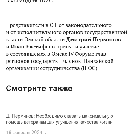
взаимодействия.
Представители в СФ от законодательного
и от исполнительного органов государственной
власти Омской области
Дмитрий Перминов
и
Иван Евстифеев
приняли участие
в состоявшемся в Омске IV Форуме глав
регионов государств – членов Шанхайской
организации сотрудничества (ШОС).
Смотрите также
Д. Перминов: Необходимо оказать максимальную
помощь ветеранам для улучшения качества жизни
16 февраля 2024 г.