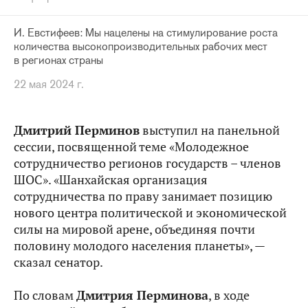
И. Евстифеев: Мы нацелены на стимулирование роста
количества высокопроизводительных рабочих мест
в регионах страны
22 мая 2024 г.
Дмитрий Перминов
выступил на панельной
сессии, посвященной теме «Молодежное
сотрудничество регионов государств – членов
ШОС». «Шанхайская организация
сотрудничества по праву занимает позицию
нового центра политической и экономической
силы на мировой арене, объединяя почти
половину молодого населения планеты», —
сказал сенатор.
По словам
Дмитрия Перминова
, в ходе