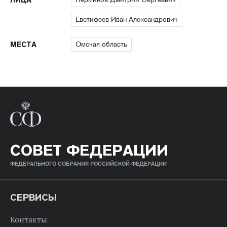
ЛИЦА
Евстифеев Иван Александрович
Омская область
МЕСТА
СОВЕТ ФЕДЕРАЦИИ
ФЕДЕРАЛЬНОГО СОБРАНИЯ РОССИЙСКОЙ ФЕДЕРАЦИИ
СЕРВИСЫ
Контакты