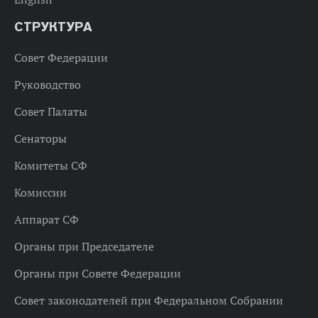
СТРУКТУРА
Совет Федерации
Руководство
Совет Палаты
Сенаторы
Комитеты СФ
Комиссии
Аппарат СФ
Органы при Председателе
Органы при Совете Федерации
Совет законодателей при Федеральном Собрании