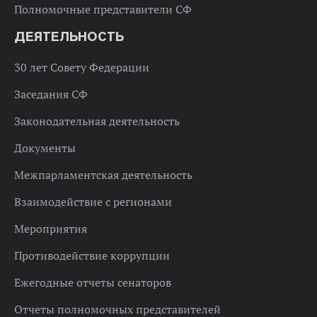
Полномочные представители СФ
ДЕЯТЕЛЬНОСТЬ
30 лет Совету Федерации
Заседания СФ
Законодательная деятельность
Документы
Межпарламентская деятельность
Взаимодействие с регионами
Мероприятия
Противодействие коррупции
Ежегодные отчеты сенаторов
Отчеты полномочных представителей