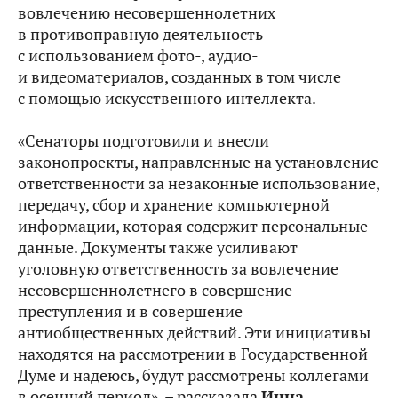
вовлечению несовершеннолетних
в противоправную деятельность
с использованием фото-, аудио-
и видеоматериалов, созданных в том числе
с помощью искусственного интеллекта.
«Сенаторы подготовили и внесли
законопроекты, направленные на установление
ответственности за незаконные использование,
передачу, сбор и хранение компьютерной
информации, которая содержит персональные
данные. Документы также усиливают
уголовную ответственность за вовлечение
несовершеннолетнего в совершение
преступления и в совершение
антиобщественных действий. Эти инициативы
находятся на рассмотрении в Государственной
Думе и надеюсь, будут рассмотрены коллегами
в осенний период», – рассказала
Инна