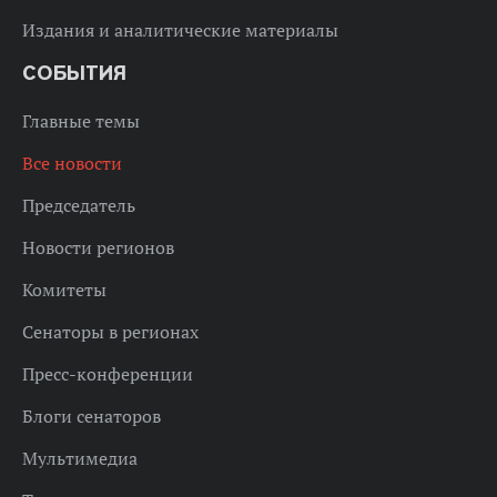
Издания и аналитические материалы
СОБЫТИЯ
Главные темы
Все новости
Председатель
Новости регионов
Комитеты
Сенаторы в регионах
Пресс-конференции
Блоги сенаторов
Мультимедиа