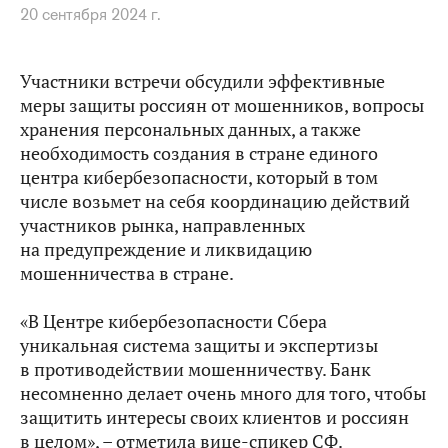
20 сентября 2024 г.
Участники встречи обсудили эффективные
меры защиты россиян от мошенников, вопросы
хранения персональных данных, а также
необходимость создания в стране единого
центра кибербезопасности, который в том
числе возьмет на себя координацию действий
участников рынка, направленных
на предупреждение и ликвидацию
мошенничества в стране.
«В Центре кибербезопасности Сбера
уникальная система защиты и экспертизы
в противодействии мошенничеству. Банк
несомненно делает очень много для того, чтобы
защитить интересы своих клиентов и россиян
в целом», – отметила вице-спикер СФ.