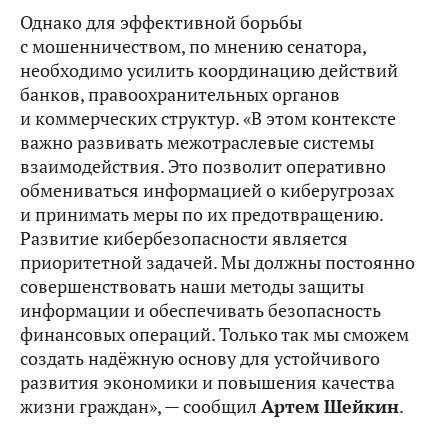
Однако для эффективной борьбы
с мошенничеством, по мнению сенатора,
необходимо усилить координацию действий
банков, правоохранительных органов
и коммерческих структур. «В этом контексте
важно развивать межотраслевые системы
взаимодействия. Это позволит оперативно
обмениваться информацией о киберугрозах
и принимать меры по их предотвращению.
Развитие кибербезопасности является
приоритетной задачей. Мы должны постоянно
совершенствовать наши методы защиты
информации и обеспечивать безопасность
финансовых операций. Только так мы сможем
создать надёжную основу для устойчивого
развития экономики и повышения качества
жизни граждан», — сообщил
Артем Шейкин
.