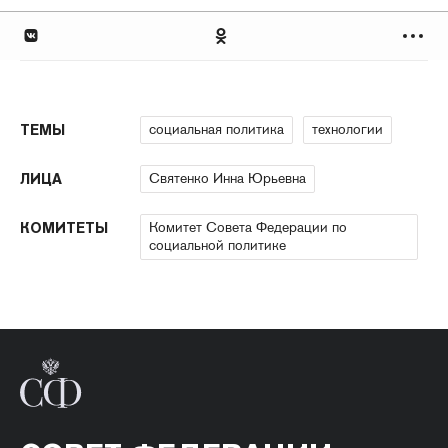
социальная политика
технологии
ТЕМЫ
Святенко Инна Юрьевна
ЛИЦА
Комитет Совета Федерации по
КОМИТЕТЫ
социальной политике