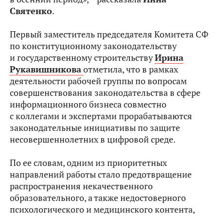
Святенко
.
Первый заместитель председателя Комитета СФ
по конституционному законодательству
и государственному строительству
Ирина
Рукавишникова
отметила, что в рамках
деятельности рабочей группы по вопросам
совершенствования законодательства в сфере
информационного бизнеса совместно
с коллегами и экспертами прорабатываются
законодательные инициативы по защите
несовершеннолетних в цифровой среде.
По ее словам, одним из приоритетных
направлений работы стало предотвращение
распространения некачественного
образовательного, а также недостоверного
психологического и медицинского контента,