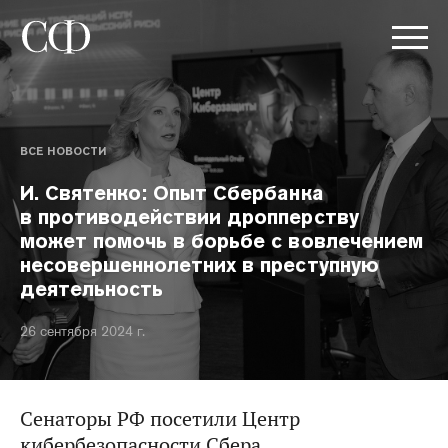
ВСЕ НОВОСТИ
И. Святенко: Опыт Сбербанка
в противодействии дропперству
может помочь в борьбе с вовлечением
несовершеннолетних в преступную
деятельность
26 сентября 2024 г.
Сенаторы РФ посетили Центр
кибербезопасности Сбера.