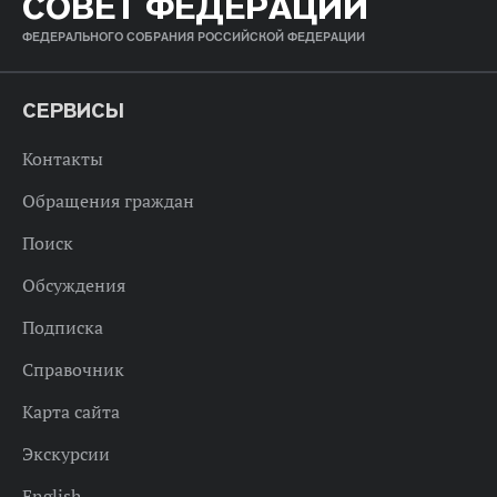
СОВЕТ ФЕДЕРАЦИИ
ФЕДЕРАЛЬНОГО СОБРАНИЯ РОССИЙСКОЙ ФЕДЕРАЦИИ
СЕРВИСЫ
Контакты
Обращения граждан
Поиск
Обсуждения
Подписка
Справочник
Карта сайта
Экскурсии
English