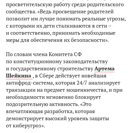
просветительскую работу среди родительского
сообщества. «Ведь просвещение родителей
позволит им лучше понимать реальные угрозы,
с которыми их дети сталкиваются в сети –
и соответственно, принимать необходимые
меры для обеспечения их безопасности».
По словам члена Комитета СФ
по конституционному законодательству
и государственному строительству
Артема
Шейкина
, в Сбере действует новейшая
антифрод-система, которая 24/7 анализирует
транзакции на предмет мошенничества, и при
необходимости мгновенно блокирует
подозрительную активность. «Это
впечатляющая разработка, которая
демонстрирует высокий уровень защиты
от киберугроз».