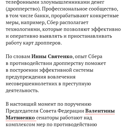
телефонными злоумышленниками денег
(дропперство). Профессиональное сообщество,
в том числе банки, прорабатывают конкретные
меры, например, Сбер располагает
технологиями, которые позволяют эффективно
и оперативно выявлять и приостанавливать
работу карт дропперов.
По словам
Инны Святенко
, опыт Сбера
в противодействии дропперству поможет
в построении эффективной системы
предупреждения вовлечения
несовершеннолетних в преступную
деятельность.
В настоящий момент по поручению
Председателя Совета Федерации
Валентины
Матвиенко
сенаторы работают над
комплексом мер по противодействию