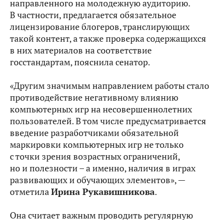
направленного на молодежную аудиторию.
В частности, предлагается обязательное
лицензирование блогеров, транслирующих
такой контент, а также проверка содержащихся
в них материалов на соответствие
госстандартам, пояснила сенатор.
«Другим значимым направлением работы стало
противодействие негативному влиянию
компьютерных игр на несовершеннолетних
пользователей. В том числе предусматривается
введение разработчиками обязательной
маркировки компьютерных игр не только
с точки зрения возрастных ограничений,
но и полезности – а именно, наличия в играх
развивающих и обучающих элементов», —
отметила
Ирина Рукавишникова
.
Она считает важным проводить регулярную