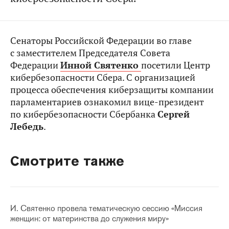
Сенаторы Российской Федерации во главе
с заместителем Председателя Совета
Федерации
Инной Святенко
посетили Центр
кибербезопасности Сбера. С организацией
процесса обеспечения киберзащиты компании
парламентариев ознакомил вице-президент
по кибербезопасности Сбербанка
Сергей
Лебедь
.
Смотрите также
И. Святенко провела тематическую сессию «Миссия
женщин: от материнства до служения миру»