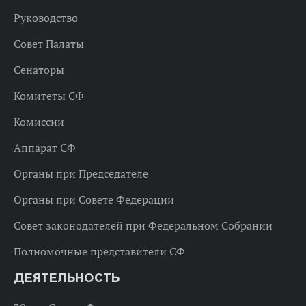
Руководство
Совет Палаты
Сенаторы
Комитеты СФ
Комиссии
Аппарат СФ
Органы при Председателе
Органы при Совете Федерации
Совет законодателей при Федеральном Собрании
Полномочные представители СФ
ДЕЯТЕЛЬНОСТЬ