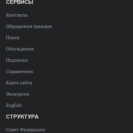
СЕРВИСЫ
Контакты
Обращения граждан
Поиск
Обсуждения
Подписка
Справочник
Карта сайта
Экскурсии
English
СТРУКТУРА
Совет Федерации