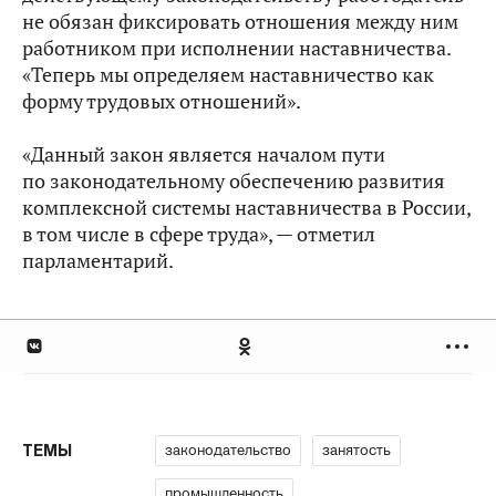
не обязан фиксировать отношения между ним
работником при исполнении наставничества.
«Теперь мы определяем наставничество как
форму трудовых отношений».
«Данный закон является началом пути
по законодательному обеспечению развития
комплексной системы наставничества в России,
в том числе в сфере труда», — отметил
парламентарий.
законодательство
занятость
ТЕМЫ
промышленность