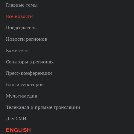
Главные темы
Все новости
Председатель
Новости регионов
Комитеты
Сенаторы в регионах
Пресс-конференции
Блоги сенаторов
Мультимедиа
Телеканал и прямые трансляции
Для СМИ
ENGLISH