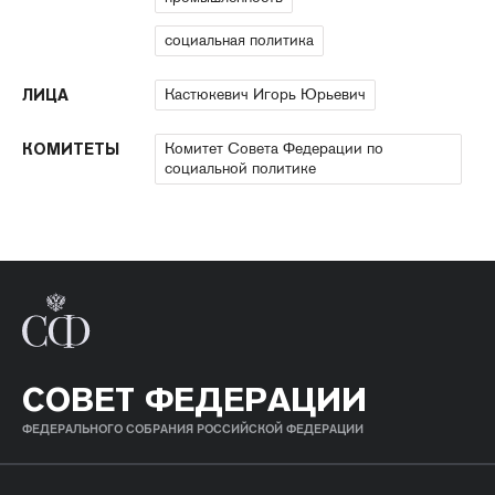
социальная политика
Кастюкевич Игорь Юрьевич
ЛИЦА
Комитет Совета Федерации по
КОМИТЕТЫ
социальной политике
СОВЕТ ФЕДЕРАЦИИ
ФЕДЕРАЛЬНОГО СОБРАНИЯ РОССИЙСКОЙ ФЕДЕРАЦИИ