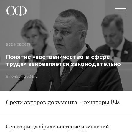
ВСЕ НОВОСТИ
Понятие «наставничество в сфере
труда» закрепляется законодательно
6 ноября 2024 г.
Среди авторов документа – сенаторы РФ.
Сенаторы одобрили внесение изменений