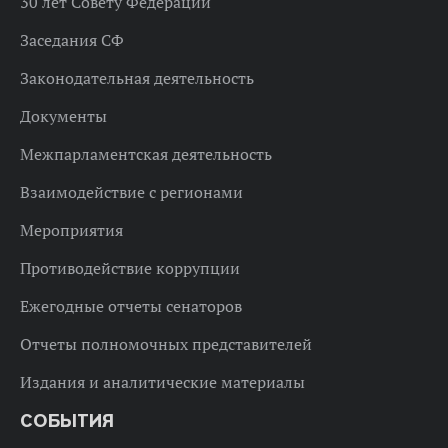
30 лет Совету Федерации
Заседания СФ
Законодательная деятельность
Документы
Межпарламентская деятельность
Взаимодействие с регионами
Мероприятия
Противодействие коррупции
Ежегодные отчеты сенаторов
Отчеты полномочных представителей
Издания и аналитические материалы
СОБЫТИЯ