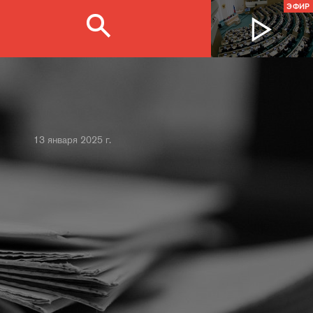
ЭФИР
13 января 2025 г.