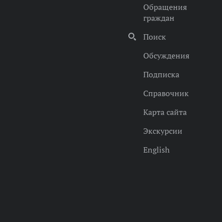
Обращения
граждан
Поиск
Обсуждения
Подписка
Справочник
Карта сайта
Экскурсии
English