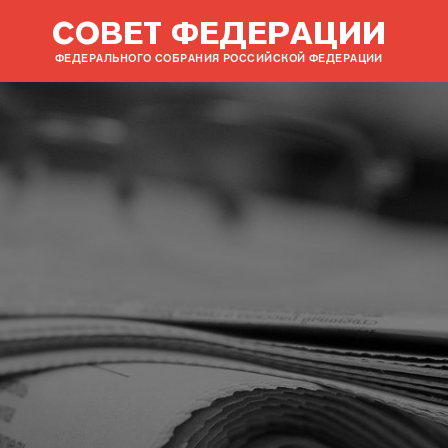
СОВЕТ ФЕДЕРАЦИИ
ФЕДЕРАЛЬНОГО СОБРАНИЯ РОССИЙСКОЙ ФЕДЕРАЦИИ