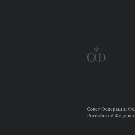
Совет Федерации Фе
Российской Федера