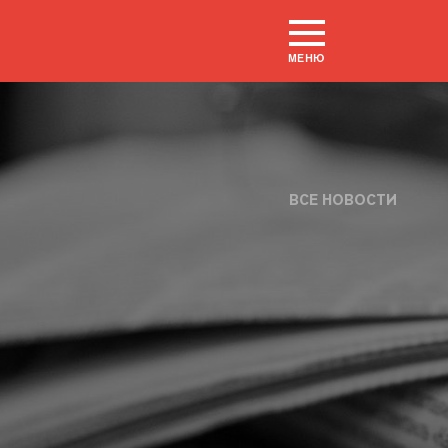
МЕНЮ
ВСЕ НОВОСТИ