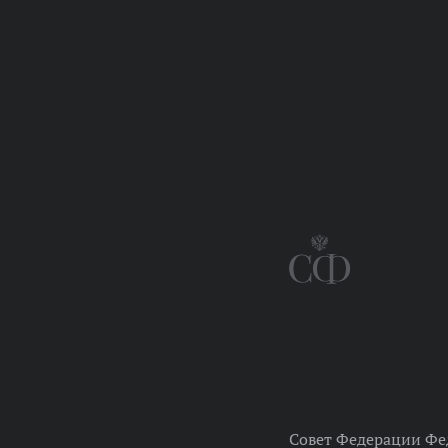
Совет Федерации Фе