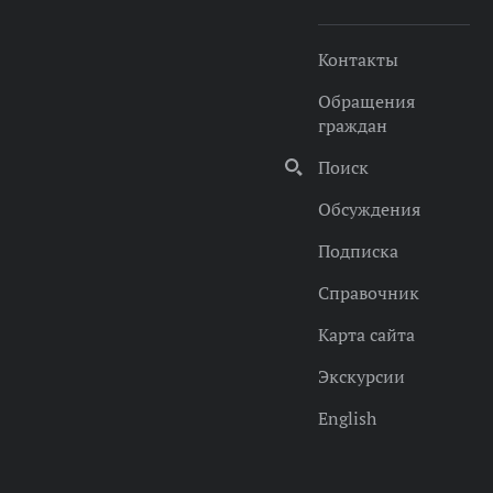
Контакты
Обращения
граждан
Поиск
Обсуждения
Подписка
Справочник
Карта сайта
Экскурсии
English