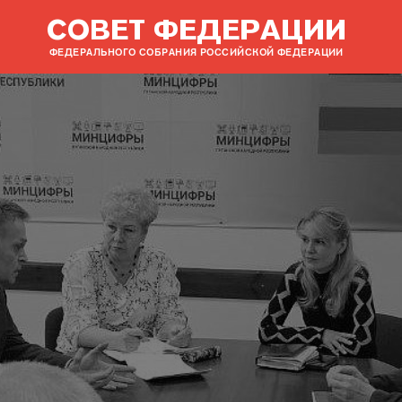
СОВЕТ ФЕДЕРАЦИИ
ФЕДЕРАЛЬНОГО СОБРАНИЯ РОССИЙСКОЙ ФЕДЕРАЦИИ