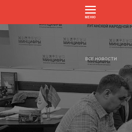
МЕНЮ
ВСЕ НОВОСТИ