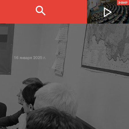
ЭФИР
16 января 2025 г.