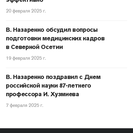
20 февраля 2025 г.
В. Назаренко обсудил вопросы
подготовки медицинских кадров
в Северной Осетии
19 февраля 2025 г.
В. Назаренко поздравил с Днем
российской науки 87-летнего
профессора И. Хузмиева
7 февраля 2025 г.