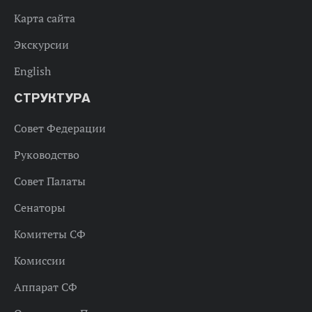
Карта сайта
Экскурсии
English
СТРУКТУРА
Совет Федерации
Руководство
Совет Палаты
Сенаторы
Комитеты СФ
Комиссии
Аппарат СФ