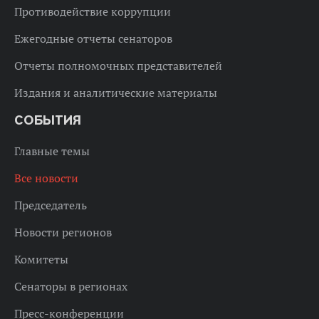
Противодействие коррупции
Ежегодные отчеты сенаторов
Отчеты полномочных представителей
Издания и аналитические материалы
СОБЫТИЯ
Главные темы
Все новости
Председатель
Новости регионов
Комитеты
Сенаторы в регионах
Пресс-конференции