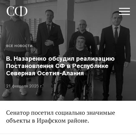
ВСЕ НОВОСТИ
В. Назаренко обсудил реализацию
Постановления СФ в Республике
Северная Осетия-Алания
21 февраля 2025 г.
Сенатор посетил социально значимые
объекты в Ирафском районе.