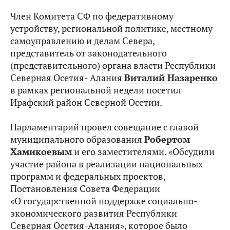
Член Комитета СФ по федеративному
устройству, региональной политике, местному
самоуправлению и делам Севера,
представитель от законодательного
(представительного) органа власти Республики
Северная Осетия- Алания
Виталий Назаренко
в рамках региональной недели посетил
Ирафский район Северной Осетии.
Парламентарий провел совещание с главой
муниципального образования
Робертом
Хамикоевым
и его заместителями. «Обсудили
участие района в реализации национальных
программ и федеральных проектов,
Постановления Совета Федерации
«О государственной поддержке социально-
экономического развития Республики
Северная Осетия-Алания», которое было