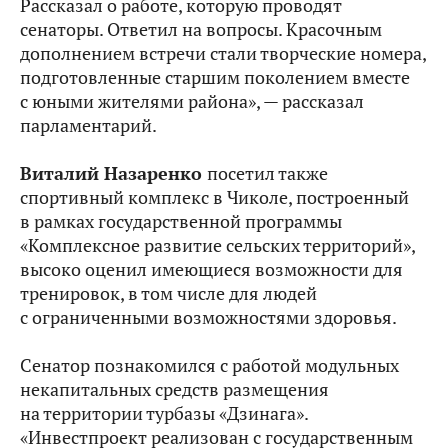
Рассказал о работе, которую проводят
сенаторы. Ответил на вопросы. Красочным
дополнением встречи стали творческие номера,
подготовленные старшим поколением вместе
с юными жителями района», — рассказал
парламентарий.
Виталий Назаренко
посетил также
спортивный комплекс в Чиколе, построенный
в рамках государственной программы
«Комплексное развитие сельских территорий»,
высоко оценил имеющиеся возможности для
тренировок, в том числе для людей
с ограниченными возможностями здоровья.
Сенатор познакомился с работой модульных
некапитальных средств размещения
на территории турбазы «Дзинага».
«Инвестпроект реализован с государственным