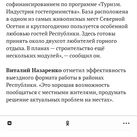
софинансированием по программе «Туризм.
Индустрия гостеприимства». База расположена
в одном из самых живописных мест Северной
Осетии и круглогодично пользуется особенной
любовью гостей Республики. Здесь готовы
принять около двухсот любителей горного
отдыха. В планах — строительство ещё
нескольких модулей», — сообщил он.
Виталий Назаренко
отметил эффективность
выездного формата работы в районах
Республики. «Это хорошая возможность
пообщаться с местными жителями, продумать
решение актуальных проблем на местах».