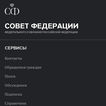
СОВЕТ ФЕДЕРАЦИИ
ФЕДЕРАЛЬНОГО СОБРАНИЯ РОССИЙСКОЙ ФЕДЕРАЦИИ
СЕРВИСЫ
Контакты
Обращения граждан
Поиск
Обсуждения
Подписка
Справочник