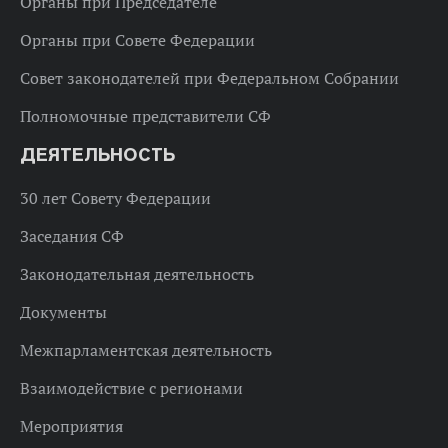
Органы при Председателе
Органы при Совете Федерации
Совет законодателей при Федеральном Собрании
Полномочные представители СФ
ДЕЯТЕЛЬНОСТЬ
30 лет Совету Федерации
Заседания СФ
Законодательная деятельность
Документы
Межпарламентская деятельность
Взаимодействие с регионами
Мероприятия