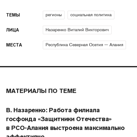
регионы
социальная политика
ТЕМЫ
Назаренко Виталий Викторович
ЛИЦА
Республика Северная Осетия — Алания
МЕСТА
МАТЕРИАЛЫ ПО ТЕМЕ
В. Назаренко: Работа филиала
госфонда «Защитники Отечества»
в РСО-Алания выстроена максимально
эффективно