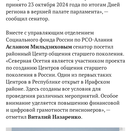
принято 23 октября 2024 года по итогам Дней
региона в верхней палате парламента», —
сообщил сенатор.
Вместе с управляющим отделением
Социального фонда России по РСО-Алания
Асланом Мильдзиховым
сенатор посетил
районный Центр общения старшего поколения.
«Северная Осетия является участником проекта
по созданию Центров общения старшего
поколения в России. Один из первых таких
Центров в Республике открыт в Ирафском
районе. Здесь созданы все условия для
проведения различных мероприятий. Особое
внимание уделяется повышению финансовой
и цифровой грамотности пенсионеров», —
отметил
Виталий Назаренко
.