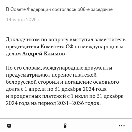
В Совете Федерации состоялось 586-е заседание
14 марта 2025 г.
Докладчиком по вопросу выступил заместитель
председателя Комитета СФ по международным
делам
Андрей Климов
.
По его словам, международные документы
предусматривают перенос платежей
белорусской стороны и погашение основного
долга с 1 апреля по 31 декабря 2024 года
и процентных платежей с 1 июля по 31 декабря
2024 года на период 2031–2036 годов.