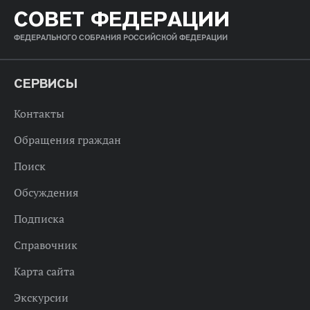
СОВЕТ ФЕДЕРАЦИИ
ФЕДЕРАЛЬНОГО СОБРАНИЯ РОССИЙСКОЙ ФЕДЕРАЦИИ
СЕРВИСЫ
Контакты
Обращения граждан
Поиск
Обсуждения
Подписка
Справочник
Карта сайта
Экскурсии