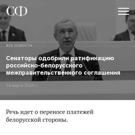
ВСЕ НОВОСТИ
Сенаторы одобрили ратификацию
российско-белорусского
межправительственного соглашения
14 марта 2025 г.
Речь идет о переносе платежей
белорусской стороны.