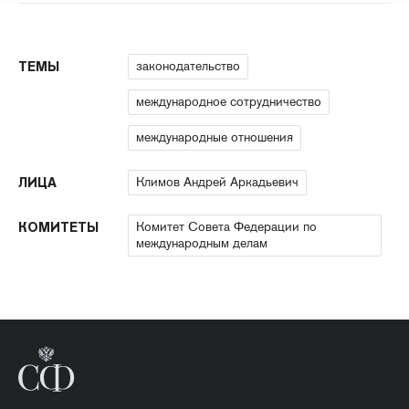
законодательство
ТЕМЫ
международное сотрудничество
международные отношения
Климов Андрей Аркадьевич
ЛИЦА
Комитет Совета Федерации по
КОМИТЕТЫ
международным делам