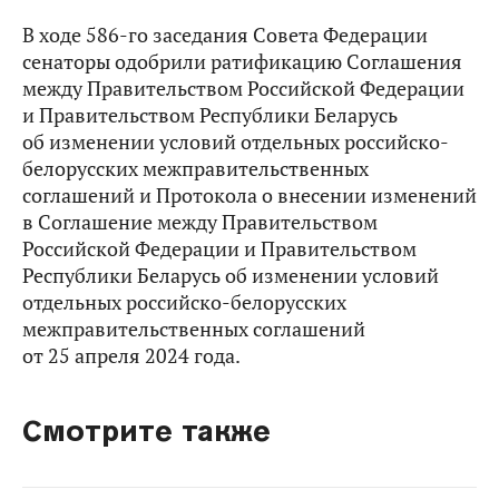
В ходе 586-го заседания Совета Федерации
сенаторы одобрили ратификацию Соглашения
между Правительством Российской Федерации
и Правительством Республики Беларусь
об изменении условий отдельных российско-
белорусских межправительственных
соглашений и Протокола о внесении изменений
в Соглашение между Правительством
Российской Федерации и Правительством
Республики Беларусь об изменении условий
отдельных российско-белорусских
межправительственных соглашений
от 25 апреля 2024 года.
Смотрите также