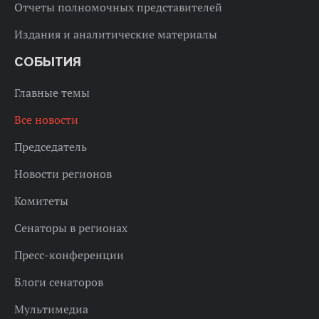
Отчеты полномочных представителей
Издания и аналитические материалы
СОБЫТИЯ
Главные темы
Все новости
Председатель
Новости регионов
Комитеты
Сенаторы в регионах
Пресс-конференции
Блоги сенаторов
Мультимедиа