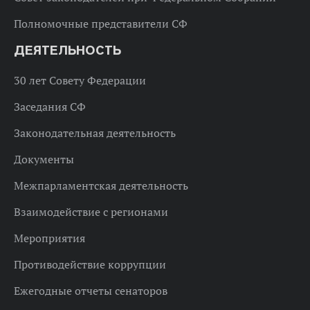
Полномочные представители СФ
ДЕЯТЕЛЬНОСТЬ
30 лет Совету Федерации
Заседания СФ
Законодательная деятельность
Документы
Межпарламентская деятельность
Взаимодействие с регионами
Мероприятия
Противодействие коррупции
Ежегодные отчеты сенаторов