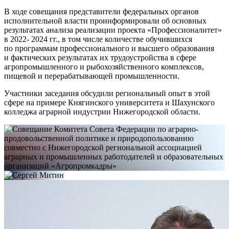
В ходе совещания представители федеральных органов
исполнительной власти проинформировали об основных
результатах анализа реализации проекта «Профессионалитет»
в 2022- 2024 гг., в том числе количестве обучившихся
по программам профессионального и высшего образования
и фактических результатах их трудоустройства в сфере
агропромышленного и рыбохозяйственного комплексов,
пищевой и перерабатывающей промышленности.
Участники заседания обсудили региональный опыт в этой
сфере на примере Княгинского университета и Шахунского
колледжа аграрной индустрии Нижегородской области.