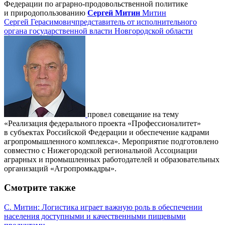
Федерации по аграрно-продовольственной политике
и природопользованию
Сергей Митин
Митин
Сергей Герасимович
представитель от исполнительного
органа государственной власти Новгородской области
провел совещание на тему
«Реализация федерального проекта «Профессионалитет»
в субъектах Российской Федерации и обеспечение кадрами
агропромышленного комплекса». Мероприятие подготовлено
совместно с Нижегородской региональной Ассоциации
аграрных и промышленных работодателей и образовательных
организаций «Агропромкадры».
Смотрите также
С. Митин: Логистика играет важную роль в обеспечении
населения доступными и качественными пищевыми