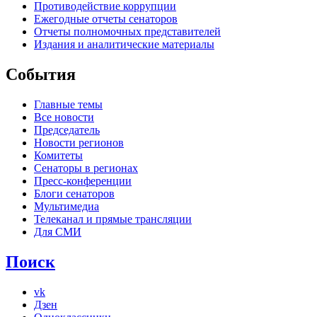
Противодействие коррупции
Ежегодные отчеты сенаторов
Отчеты полномочных представителей
Издания и аналитические материалы
События
Главные темы
Все новости
Председатель
Новости регионов
Комитеты
Сенаторы в регионах
Пресс-конференции
Блоги сенаторов
Мультимедиа
Телеканал и прямые трансляции
Для СМИ
Поиск
vk
Дзен