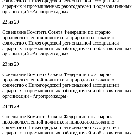
совместно с Нижегородской региональной ассоциацией
аграрных и промышленных работодателей и образовательных
организаций «Агропромкадры»
22
из
29
Совещание Комитета Совета Федерации по аграрно-
продовольственной политике и природопользованию
совместно с Нижегородской региональной ассоциацией
аграрных и промышленных работодателей и образовательных
организаций «Агропромкадры»
23
из
29
Совещание Комитета Совета Федерации по аграрно-
продовольственной политике и природопользованию
совместно с Нижегородской региональной ассоциацией
аграрных и промышленных работодателей и образовательных
организаций «Агропромкадры»
24
из
29
Совещание Комитета Совета Федерации по аграрно-
продовольственной политике и природопользованию
совместно с Нижегородской региональной ассоциацией
аграрных и промышленных работодателей и образовательных