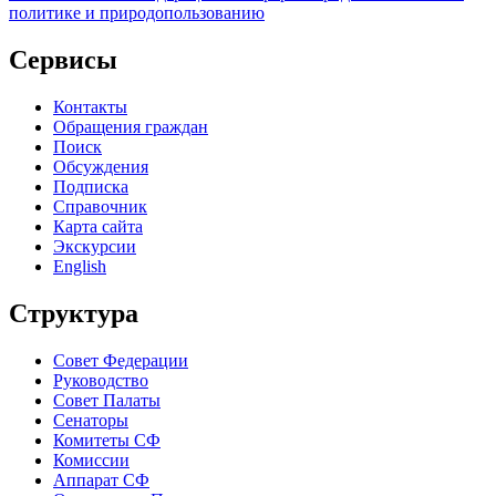
политике и природопользованию
Сервисы
Контакты
Обращения граждан
Поиск
Обсуждения
Подписка
Справочник
Карта сайта
Экскурсии
English
Структура
Совет Федерации
Руководство
Совет Палаты
Сенаторы
Комитеты СФ
Комиссии
Аппарат СФ