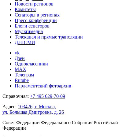
Новости регионов
Комитеты
Сенаторы в регионах
Пресс-конференции
Блоги сенаторов
Мультимедиа
Телеканал и прямые трансляции
Для СМИ
vk
Дзен
Одноклассники
MAX
Телеграм
Rutube
Парламентский фотоархив
Справочная:
+7 495 629-70-09
Адрес:
103426, г. Москва,
ул. Большая Дмитровка, д. 26
Совет Федерации Федерального Собрания Российской
Федерации