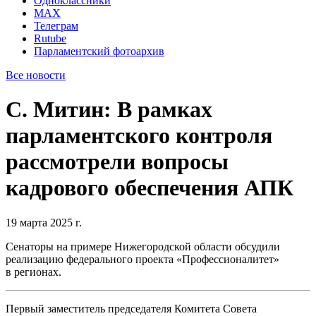
Одноклассники
MAX
Телеграм
Rutube
Парламентский фотоархив
Все новости
С. Митин: В рамках
парламентского контроля
рассмотрели вопросы
кадрового обеспечения АПК
19 марта 2025 г.
Сенаторы на примере Нижегородской области обсудили
реализацию федерального проекта «Профессионалитет»
в регионах.
Первый заместитель председателя Комитета Совета