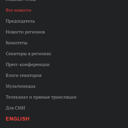
Все новости
Председатель
Новости регионов
Комитеты
Сенаторы в регионах
Пресс-конференции
Блоги сенаторов
Мультимедиа
Телеканал и прямые трансляции
Для СМИ
ENGLISH