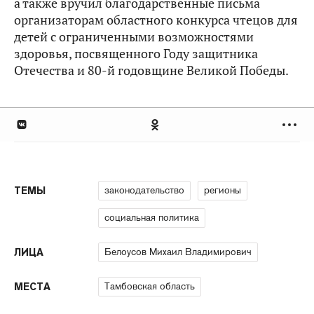
а также вручил благодарственные письма
организаторам областного конкурса чтецов для
детей с ограниченными возможностями
здоровья, посвященного Году защитника
Отечества и 80-й годовщине Великой Победы.
законодательство
регионы
ТЕМЫ
социальная политика
Белоусов Михаил Владимирович
ЛИЦА
Тамбовская область
МЕСТА