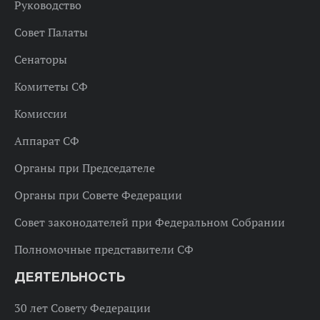
Руководство
Совет Палаты
Сенаторы
Комитеты СФ
Комиссии
Аппарат СФ
Органы при Председателе
Органы при Совете Федерации
Совет законодателей при Федеральном Собрании
Полномочные представители СФ
ДЕЯТЕЛЬНОСТЬ
30 лет Совету Федерации