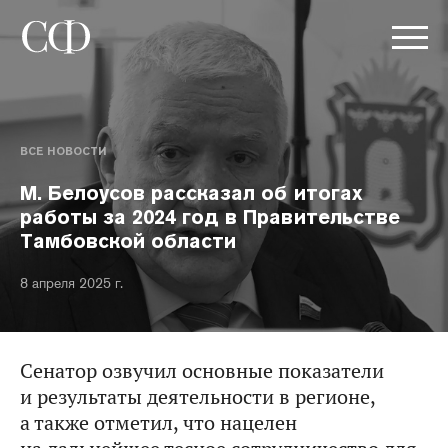
ВСЕ НОВОСТИ
М. Белоусов рассказал об итогах
работы за 2024 год в Правительстве
Тамбовской области
8 апреля 2025 г.
Сенатор озвучил основные показатели
и результаты деятельности в регионе,
а также отметил, что нацелен