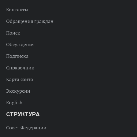
Контакты
Обращения граждан
Поиск
Обсуждения
Подписка
Справочник
Карта сайта
Экскурсии
English
СТРУКТУРА
Совет Федерации