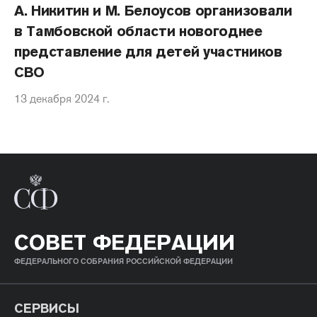
А. Никитин и М. Белоусов организовали
в Тамбовской области новогоднее
представление для детей участников
СВО
13 декабря 2024 г.
СОВЕТ ФЕДЕРАЦИИ
ФЕДЕРАЛЬНОГО СОБРАНИЯ РОССИЙСКОЙ ФЕДЕРАЦИИ
СЕРВИСЫ