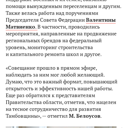
помощи вынужденным переселенцам и другим.
Также велась работа над поручениями
Председателя Совета Федерации
Валентины
Матвиенко
.
В частности, проводились
мероприятия, направленные на продвижение
региональных брендов на федеральный
уровень, мониторинг строительства
и капитального ремонта школ и другое.
«Совещание прошло в прямом эфире,
наблюдать за ним мог любой желающий.
Думаю, что это важный формат, повышающий
открытость и эффективность нашей работы.
Еще раз обратился к представителям
Правительства области, отметив, что нацелен
на тесное сотрудничество для развития
Тамбовщины», — отметил
М. Белоусов
.