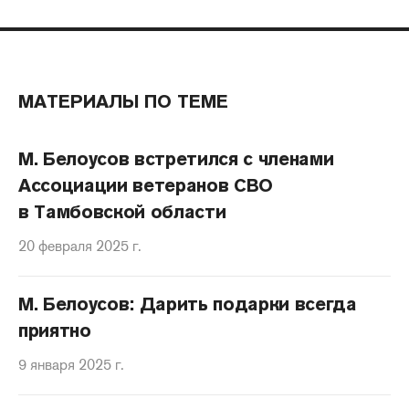
МАТЕРИАЛЫ ПО ТЕМЕ
М. Белоусов встретился с членами
Ассоциации ветеранов СВО
в Тамбовской области
20 февраля 2025 г.
М. Белоусов: Дарить подарки всегда
приятно
9 января 2025 г.