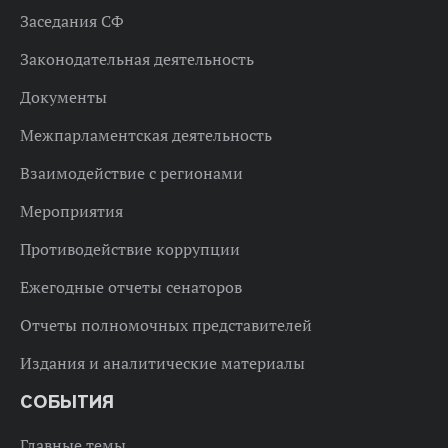
Заседания СФ
Законодательная деятельность
Документы
Межпарламентская деятельность
Взаимодействие с регионами
Мероприятия
Противодействие коррупции
Ежегодные отчеты сенаторов
Отчеты полномочных представителей
Издания и аналитические материалы
СОБЫТИЯ
Главные темы