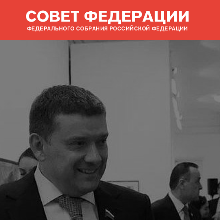
СОВЕТ ФЕДЕРАЦИИ
ФЕДЕРАЛЬНОГО СОБРАНИЯ РОССИЙСКОЙ ФЕДЕРАЦИИ