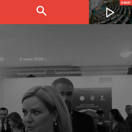
ЭФИР
3 июня 2025 г.