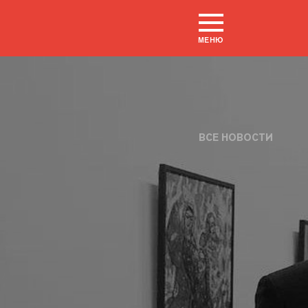
МЕНЮ
ВСЕ НОВОСТИ