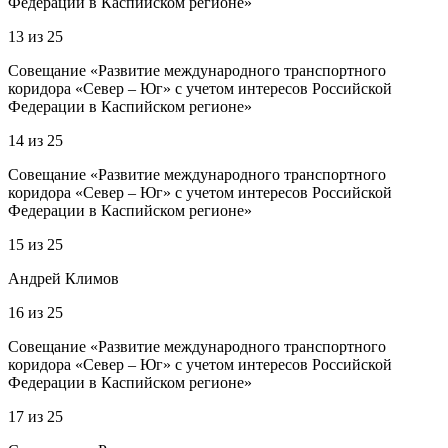
Федерации в Каспийском регионе»
13
из
25
Совещание «Развитие международного транспортного
коридора «Север – Юг» с учетом интересов Российской
Федерации в Каспийском регионе»
14
из
25
Совещание «Развитие международного транспортного
коридора «Север – Юг» с учетом интересов Российской
Федерации в Каспийском регионе»
15
из
25
Андрей Климов
16
из
25
Совещание «Развитие международного транспортного
коридора «Север – Юг» с учетом интересов Российской
Федерации в Каспийском регионе»
17
из
25