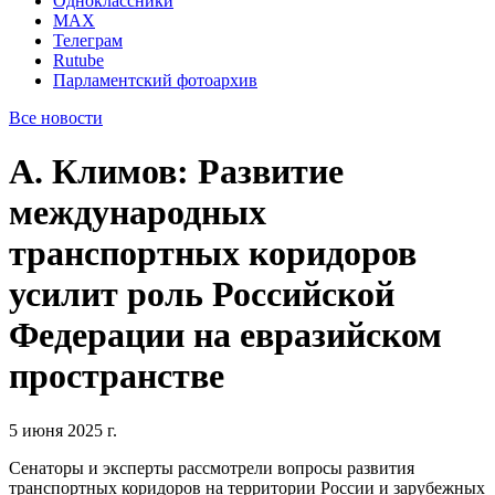
Одноклассники
MAX
Телеграм
Rutube
Парламентский фотоархив
Все новости
А. Климов: Развитие
международных
транспортных коридоров
усилит роль Российской
Федерации на евразийском
пространстве
5 июня 2025 г.
Сенаторы и эксперты рассмотрели вопросы развития
транспортных коридоров на территории России и зарубежных