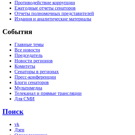
Противодействие коррупции
Ежегодные отчеты сенаторов
Отчеты полномочных представителей
Издания и аналитические материалы
События
Главные темы
Все новости
Председатель
Новости регионов
Комитеты
Сенаторы в регионах
Пресс-конференции
Блоги сенаторов
Мультимедиа
Телеканал и прямые трансляции
Для СМИ
Поиск
vk
Дзен