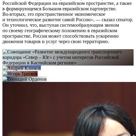
Российской Федерации на евразийском пространстве, а также
в формирующемся Большом евразийском партнерстве.
Во‑вторых, это пространственное экономическое
и технологическое развитие самой России», — сказал сенатор.
Он уточнил, что, выступая системообразующим звеном
по своему географическому положению в евразийском
пространстве, Россия может способствовать ускорению
движения товаров и услуг через свою территорию.