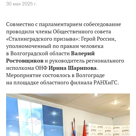
30 мая 2025 г.
Совместно с парламентарием собеседование
проводили члены Общественного совета
«Сталинградского призыва»: Герой России,
уполномоченный по правам человека
в Волгоградской области
Валерий
Ростовщиков
и руководитель регионального
исполкома ОНФ
Ирина Шарипова
.
Мероприятие состоялось в Волгограде
на площадке областного филиала РАНХиГС.