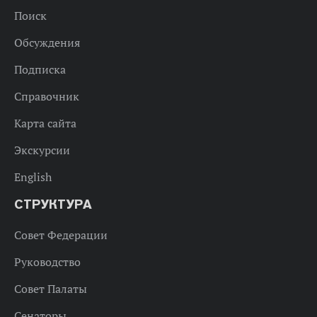
Поиск
Обсуждения
Подписка
Справочник
Карта сайта
Экскурсии
English
СТРУКТУРА
Совет Федерации
Руководство
Совет Палаты
Сенаторы