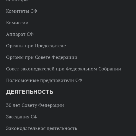
Комитеты СФ
Комиссии
Аппарат СФ
Органы при Председателе
Органы при Совете Федерации
Совет законодателей при Федеральном Собрании
Полномочные представители СФ
ДЕЯТЕЛЬНОСТЬ
30 лет Совету Федерации
Заседания СФ
Законодательная деятельность