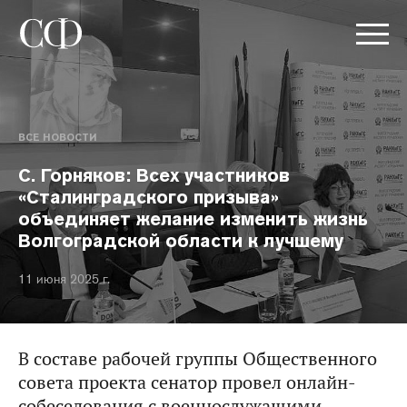
ВСЕ НОВОСТИ
С. Горняков: Всех участников
«Сталинградского призыва»
объединяет желание изменить жизнь
Волгоградской области к лучшему
11 июня 2025 г.
В составе рабочей группы Общественного
совета проекта сенатор провел онлайн-
собеседования с военнослужащими.