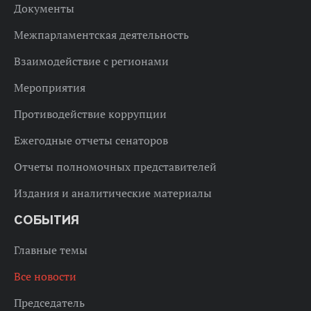
Документы
Межпарламентская деятельность
Взаимодействие с регионами
Мероприятия
Противодействие коррупции
Ежегодные отчеты сенаторов
Отчеты полномочных представителей
Издания и аналитические материалы
СОБЫТИЯ
Главные темы
Все новости
Председатель