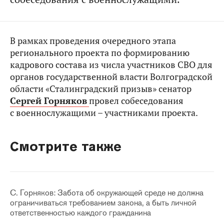
В рамках проведения очередного этапа
регионального проекта по формированию
кадрового состава из числа участников СВО для
органов государственной власти Волгоградской
области «Сталинградский призыв» сенатор
Сергей Горняков
провел собеседования
с военнослужащими – участниками проекта.
Смотрите также
С. Горняков: Забота об окружающей среде не должна
ограничиваться требованием закона, а быть личной
ответственностью каждого гражданина