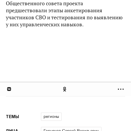
Общественного совета проекта
предшествовали этапы анкетирования
участников СВО и тестирования по выявлению
у них управленческих навыков.
регионы
ТЕМЫ
Горняков Сергей Васильевич