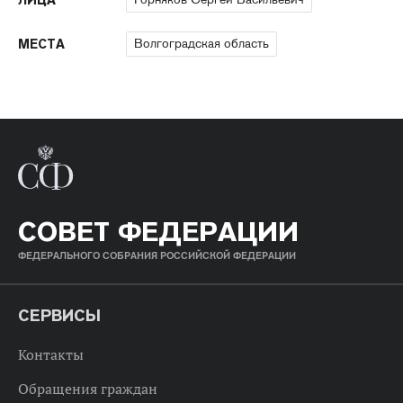
ЛИЦА
Волгоградская область
МЕСТА
СОВЕТ ФЕДЕРАЦИИ
ФЕДЕРАЛЬНОГО СОБРАНИЯ РОССИЙСКОЙ ФЕДЕРАЦИИ
СЕРВИСЫ
Контакты
Обращения граждан