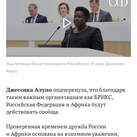
Выступление Вице-президента Республики Уганда Джессики
Алупо
Джессика Алупо
подчеркнула, что благодаря
таким важным организациям как БРИКС,
Российская Федерация и Африка будут
действовать сообща.
Проверенная временем дружба России
и Африки основана на взаимном уважении,