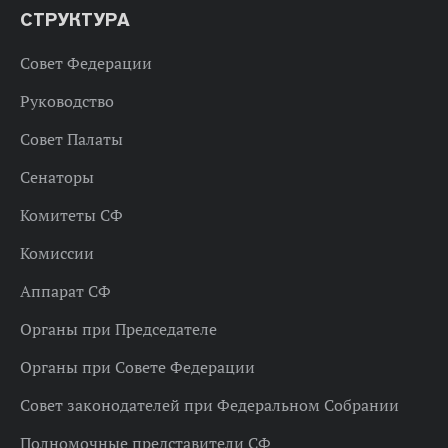
СТРУКТУРА
Совет Федерации
Руководство
Совет Палаты
Сенаторы
Комитеты СФ
Комиссии
Аппарат СФ
Органы при Председателе
Органы при Совете Федерации
Совет законодателей при Федеральном Собрании
Полномочные представители СФ