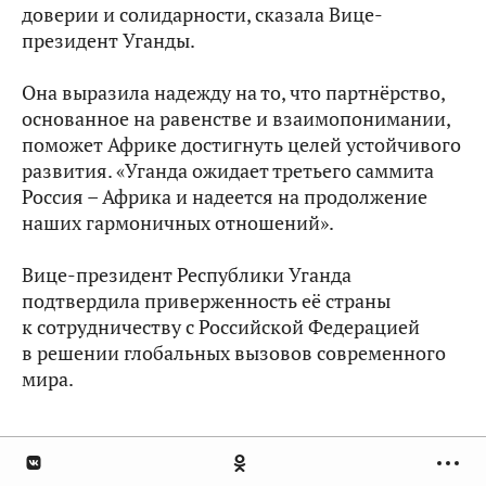
доверии и солидарности, сказала Вице-
президент Уганды.
Она выразила надежду на то, что партнёрство,
основанное на равенстве и взаимопонимании,
поможет Африке достигнуть целей устойчивого
развития. «Уганда ожидает третьего саммита
Россия – Африка и надеется на продолжение
наших гармоничных отношений».
Вице-президент Республики Уганда
подтвердила приверженность её страны
к сотрудничеству с Российской Федерацией
в решении глобальных вызовов современного
мира.