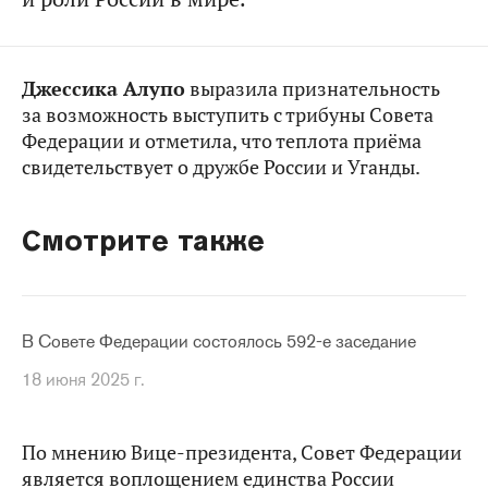
Джессика Алупо
выразила признательность
за возможность выступить с трибуны Совета
Федерации и отметила, что теплота приёма
свидетельствует о дружбе России и Уганды.
Смотрите также
В Совете Федерации состоялось 592-е заседание
18 июня 2025 г.
По мнению Вице-президента, Совет Федерации
является воплощением единства России