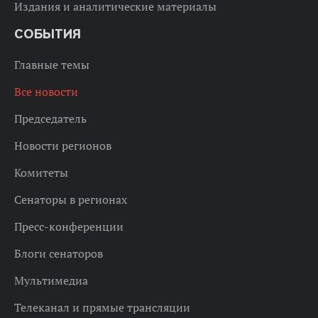
Издания и аналитические материалы
СОБЫТИЯ
Главные темы
Все новости
Председатель
Новости регионов
Комитеты
Сенаторы в регионах
Пресс-конференции
Блоги сенаторов
Мультимедиа
Телеканал и прямые трансляции