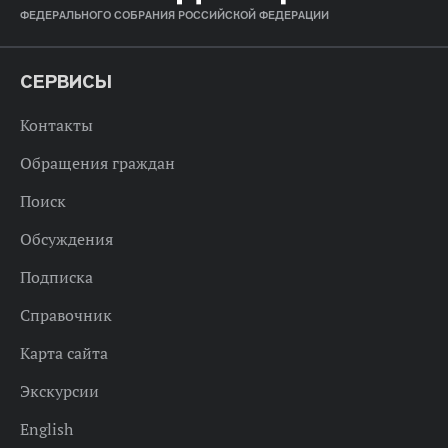
ФЕДЕРАЛЬНОГО СОБРАНИЯ РОССИЙСКОЙ ФЕДЕРАЦИИ
СЕРВИСЫ
Контакты
Обращения граждан
Поиск
Обсуждения
Подписка
Справочник
Карта сайта
Экскурсии
English