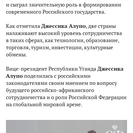
и сыграл значительную роль в формировании
современного Российского государства.
Как отметила
Джессика Алупо
, две страны
налаживают высокий уровень сотрудничества
в таких сферах, как технологии, образование,
торговля, туризм, инвестиции, культурные
обмены.
Вице-президент Республики Уганда
Джессика
Алупо
поделилась с российскими
законодателями своим мнением по вопросу
будущего российско-африканского
сотрудничества и о роли Российской Федерации
на глобальной мировой арене.