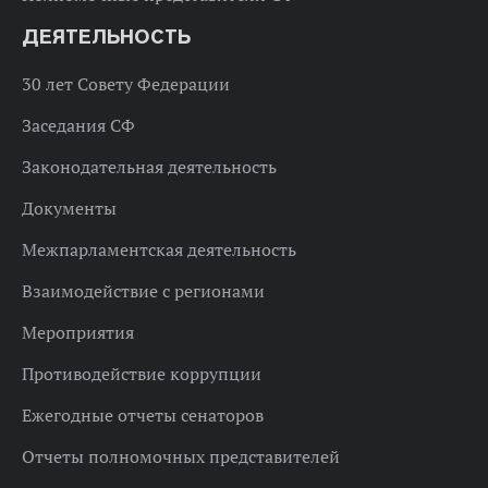
ДЕЯТЕЛЬНОСТЬ
30 лет Совету Федерации
Заседания СФ
Законодательная деятельность
Документы
Межпарламентская деятельность
Взаимодействие с регионами
Мероприятия
Противодействие коррупции
Ежегодные отчеты сенаторов
Отчеты полномочных представителей