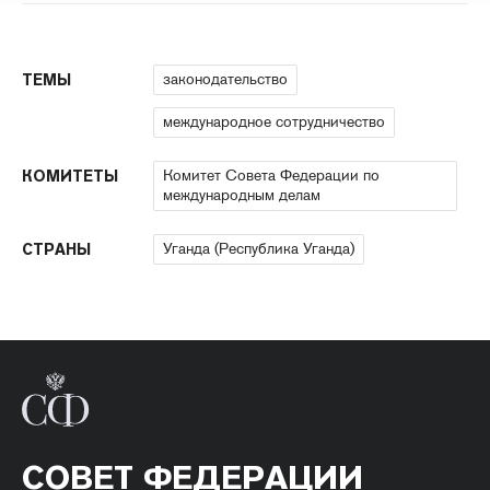
законодательство
ТЕМЫ
международное сотрудничество
Комитет Совета Федерации по
КОМИТЕТЫ
международным делам
Уганда (Республика Уганда)
СТРАНЫ
СОВЕТ ФЕДЕРАЦИИ