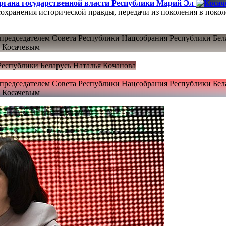
органа государственной власти Республики Марий Эл
сохранения исторической правды, передачи из поколения в покол