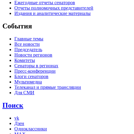
Ежегодные отчеты сенаторов
Отчеты полномочных представителей
Издания и аналитические материалы
События
Главные темы
Все новости
Председатель
Новости регионов
Комитеты
Сенаторы в регионах
Пресс-конференции
Блоги сенаторов
Мультимедиа
Телеканал и прямые трансляции
Для СМИ
Поиск
vk
Дзен
Одноклассники