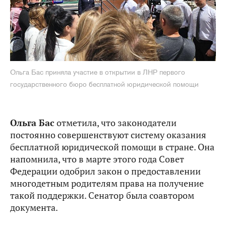
Ольга Бас приняла участие в открытии в ЛНР первого
государственного бюро бесплатной юридической помощи
Ольга Бас
отметила, что законодатели
постоянно совершенствуют систему оказания
бесплатной юридической помощи в стране. Она
напомнила, что в марте этого года Совет
Федерации одобрил закон о предоставлении
многодетным родителям права на получение
такой поддержки. Сенатор
была соавтором
документа.