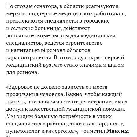
По словам сенатора, в области реализуются
меры по поддержке медицинских работников,
привлекаются специалисты в городские
и сельские больницы, действуют
дополнительные льготы для медицинских
специалистов, ведётся строительство
и капитальный ремонт объектов
здравоохранения. В этом году открыт первый
медицинский вуз, что стало значимым шагом
для региона.
«Здоровье не должно зависеть от места
проживания человека. Важно, чтобы каждый
житель, вне зависимости от регистрации, имел
доступ к качественной медицинской помощи.
Мы видим большую потребность в узких
специалистах в районах, таких как кардиолог,
пульмонолог и аллерголог», – отметил
Максим