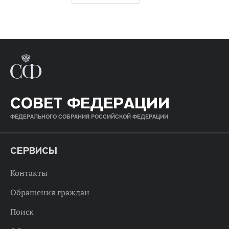
СОВЕТ ФЕДЕРАЦИИ
ФЕДЕРАЛЬНОГО СОБРАНИЯ РОССИЙСКОЙ ФЕДЕРАЦИИ
СЕРВИСЫ
Контакты
Обращения граждан
Поиск