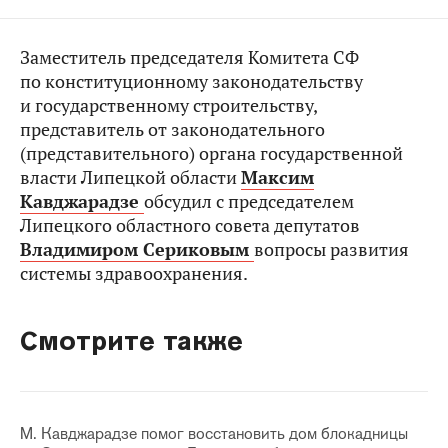
Заместитель председателя Комитета СФ
по конституционному законодательству
и государственному строительству,
представитель от законодательного
(представительного) органа государственной
власти Липецкой области
Максим
Кавджарадзе
обсудил с председателем
Липецкого областного совета депутатов
Владимиром Сериковым
вопросы развития
системы здравоохранения.
Смотрите также
М. Кавджарадзе помог восстановить дом блокадницы