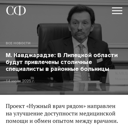
ВСЕ НОВОСТИ
М. Кавджарадзе: В Липецкой области
будут привлечены столичные
специалисты в районные больницы
14 июля 2025 г.
Проект «Нужный врач рядом» направлен
на улучшение доступности медицинской
помощи и обмен опытом между врачами.