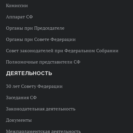
Комиссии
Аппарат СФ
Органы при Председателе
Органы при Совете Федерации
Совет законодателей при Федеральном Собрании
Полномочные представители СФ
ДЕЯТЕЛЬНОСТЬ
30 лет Совету Федерации
Заседания СФ
Законодательная деятельность
Документы
Межпарламентская деятельность