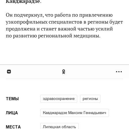
Кавджарадзе
.
Он подчеркнул, что работа по привлечению
узкопрофильных специалистов в регионы будет
продолжена и станет важной частью усилий
по развитию региональной медицины.
здравоохранение
регионы
ТЕМЫ
Кавджарадзе Максим Геннадьевич
ЛИЦА
Липецкая область
МЕСТА