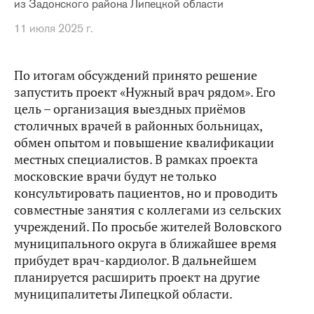
из Задонского района Липецкой области
11 июля 2025 г.
По итогам обсуждений принято решение
запустить проект «Нужный врач рядом». Его
цель – организация выездных приёмов
столичных врачей в районных больницах,
обмен опытом и повышение квалификации
местных специалистов. В рамках проекта
московские врачи будут не только
консультировать пациентов, но и проводить
совместные занятия с коллегами из сельских
учреждений. По просьбе жителей Воловского
муниципального округа в ближайшее время
прибудет врач-кардиолог. В дальнейшем
планируется расширить проект на другие
муниципалитеты Липецкой области.