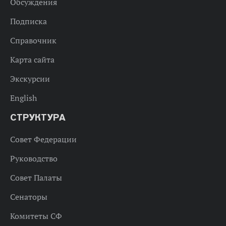
Обсуждения
Подписка
Справочник
Карта сайта
Экскурсии
English
СТРУКТУРА
Совет Федерации
Руководство
Совет Палаты
Сенаторы
Комитеты СФ