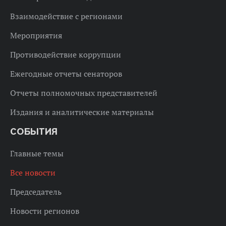
Взаимодействие с регионами
Мероприятия
Противодействие коррупции
Ежегодные отчеты сенаторов
Отчеты полномочных представителей
Издания и аналитические материалы
СОБЫТИЯ
Главные темы
Все новости
Председатель
Новости регионов