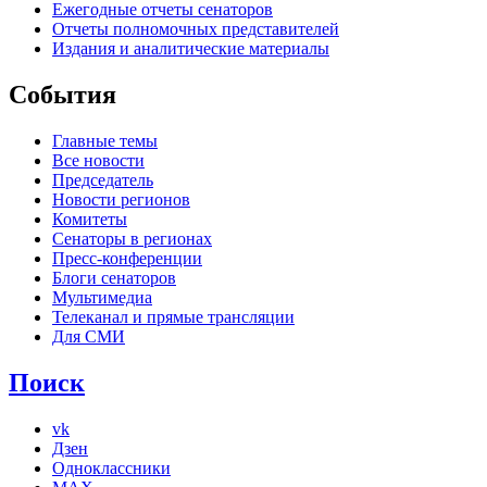
Ежегодные отчеты сенаторов
Отчеты полномочных представителей
Издания и аналитические материалы
События
Главные темы
Все новости
Председатель
Новости регионов
Комитеты
Сенаторы в регионах
Пресс-конференции
Блоги сенаторов
Мультимедиа
Телеканал и прямые трансляции
Для СМИ
Поиск
vk
Дзен
Одноклассники