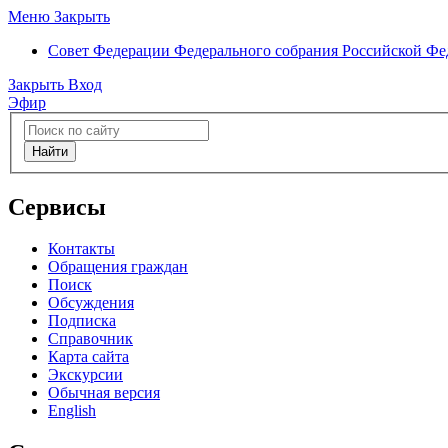
Меню
Закрыть
Совет Федерации
Федерального собрания Российской Ф
Закрыть
Вход
Эфир
Найти
Сервисы
Контакты
Обращения граждан
Поиск
Обсуждения
Подписка
Справочник
Карта сайта
Экскурсии
Обычная версия
English