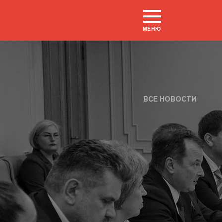
МЕНЮ
ВСЕ НОВОСТИ