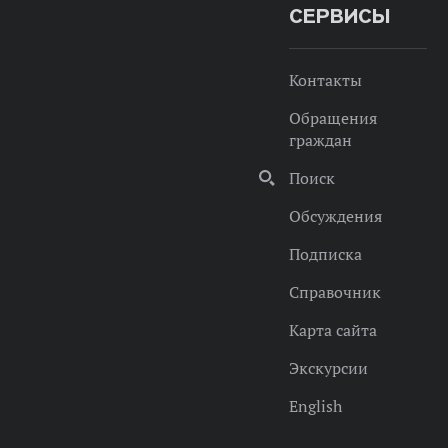
СЕРВИСЫ
Контакты
Обращения
граждан
Поиск
Обсуждения
Подписка
Справочник
Карта сайта
Экскурсии
English