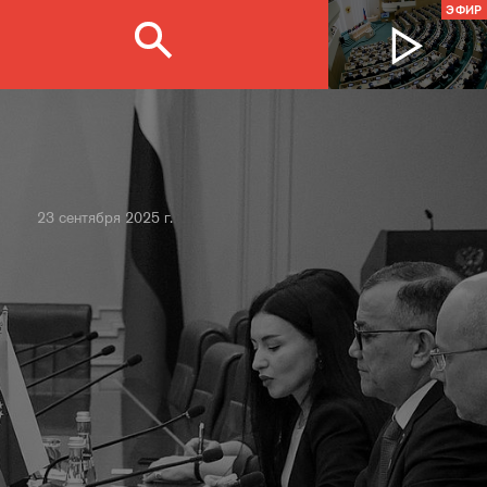
ЭФИР
23 сентября 2025 г.