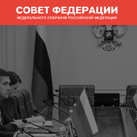
СОВЕТ ФЕДЕРАЦИИ
ФЕДЕРАЛЬНОГО СОБРАНИЯ РОССИЙСКОЙ ФЕДЕРАЦИИ