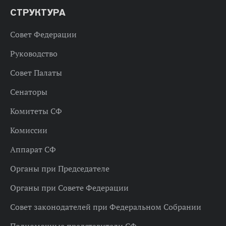
СТРУКТУРА
Совет Федерации
Руководство
Совет Палаты
Сенаторы
Комитеты СФ
Комиссии
Аппарат СФ
Органы при Председателе
Органы при Совете Федерации
Совет законодателей при Федеральном Собрании
Полномочные представители СФ