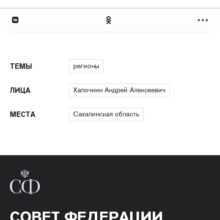
регионы
ТЕМЫ
Хапочкин Андрей Алексеевич
ЛИЦА
Сахалинская область
МЕСТА
СОВЕТ ФЕДЕРАЦИИ