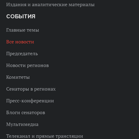
Издания и аналитические материалы
СОБЫТИЯ
Главные темы
Все новости
Председатель
Новости регионов
Комитеты
Сенаторы в регионах
Пресс-конференции
Блоги сенаторов
Мультимедиа
Телеканал и прямые трансляции