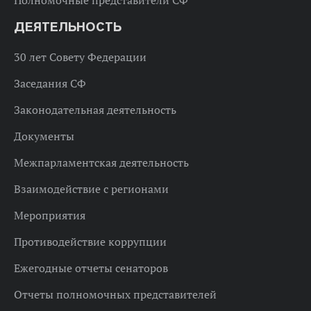
ДЕЯТЕЛЬНОСТЬ
30 лет Совету Федерации
Заседания СФ
Законодательная деятельность
Документы
Межпарламентская деятельность
Взаимодействие с регионами
Мероприятия
Противодействие коррупции
Ежегодные отчеты сенаторов
Отчеты полномочных представителей