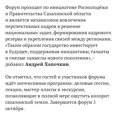
Форум проходит по инициативе Росмолодёжи
и Правительства Сахалинской области
и является механизмом вовлечения
перспективных кадров в решение
национальных задач, формирования кадрового
резерва и укрепления связей между регионами.
«Таким образом государство инвестирует
в будущее, поддерживая инициативы, таланты
и смелые замыслы нового поколения», –
добавил
Андрей Хапочкин
.
Он отметил, что гостей и участников форума
ждёт интенсивная программа: деловые сессии,
лекции, мастер-классы и экскурсии,
позволяющие в полной мере ощутить колорит
сахалинской земли. Завершится форум 5
октября.