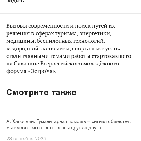
Вызовы современности и поиск путей их
решения в сферах туризма, энергетики,
медицины, беспилотных технологий,
водородной экономики, спорта и искусства
стали главными темами работы стартовавшего
на Сахалине Всероссийского молодёжного
форума «ОстроVа».
Смотрите также
А. Хапочкин: Гуманитарная помощь – сигнал обществу:
мы вместе, мы ответственны друг за друга
23 сентября 2025 г.