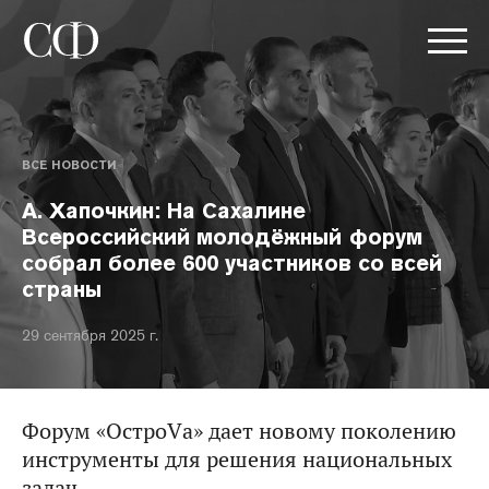
ВСЕ НОВОСТИ
А. Хапочкин: На Сахалине
Всероссийский молодёжный форум
собрал более 600 участников со всей
страны
29 сентября 2025 г.
Форум «ОстроVа» дает новому поколению
инструменты для решения национальных
задач.