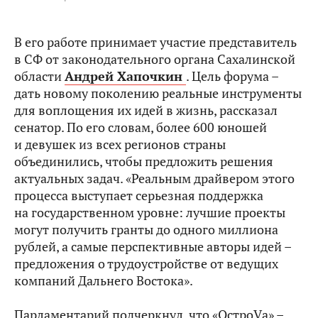
В его работе принимает участие представитель
в СФ от законодательного органа Сахалинской
области
Андрей Хапочкин
. Цель форума –
дать новому поколению реальные инструменты
для воплощения их идей в жизнь, рассказал
сенатор. По его словам, более 600 юношей
и девушек из всех регионов страны
объединились, чтобы предложить решения
актуальных задач. «Реальным драйвером этого
процесса выступает серьезная поддержка
на государственном уровне: лучшие проекты
могут получить гранты до одного миллиона
рублей, а самые перспективные авторы идей –
предложения о трудоустройстве от ведущих
компаний Дальнего Востока».
Парламентарий подчеркнул, что «ОстроVа» –