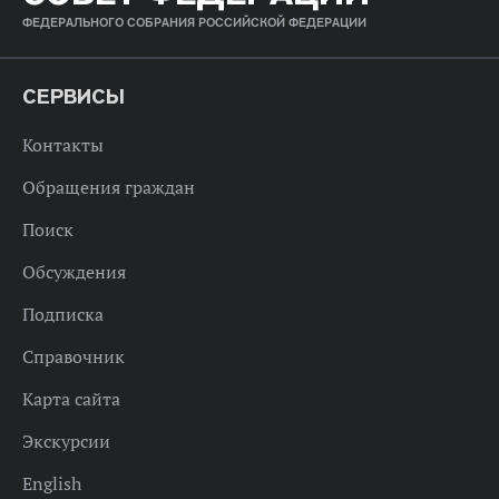
ФЕДЕРАЛЬНОГО СОБРАНИЯ РОССИЙСКОЙ ФЕДЕРАЦИИ
СЕРВИСЫ
Контакты
Обращения граждан
Поиск
Обсуждения
Подписка
Справочник
Карта сайта
Экскурсии
English