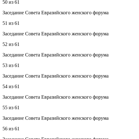
50
из
61
Заседание Совета Евразийского женского форума
51
из
61
Заседание Совета Евразийского женского форума
52
из
61
Заседание Совета Евразийского женского форума
53
из
61
Заседание Совета Евразийского женского форума
54
из
61
Заседание Совета Евразийского женского форума
55
из
61
Заседание Совета Евразийского женского форума
56
из
61