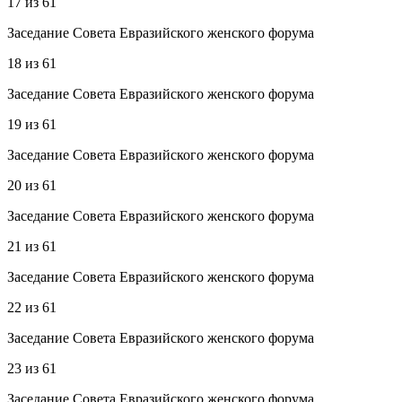
17
из
61
Заседание Совета Евразийского женского форума
18
из
61
Заседание Совета Евразийского женского форума
19
из
61
Заседание Совета Евразийского женского форума
20
из
61
Заседание Совета Евразийского женского форума
21
из
61
Заседание Совета Евразийского женского форума
22
из
61
Заседание Совета Евразийского женского форума
23
из
61
Заседание Совета Евразийского женского форума