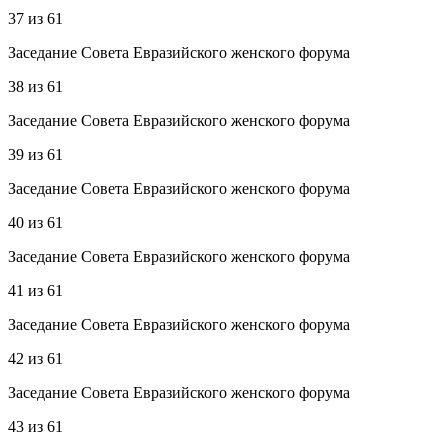
37
из
61
Заседание Совета Евразийского женского форума
38
из
61
Заседание Совета Евразийского женского форума
39
из
61
Заседание Совета Евразийского женского форума
40
из
61
Заседание Совета Евразийского женского форума
41
из
61
Заседание Совета Евразийского женского форума
42
из
61
Заседание Совета Евразийского женского форума
43
из
61