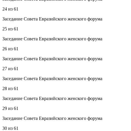
24
из
61
Заседание Совета Евразийского женского форума
25
из
61
Заседание Совета Евразийского женского форума
26
из
61
Заседание Совета Евразийского женского форума
27
из
61
Заседание Совета Евразийского женского форума
28
из
61
Заседание Совета Евразийского женского форума
29
из
61
Заседание Совета Евразийского женского форума
30
из
61