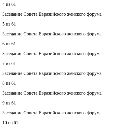
4
из
61
Заседание Совета Евразийского женского форума
5
из
61
Заседание Совета Евразийского женского форума
6
из
61
Заседание Совета Евразийского женского форума
7
из
61
Заседание Совета Евразийского женского форума
8
из
61
Заседание Совета Евразийского женского форума
9
из
61
Заседание Совета Евразийского женского форума
10
из
61