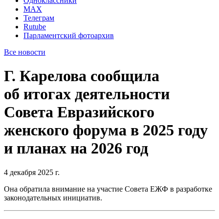
Одноклассники
MAX
Телеграм
Rutube
Парламентский фотоархив
Все новости
Г. Карелова сообщила
об итогах деятельности
Совета Евразийского
женского форума в 2025 году
и планах на 2026 год
4 декабря 2025 г.
Она обратила внимание на участие Совета ЕЖФ в разработке
законодательных инициатив.