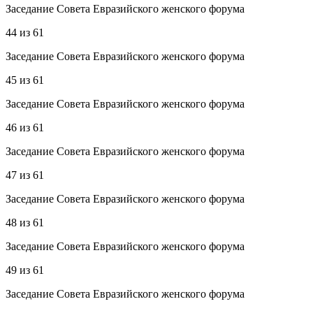
Заседание Совета Евразийского женского форума
44
из
61
Заседание Совета Евразийского женского форума
45
из
61
Заседание Совета Евразийского женского форума
46
из
61
Заседание Совета Евразийского женского форума
47
из
61
Заседание Совета Евразийского женского форума
48
из
61
Заседание Совета Евразийского женского форума
49
из
61
Заседание Совета Евразийского женского форума