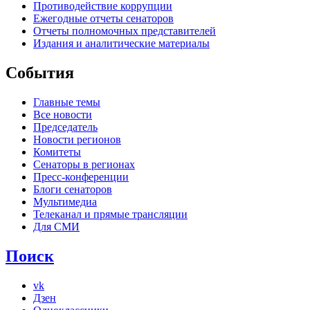
Противодействие коррупции
Ежегодные отчеты сенаторов
Отчеты полномочных представителей
Издания и аналитические материалы
События
Главные темы
Все новости
Председатель
Новости регионов
Комитеты
Сенаторы в регионах
Пресс-конференции
Блоги сенаторов
Мультимедиа
Телеканал и прямые трансляции
Для СМИ
Поиск
vk
Дзен