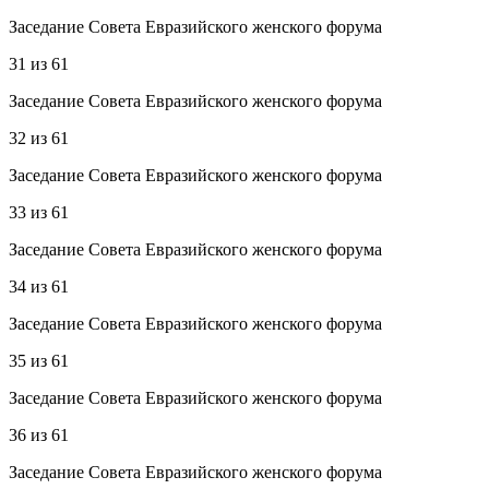
Заседание Совета Евразийского женского форума
31
из
61
Заседание Совета Евразийского женского форума
32
из
61
Заседание Совета Евразийского женского форума
33
из
61
Заседание Совета Евразийского женского форума
34
из
61
Заседание Совета Евразийского женского форума
35
из
61
Заседание Совета Евразийского женского форума
36
из
61
Заседание Совета Евразийского женского форума