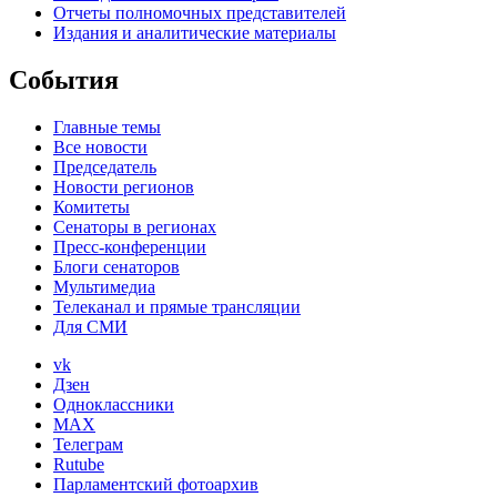
Отчеты полномочных представителей
Издания и аналитические материалы
События
Главные темы
Все новости
Председатель
Новости регионов
Комитеты
Сенаторы в регионах
Пресс-конференции
Блоги сенаторов
Мультимедиа
Телеканал и прямые трансляции
Для СМИ
vk
Дзен
Одноклассники
MAX
Телеграм
Rutube
Парламентский фотоархив